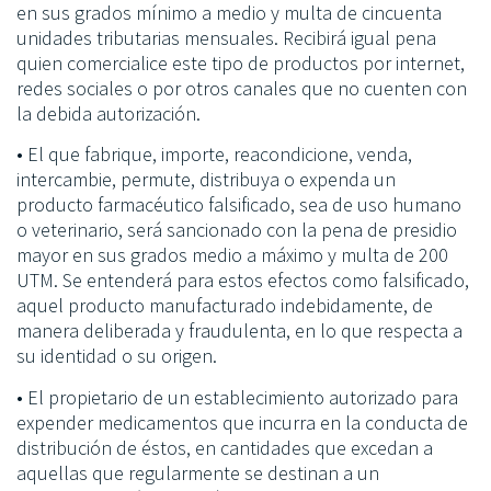
en sus grados mínimo a medio y multa de cincuenta
unidades tributarias mensuales. Recibirá igual pena
quien comercialice este tipo de productos por internet,
redes sociales o por otros canales que no cuenten con
la debida autorización.
• El que fabrique, importe, reacondicione, venda,
intercambie, permute, distribuya o expenda un
producto farmacéutico falsificado, sea de uso humano
o veterinario, será sancionado con la pena de presidio
mayor en sus grados medio a máximo y multa de 200
UTM. Se entenderá para estos efectos como falsificado,
aquel producto manufacturado indebidamente, de
manera deliberada y fraudulenta, en lo que respecta a
su identidad o su origen.
• El propietario de un establecimiento autorizado para
expender medicamentos que incurra en la conducta de
distribución de éstos, en cantidades que excedan a
aquellas que regularmente se destinan a un