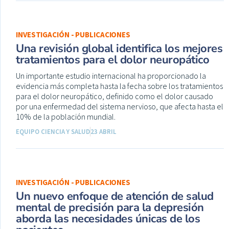
INVESTIGACIÓN - PUBLICACIONES
Una revisión global identifica los mejores
tratamientos para el dolor neuropático
Un importante estudio internacional ha proporcionado la
evidencia más completa hasta la fecha sobre los tratamientos
para el dolor neuropático, definido como el dolor causado
por una enfermedad del sistema nervioso, que afecta hasta el
10% de la población mundial.
EQUIPO CIENCIA Y SALUD
23 ABRIL
INVESTIGACIÓN - PUBLICACIONES
Un nuevo enfoque de atención de salud
mental de precisión para la depresión
aborda las necesidades únicas de los