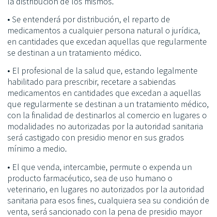
la distribución de los mismos.
• Se entenderá por distribución, el reparto de
medicamentos a cualquier persona natural o jurídica,
en cantidades que excedan aquellas que regularmente
se destinan a un tratamiento médico.
• El profesional de la salud que, estando legalmente
habilitado para prescribir, recetare a sabiendas
medicamentos en cantidades que excedan a aquellas
que regularmente se destinan a un tratamiento médico,
con la finalidad de destinarlos al comercio en lugares o
modalidades no autorizadas por la autoridad sanitaria
será castigado con presidio menor en sus grados
mínimo a medio.
• El que venda, intercambie, permute o expenda un
producto farmacéutico, sea de uso humano o
veterinario, en lugares no autorizados por la autoridad
sanitaria para esos fines, cualquiera sea su condición de
venta, será sancionado con la pena de presidio mayor