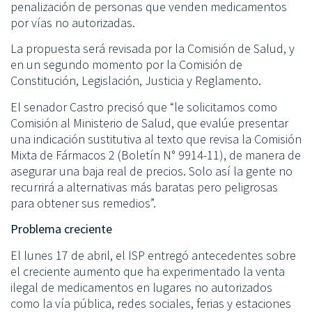
penalización de personas que venden medicamentos
por vías no autorizadas.
La propuesta será revisada por la Comisión de Salud, y
en un segundo momento por la Comisión de
Constitución, Legislación, Justicia y Reglamento.
El senador Castro precisó que “le solicitamos como
Comisión al Ministerio de Salud, que evalúe presentar
una indicación sustitutiva al texto que revisa la Comisión
Mixta de Fármacos 2 (Boletín N° 9914-11), de manera de
asegurar una baja real de precios. Solo así la gente no
recurrirá a alternativas más baratas pero peligrosas
para obtener sus remedios”.
Problema creciente
El lunes 17 de abril, el ISP entregó antecedentes sobre
el creciente aumento que ha experimentado la venta
ilegal de medicamentos en lugares no autorizados
como la vía pública, redes sociales, ferias y estaciones