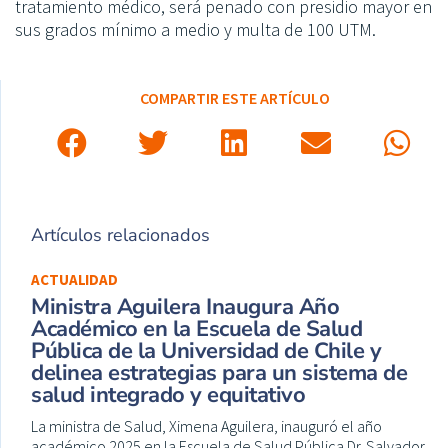
tratamiento médico, será penado con presidio mayor en
sus grados mínimo a medio y multa de 100 UTM.
COMPARTIR ESTE ARTÍCULO
Artículos relacionados
ACTUALIDAD
Ministra Aguilera Inaugura Año
Académico en la Escuela de Salud
Pública de la Universidad de Chile y
delinea estrategias para un sistema de
salud integrado y equitativo
La ministra de Salud, Ximena Aguilera, inauguró el año
académico 2025 en la Escuela de Salud Pública Dr. Salvador