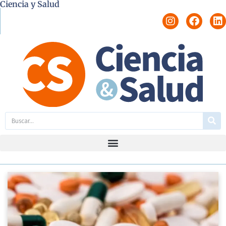
Ciencia y Salud