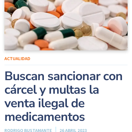
ACTUALIDAD
Buscan sancionar con
cárcel y multas la
venta ilegal de
medicamentos
RODRIGO BUSTAMANTE
26 ABRIL 2023