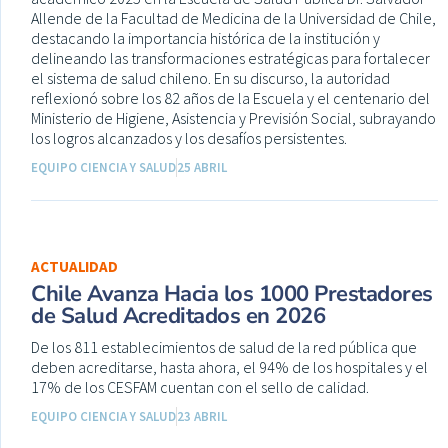
Allende de la Facultad de Medicina de la Universidad de Chile,
destacando la importancia histórica de la institución y
delineando las transformaciones estratégicas para fortalecer
el sistema de salud chileno. En su discurso, la autoridad
reflexionó sobre los 82 años de la Escuela y el centenario del
Ministerio de Higiene, Asistencia y Previsión Social, subrayando
los logros alcanzados y los desafíos persistentes.
EQUIPO CIENCIA Y SALUD
25 ABRIL
ACTUALIDAD
Chile Avanza Hacia los 1000 Prestadores
de Salud Acreditados en 2026
De los 811 establecimientos de salud de la red pública que
deben acreditarse, hasta ahora, el 94% de los hospitales y el
17% de los CESFAM cuentan con el sello de calidad.
EQUIPO CIENCIA Y SALUD
23 ABRIL