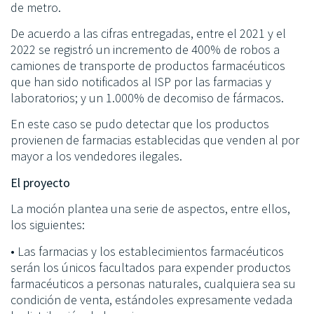
de metro.
De acuerdo a las cifras entregadas, entre el 2021 y el
2022 se registró un incremento de 400% de robos a
camiones de transporte de productos farmacéuticos
que han sido notificados al ISP por las farmacias y
laboratorios; y un 1.000% de decomiso de fármacos.
En este caso se pudo detectar que los productos
provienen de farmacias establecidas que venden al por
mayor a los vendedores ilegales.
El proyecto
La moción plantea una serie de aspectos, entre ellos,
los siguientes:
• Las farmacias y los establecimientos farmacéuticos
serán los únicos facultados para expender productos
farmacéuticos a personas naturales, cualquiera sea su
condición de venta, estándoles expresamente vedada