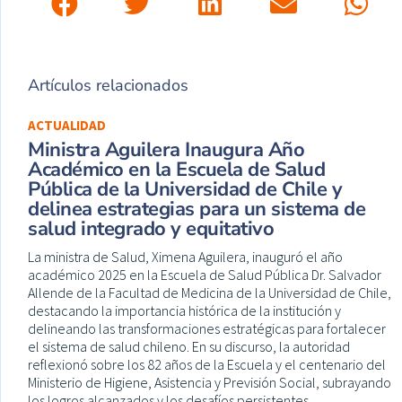
Artículos relacionados
ACTUALIDAD
Ministra Aguilera Inaugura Año
Académico en la Escuela de Salud
Pública de la Universidad de Chile y
delinea estrategias para un sistema de
salud integrado y equitativo
La ministra de Salud, Ximena Aguilera, inauguró el año
académico 2025 en la Escuela de Salud Pública Dr. Salvador
Allende de la Facultad de Medicina de la Universidad de Chile,
destacando la importancia histórica de la institución y
delineando las transformaciones estratégicas para fortalecer
el sistema de salud chileno. En su discurso, la autoridad
reflexionó sobre los 82 años de la Escuela y el centenario del
Ministerio de Higiene, Asistencia y Previsión Social, subrayando
los logros alcanzados y los desafíos persistentes.