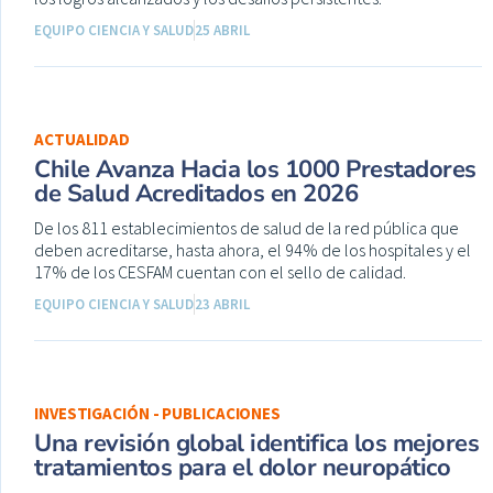
EQUIPO CIENCIA Y SALUD
25 ABRIL
ACTUALIDAD
Chile Avanza Hacia los 1000 Prestadores
de Salud Acreditados en 2026
De los 811 establecimientos de salud de la red pública que
deben acreditarse, hasta ahora, el 94% de los hospitales y el
17% de los CESFAM cuentan con el sello de calidad.
EQUIPO CIENCIA Y SALUD
23 ABRIL
INVESTIGACIÓN - PUBLICACIONES
Una revisión global identifica los mejores
tratamientos para el dolor neuropático