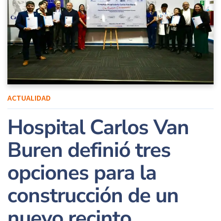
ACTUALIDAD
Hospital Carlos Van
Buren definió tres
opciones para la
construcción de un
nuevo recinto