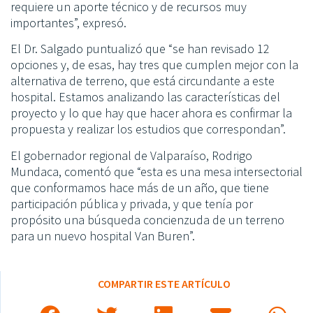
requiere un aporte técnico y de recursos muy
importantes”, expresó.
El Dr. Salgado puntualizó que “se han revisado 12
opciones y, de esas, hay tres que cumplen mejor con la
alternativa de terreno, que está circundante a este
hospital. Estamos analizando las características del
proyecto y lo que hay que hacer ahora es confirmar la
propuesta y realizar los estudios que correspondan”.
El gobernador regional de Valparaíso, Rodrigo
Mundaca, comentó que “esta es una mesa intersectorial
que conformamos hace más de un año, que tiene
participación pública y privada, y que tenía por
propósito una búsqueda concienzuda de un terreno
para un nuevo hospital Van Buren”.
COMPARTIR ESTE ARTÍCULO