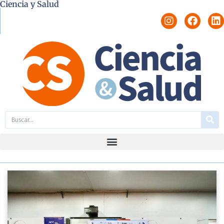
Ciencia y Salud