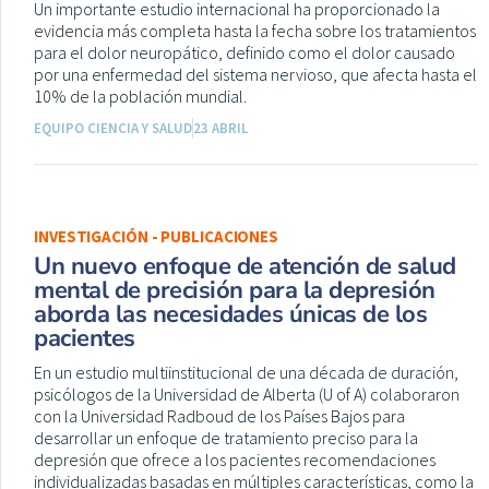
Un importante estudio internacional ha proporcionado la
evidencia más completa hasta la fecha sobre los tratamientos
para el dolor neuropático, definido como el dolor causado
por una enfermedad del sistema nervioso, que afecta hasta el
10% de la población mundial.
EQUIPO CIENCIA Y SALUD
23 ABRIL
INVESTIGACIÓN - PUBLICACIONES
Un nuevo enfoque de atención de salud
mental de precisión para la depresión
aborda las necesidades únicas de los
pacientes
En un estudio multiinstitucional de una década de duración,
psicólogos de la Universidad de Alberta (U of A) colaboraron
con la Universidad Radboud de los Países Bajos para
desarrollar un enfoque de tratamiento preciso para la
depresión que ofrece a los pacientes recomendaciones
individualizadas basadas en múltiples características, como la