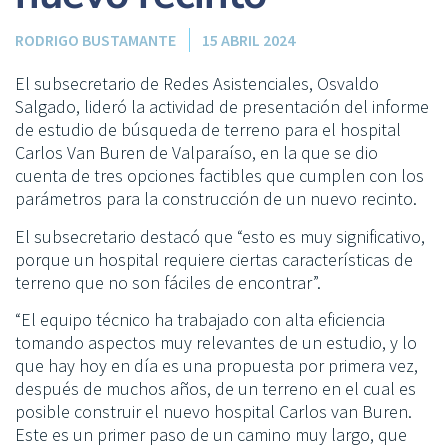
RODRIGO BUSTAMANTE
15 ABRIL 2024
El subsecretario de Redes Asistenciales, Osvaldo
Salgado, lideró la actividad de presentación del informe
de estudio de búsqueda de terreno para el hospital
Carlos Van Buren de Valparaíso, en la que se dio
cuenta de tres opciones factibles que cumplen con los
parámetros para la construcción de un nuevo recinto.
El subsecretario destacó que “esto es muy significativo,
porque un hospital requiere ciertas características de
terreno que no son fáciles de encontrar”.
“El equipo técnico ha trabajado con alta eficiencia
tomando aspectos muy relevantes de un estudio, y lo
que hay hoy en día es una propuesta por primera vez,
después de muchos años, de un terreno en el cual es
posible construir el nuevo hospital Carlos van Buren.
Este es un primer paso de un camino muy largo, que