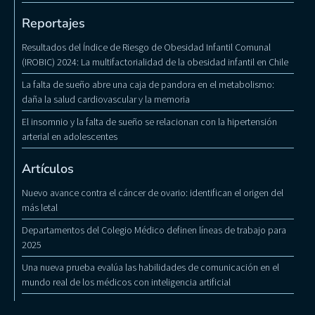
Reportajes
Resultados del Índice de Riesgo de Obesidad Infantil Comunal
(IROBIC) 2024: La multifactorialidad de la obesidad infantil en Chile
La falta de sueño abre una caja de pandora en el metabolismo:
daña la salud cardiovascular y la memoria
El insomnio y la falta de sueño se relacionan con la hipertensión
arterial en adolescentes
Artículos
Nuevo avance contra el cáncer de ovario: identifican el origen del
más letal
Departamentos del Colegio Médico definen líneas de trabajo para
2025
Una nueva prueba evalúa las habilidades de comunicación en el
mundo real de los médicos con inteligencia artificial