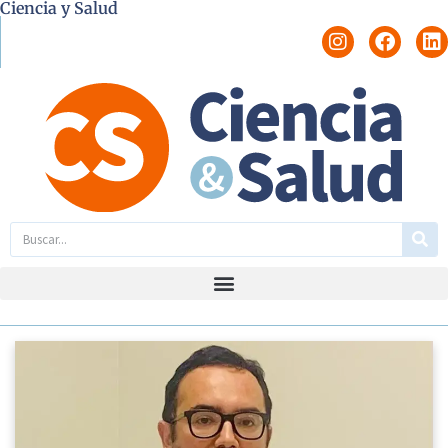
Ciencia y Salud