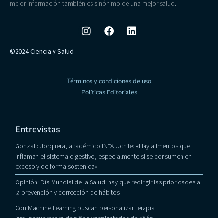
mejor información también es sinónimo de una mejor salud.
©2024 Ciencia y Salud
Términos y condiciones de uso
Políticas Editoriales
Entrevistas
Gonzalo Jorquera, académico INTA Uchile: «Hay alimentos que
inflaman el sistema digestivo, especialmente si se consumen en
exceso y de forma sostenida»
Opinión: Día Mundial de la Salud: hay que redirigir las prioridades a
la prevención y corrección de hábitos
Con Machine Learning buscan personalizar terapia