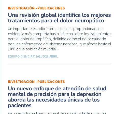
INVESTIGACIÓN - PUBLICACIONES
Una revisión global identifica los mejores
tratamientos para el dolor neuropático
Un importante estudio internacional ha proporcionado la
evidencia más completa hasta la fecha sobre los tratamientos
para el dolor neuropático, definido como el dolor causado
por una enfermedad del sistema nervioso, que afecta hasta el
10% de la población mundial.
EQUIPO CIENCIA Y SALUD
23 ABRIL
INVESTIGACIÓN - PUBLICACIONES
Un nuevo enfoque de atención de salud
mental de precisión para la depresión
aborda las necesidades únicas de los
pacientes
En un estudio multiinstitucional de una década de duración,