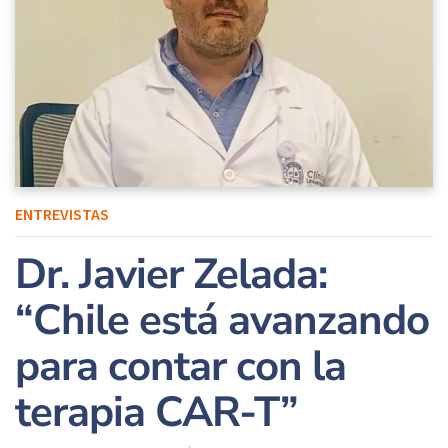
ENTREVISTAS
Dr. Javier Zelada:
“Chile está avanzando
para contar con la
terapia CAR-T”