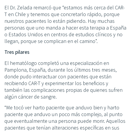
El Dr. Zelada remarcó que “estamos más cerca del CAR-
T en Chile y tenemos que concretarlo rápido, porque
nuestros pacientes lo están pidiendo. Hay muchas
personas que uno manda a hacer esta terapia a España
o Estados Unidos en centros de estudios clínicos y no
llegan, porque se complican en el camino”.
Tres pilares
El hematólogo completó una especialización en
Pamplona, España, durante los últimos tres meses,
donde pudo interactuar con pacientes que están
recibiendo CAR-T y experimentar los beneficios y
también las complicaciones propias de quienes sufren
algún cáncer de sangre.
“Me tocó ver harto paciente que anduvo bien y harto
paciente que anduvo un poco más complejo, al punto
que eventualmente una persona puede morir. Aquellos
pacientes que tenían alteraciones específicas en sus