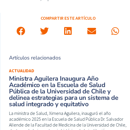
COMPARTIR ESTE ARTÍCULO
Artículos relacionados
ACTUALIDAD
Ministra Aguilera Inaugura Año
Académico en la Escuela de Salud
Pública de la Universidad de Chile y
delinea estrategias para un sistema de
salud integrado y equitativo
La ministra de Salud, Ximena Aguilera, inauguró el año
académico 2025 en la Escuela de Salud Pública Dr. Salvador
Allende de la Facultad de Medicina de la Universidad de Chile,