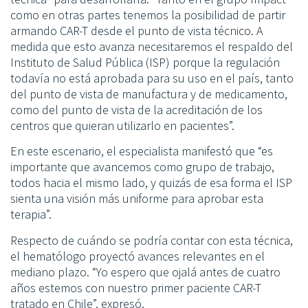
como en otras partes tenemos la posibilidad de partir
armando CAR-T desde el punto de vista técnico. A
medida que esto avanza necesitaremos el respaldo del
Instituto de Salud Pública (ISP) porque la regulación
todavía no está aprobada para su uso en el país, tanto
del punto de vista de manufactura y de medicamento,
como del punto de vista de la acreditación de los
centros que quieran utilizarlo en pacientes”.
En este escenario, el especialista manifestó que “es
importante que avancemos como grupo de trabajo,
todos hacia el mismo lado, y quizás de esa forma el ISP
sienta una visión más uniforme para aprobar esta
terapia”.
Respecto de cuándo se podría contar con esta técnica,
el hematólogo proyectó avances relevantes en el
mediano plazo. “Yo espero que ojalá antes de cuatro
años estemos con nuestro primer paciente CAR-T
tratado en Chile”, expresó.