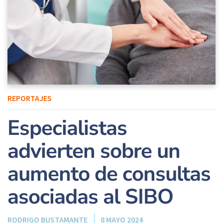
REPORTAJES
Especialistas
advierten sobre un
aumento de consultas
asociadas al SIBO
RODRIGO BUSTAMANTE
8 MAYO 2024