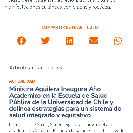
manifestaciones cutáneas como acné y rosácea.
COMPARTIR ESTE ARTÍCULO
Artículos relacionados
ACTUALIDAD
Ministra Aguilera Inaugura Año
Académico en la Escuela de Salud
Pública de la Universidad de Chile y
delinea estrategias para un sistema de
salud integrado y equitativo
La ministra de Salud, Ximena Aguilera, inauguró el año
académico 2025 en la Escuela de Salud Pública Dr. Salvador