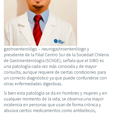
gastroenterológo – neurogastroenterólogo y
presidente de la Filial Centro Sur de la Sociedad Chilena
de Gastroenterología (SChGE), señala que el SIBO es
una patología cada vez más conocida y de mayor
consulta, aunque requiere de ciertas condiciones para
un correcto diagnóstico ya que puede confundirse con
otras enfermedades digestivas.
Si bien esta patología se da en hombres y mujeres y en
cualquier momento de la vida, se observa una mayor
incidencia en personas que usan de forma crónica y
abusiva ciertos medicamentos como antibióticos,