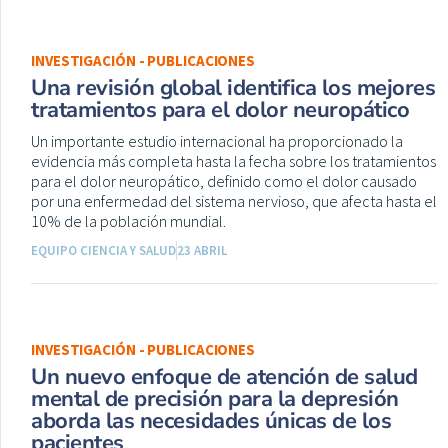
INVESTIGACIÓN - PUBLICACIONES
Una revisión global identifica los mejores
tratamientos para el dolor neuropático
Un importante estudio internacional ha proporcionado la
evidencia más completa hasta la fecha sobre los tratamientos
para el dolor neuropático, definido como el dolor causado
por una enfermedad del sistema nervioso, que afecta hasta el
10% de la población mundial.
EQUIPO CIENCIA Y SALUD
23 ABRIL
INVESTIGACIÓN - PUBLICACIONES
Un nuevo enfoque de atención de salud
mental de precisión para la depresión
aborda las necesidades únicas de los
pacientes