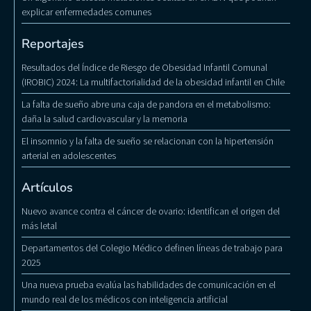
explicar enfermedades comunes
Reportajes
Resultados del Índice de Riesgo de Obesidad Infantil Comunal
(IROBIC) 2024: La multifactorialidad de la obesidad infantil en Chile
La falta de sueño abre una caja de pandora en el metabolismo:
daña la salud cardiovascular y la memoria
El insomnio y la falta de sueño se relacionan con la hipertensión
arterial en adolescentes
Artículos
Nuevo avance contra el cáncer de ovario: identifican el origen del
más letal
Departamentos del Colegio Médico definen líneas de trabajo para
2025
Una nueva prueba evalúa las habilidades de comunicación en el
mundo real de los médicos con inteligencia artificial