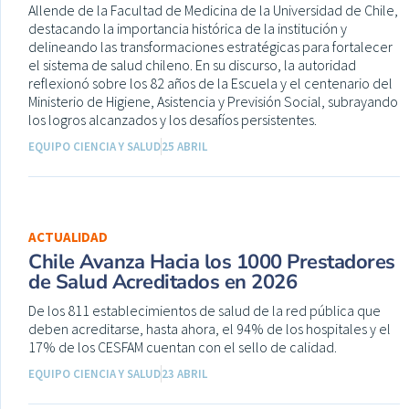
Allende de la Facultad de Medicina de la Universidad de Chile,
destacando la importancia histórica de la institución y
delineando las transformaciones estratégicas para fortalecer
el sistema de salud chileno. En su discurso, la autoridad
reflexionó sobre los 82 años de la Escuela y el centenario del
Ministerio de Higiene, Asistencia y Previsión Social, subrayando
los logros alcanzados y los desafíos persistentes.
EQUIPO CIENCIA Y SALUD
25 ABRIL
ACTUALIDAD
Chile Avanza Hacia los 1000 Prestadores
de Salud Acreditados en 2026
De los 811 establecimientos de salud de la red pública que
deben acreditarse, hasta ahora, el 94% de los hospitales y el
17% de los CESFAM cuentan con el sello de calidad.
EQUIPO CIENCIA Y SALUD
23 ABRIL