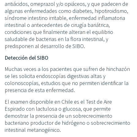
antiácidos, omeprazol y/o opiáceos, y que padecen de
algunas enfermedades como diabetes, hipotiroidismo,
síndrome intestino irritable, enfermedad inflamatoria
intestinal o antecedentes de cirugía bariátrica,
condiciones que finalmente alteran el equilibrio
saludable de bacterias en la flora intestinal, y
predisponen al desarrollo de SIBO.
Detección del SIBO
Muchas veces a los pacientes que sufren de hinchazón
se les solicita endoscopías digestivas altas y
colonoscopías, estudios que no permiten identificar la
presencia de esta enfermedad.
El examen disponible en Chile es el Test de Aire
Espirado con lactulosa o glucosa, que permite
demostrar la presencia de un sobrecrecimiento
bacteriano productor de hidrógeno o sobrecrecimiento
intestinal metanogénico.