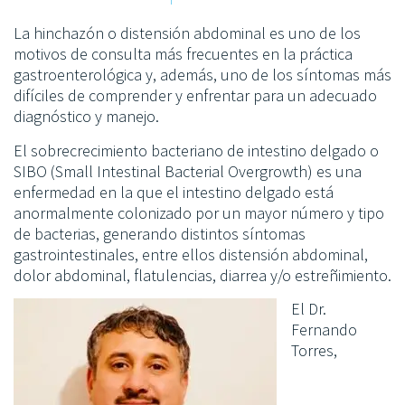
La hinchazón o distensión abdominal es uno de los
motivos de consulta más frecuentes en la práctica
gastroenterológica y, además, uno de los síntomas más
difíciles de comprender y enfrentar para un adecuado
diagnóstico y manejo.
El sobrecrecimiento bacteriano de intestino delgado o
SIBO (Small Intestinal Bacterial Overgrowth) es una
enfermedad en la que el intestino delgado está
anormalmente colonizado por un mayor número y tipo
de bacterias, generando distintos síntomas
gastrointestinales, entre ellos distensión abdominal,
dolor abdominal, flatulencias, diarrea y/o estreñimiento.
El Dr.
Fernando
Torres,