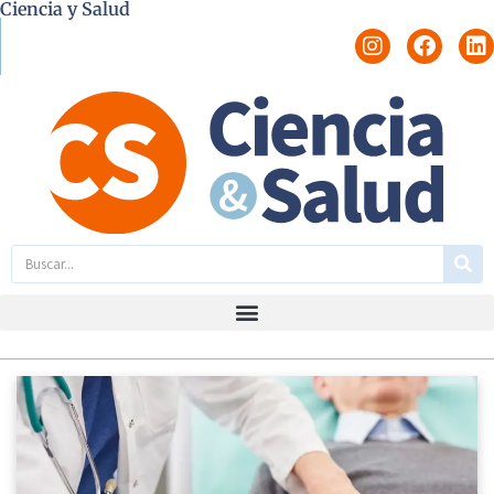
Ciencia y Salud