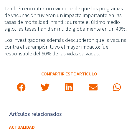
También encontraron evidencia de que los programas
de vacunación tuvieron un impacto importante en las
tasas de mortalidad infantil: durante el último medio
siglo, las tasas han disminuido globalmente en un 40%.
Los investigadores además descubrieron que la vacuna
contra el sarampión tuvo el mayor impacto: fue
responsable del 60% de las vidas salvadas.
COMPARTIR ESTE ARTÍCULO
Artículos relacionados
ACTUALIDAD