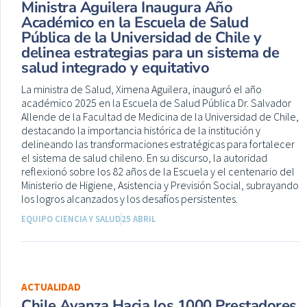
Ministra Aguilera Inaugura Año
Académico en la Escuela de Salud
Pública de la Universidad de Chile y
delinea estrategias para un sistema de
salud integrado y equitativo
La ministra de Salud, Ximena Aguilera, inauguró el año
académico 2025 en la Escuela de Salud Pública Dr. Salvador
Allende de la Facultad de Medicina de la Universidad de Chile,
destacando la importancia histórica de la institución y
delineando las transformaciones estratégicas para fortalecer
el sistema de salud chileno. En su discurso, la autoridad
reflexionó sobre los 82 años de la Escuela y el centenario del
Ministerio de Higiene, Asistencia y Previsión Social, subrayando
los logros alcanzados y los desafíos persistentes.
EQUIPO CIENCIA Y SALUD
25 ABRIL
ACTUALIDAD
Chile Avanza Hacia los 1000 Prestadores