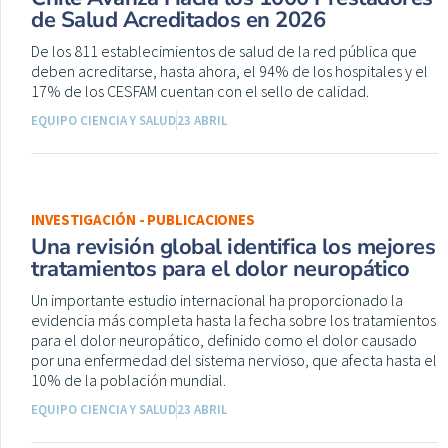
de Salud Acreditados en 2026
De los 811 establecimientos de salud de la red pública que
deben acreditarse, hasta ahora, el 94% de los hospitales y el
17% de los CESFAM cuentan con el sello de calidad.
EQUIPO CIENCIA Y SALUD
23 ABRIL
INVESTIGACIÓN - PUBLICACIONES
Una revisión global identifica los mejores
tratamientos para el dolor neuropático
Un importante estudio internacional ha proporcionado la
evidencia más completa hasta la fecha sobre los tratamientos
para el dolor neuropático, definido como el dolor causado
por una enfermedad del sistema nervioso, que afecta hasta el
10% de la población mundial.
EQUIPO CIENCIA Y SALUD
23 ABRIL