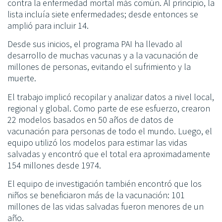
contra la enfermedad mortal más común. Al principio, la
lista incluía siete enfermedades; desde entonces se
amplió para incluir 14.
Desde sus inicios, el programa PAI ha llevado al
desarrollo de muchas vacunas y a la vacunación de
millones de personas, evitando el sufrimiento y la
muerte.
El trabajo implicó recopilar y analizar datos a nivel local,
regional y global. Como parte de ese esfuerzo, crearon
22 modelos basados en 50 años de datos de
vacunación para personas de todo el mundo. Luego, el
equipo utilizó los modelos para estimar las vidas
salvadas y encontró que el total era aproximadamente
154 millones desde 1974.
El equipo de investigación también encontró que los
niños se beneficiaron más de la vacunación: 101
millones de las vidas salvadas fueron menores de un
año.