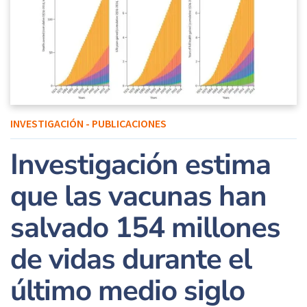
INVESTIGACIÓN - PUBLICACIONES
Investigación estima
que las vacunas han
salvado 154 millones
de vidas durante el
último medio siglo