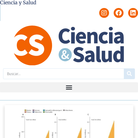
Ciencia y Salud