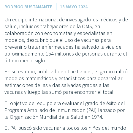
RODRIGO BUSTAMANTE
13 MAYO 2024
Un equipo internacional de investigadores médicos y de
salud, incluidos trabajadores de la OMS, en
colaboración con economistas y especialistas en
modelos, descubrió que el uso de vacunas para
prevenir o tratar enfermedades ha salvado la vida de
aproximadamente 154 millones de personas durante el
último medio siglo.
En su estudio, publicado en The Lancet, el grupo utilizó
modelos matemáticos y estadísticos para desarrollar
estimaciones de las vidas salvadas gracias a las
vacunas y luego las sumó para encontrar el total.
El objetivo del equipo era evaluar el grado de éxito del
Programa Ampliado de Inmunización (PAI) lanzado por
la Organización Mundial de la Salud en 1974.
El PAI buscó sido vacunar a todos los niños del mundo