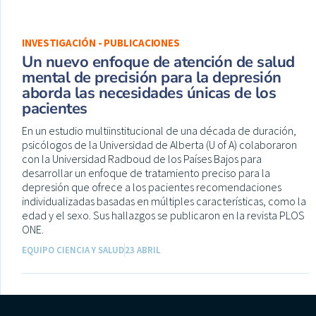
INVESTIGACIÓN - PUBLICACIONES
Un nuevo enfoque de atención de salud
mental de precisión para la depresión
aborda las necesidades únicas de los
pacientes
En un estudio multiinstitucional de una década de duración,
psicólogos de la Universidad de Alberta (U of A) colaboraron
con la Universidad Radboud de los Países Bajos para
desarrollar un enfoque de tratamiento preciso para la
depresión que ofrece a los pacientes recomendaciones
individualizadas basadas en múltiples características, como la
edad y el sexo. Sus hallazgos se publicaron en la revista PLOS
ONE.
EQUIPO CIENCIA Y SALUD
23 ABRIL