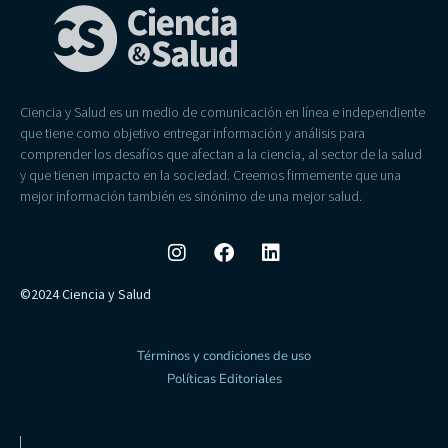
Ciencia y Salud es un medio de comunicación en línea e independiente
que tiene como objetivo entregar información y análisis para
comprender los desafíos que afectan a la ciencia, al sector de la salud
y que tienen impacto en la sociedad. Creemos firmemente que una
mejor información también es sinónimo de una mejor salud.
©2024 Ciencia y Salud
Términos y condiciones de uso
Políticas Editoriales