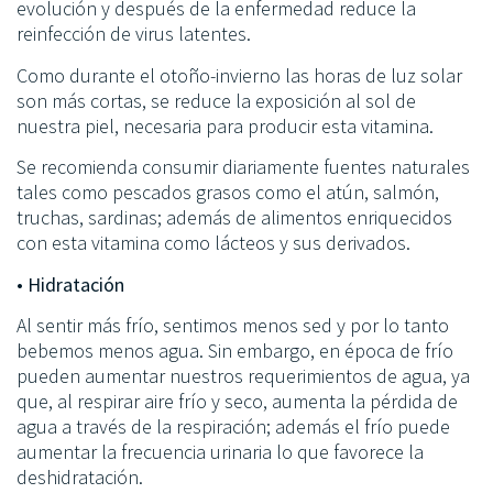
evolución y después de la enfermedad reduce la
reinfección de virus latentes.
Como durante el otoño-invierno las horas de luz solar
son más cortas, se reduce la exposición al sol de
nuestra piel, necesaria para producir esta vitamina.
Se recomienda consumir diariamente fuentes naturales
tales como pescados grasos como el atún, salmón,
truchas, sardinas; además de alimentos enriquecidos
con esta vitamina como lácteos y sus derivados.
• Hidratación
Al sentir más frío, sentimos menos sed y por lo tanto
bebemos menos agua. Sin embargo, en época de frío
pueden aumentar nuestros requerimientos de agua, ya
que, al respirar aire frío y seco, aumenta la pérdida de
agua a través de la respiración; además el frío puede
aumentar la frecuencia urinaria lo que favorece la
deshidratación.