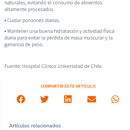
naturales, evitando el consumo de alimentos
altamente procesados.
• Cuidar porciones diarias.
• Mantener una buena hidratación y actividad física
diaria para evitar la pérdida de masa muscular y la
ganancia de peso.
Fuente: Hospital Clínico Universidad de Chile.
COMPARTIR ESTE ARTÍCULO
Artículos relacionados