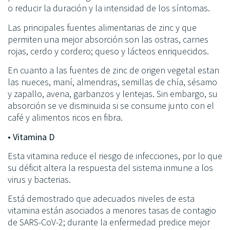
o reducir la duración y la intensidad de los síntomas.
Las principales fuentes alimentarias de zinc y que
permiten una mejor absorción son las ostras, carnes
rojas, cerdo y cordero; queso y lácteos enriquecidos.
En cuanto a las fuentes de zinc de origen vegetal estan
las nueces, maní, almendras, semillas de chía, sésamo
y zapallo, avena, garbanzos y lentejas. Sin embargo, su
absorción se ve disminuida si se consume junto con el
café y alimentos ricos en fibra.
• Vitamina D
Esta vitamina reduce el riesgo de infecciones, por lo que
su déficit altera la respuesta del sistema inmune a los
virus y bacterias.
Está demostrado que adecuados niveles de esta
vitamina están asociados a menores tasas de contagio
de SARS-CoV-2; durante la enfermedad predice mejor