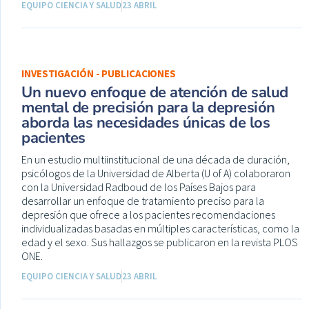
EQUIPO CIENCIA Y SALUD
23 ABRIL
INVESTIGACIÓN - PUBLICACIONES
Un nuevo enfoque de atención de salud
mental de precisión para la depresión
aborda las necesidades únicas de los
pacientes
En un estudio multiinstitucional de una década de duración,
psicólogos de la Universidad de Alberta (U of A) colaboraron
con la Universidad Radboud de los Países Bajos para
desarrollar un enfoque de tratamiento preciso para la
depresión que ofrece a los pacientes recomendaciones
individualizadas basadas en múltiples características, como la
edad y el sexo. Sus hallazgos se publicaron en la revista PLOS
ONE.
EQUIPO CIENCIA Y SALUD
23 ABRIL