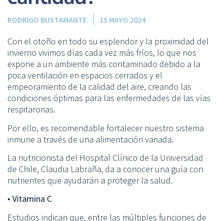
RODRIGO BUSTAMANTE
15 MAYO 2024
Con el otoño en todo su esplendor y la proximidad del
invierno vivimos días cada vez más fríos, lo que nos
expone a un ambiente más contaminado debido a la
poca ventilación en espacios cerrados y el
empeoramiento de la calidad del aire, creando las
condiciones óptimas para las enfermedades de las vías
respitarorias.
Por ello, es recomendable fortalecer nuestro sistema
inmune a través de una alimentación variada.
La nutricionista del Hospital Clínico de la Universidad
de Chile, Claudia Labraña, da a conocer una guía con
nutrientes que ayudarán a proteger la salud.
• Vitamina C
Estudios indican que, entre las múltiples funciones de