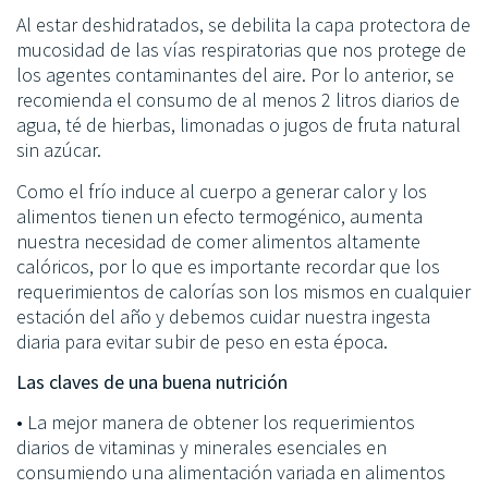
Al estar deshidratados, se debilita la capa protectora de
mucosidad de las vías respiratorias que nos protege de
los agentes contaminantes del aire. Por lo anterior, se
recomienda el consumo de al menos 2 litros diarios de
agua, té de hierbas, limonadas o jugos de fruta natural
sin azúcar.
Como el frío induce al cuerpo a generar calor y los
alimentos tienen un efecto termogénico, aumenta
nuestra necesidad de comer alimentos altamente
calóricos, por lo que es importante recordar que los
requerimientos de calorías son los mismos en cualquier
estación del año y debemos cuidar nuestra ingesta
diaria para evitar subir de peso en esta época.
Las claves de una buena nutrición
• La mejor manera de obtener los requerimientos
diarios de vitaminas y minerales esenciales en
consumiendo una alimentación variada en alimentos