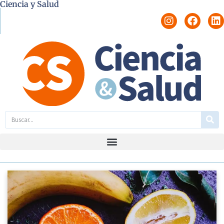
Ciencia y Salud