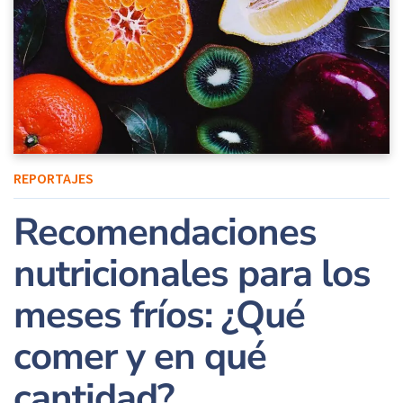
REPORTAJES
Recomendaciones
nutricionales para los
meses fríos: ¿Qué
comer y en qué
cantidad?