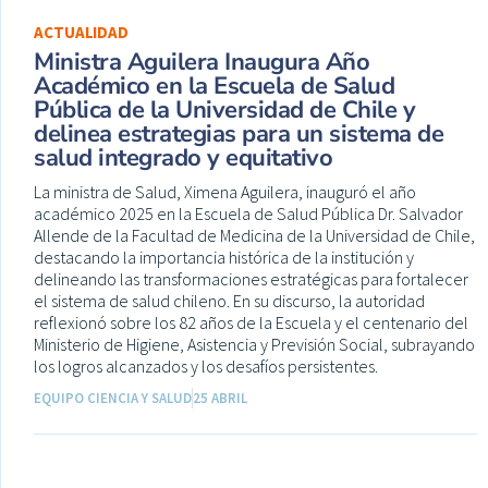
ACTUALIDAD
Ministra Aguilera Inaugura Año
Académico en la Escuela de Salud
Pública de la Universidad de Chile y
delinea estrategias para un sistema de
salud integrado y equitativo
La ministra de Salud, Ximena Aguilera, inauguró el año
académico 2025 en la Escuela de Salud Pública Dr. Salvador
Allende de la Facultad de Medicina de la Universidad de Chile,
destacando la importancia histórica de la institución y
delineando las transformaciones estratégicas para fortalecer
el sistema de salud chileno. En su discurso, la autoridad
reflexionó sobre los 82 años de la Escuela y el centenario del
Ministerio de Higiene, Asistencia y Previsión Social, subrayando
los logros alcanzados y los desafíos persistentes.
EQUIPO CIENCIA Y SALUD
25 ABRIL