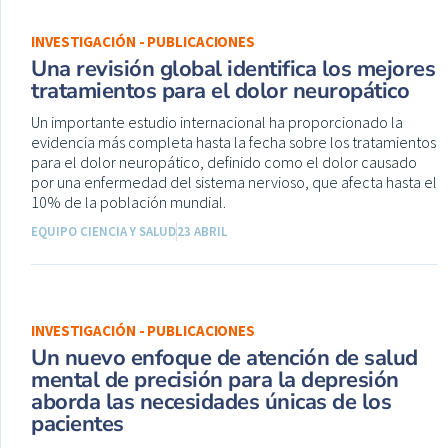
INVESTIGACIÓN - PUBLICACIONES
Una revisión global identifica los mejores
tratamientos para el dolor neuropático
Un importante estudio internacional ha proporcionado la
evidencia más completa hasta la fecha sobre los tratamientos
para el dolor neuropático, definido como el dolor causado
por una enfermedad del sistema nervioso, que afecta hasta el
10% de la población mundial.
EQUIPO CIENCIA Y SALUD
23 ABRIL
INVESTIGACIÓN - PUBLICACIONES
Un nuevo enfoque de atención de salud
mental de precisión para la depresión
aborda las necesidades únicas de los
pacientes