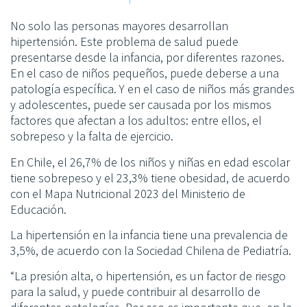
No solo las personas mayores desarrollan
hipertensión. Este problema de salud puede
presentarse desde la infancia, por diferentes razones.
En el caso de niños pequeños, puede deberse a una
patología específica. Y en el caso de niños más grandes
y adolescentes, puede ser causada por los mismos
factores que afectan a los adultos: entre ellos, el
sobrepeso y la falta de ejercicio.
En Chile, el 26,7% de los niños y niñas en edad escolar
tiene sobrepeso y el 23,3% tiene obesidad, de acuerdo
con el Mapa Nutricional 2023 del Ministerio de
Educación.
La hipertensión en la infancia tiene una prevalencia de
3,5%, de acuerdo con la Sociedad Chilena de Pediatría.
“La presión alta, o hipertensión, es un factor de riesgo
para la salud, y puede contribuir al desarrollo de