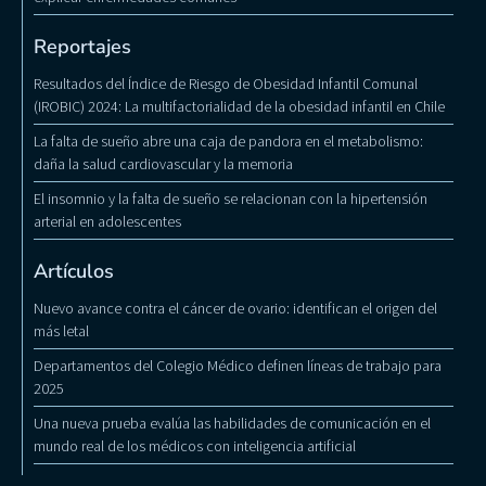
Reportajes
Resultados del Índice de Riesgo de Obesidad Infantil Comunal
(IROBIC) 2024: La multifactorialidad de la obesidad infantil en Chile
La falta de sueño abre una caja de pandora en el metabolismo:
daña la salud cardiovascular y la memoria
El insomnio y la falta de sueño se relacionan con la hipertensión
arterial en adolescentes
Artículos
Nuevo avance contra el cáncer de ovario: identifican el origen del
más letal
Departamentos del Colegio Médico definen líneas de trabajo para
2025
Una nueva prueba evalúa las habilidades de comunicación en el
mundo real de los médicos con inteligencia artificial