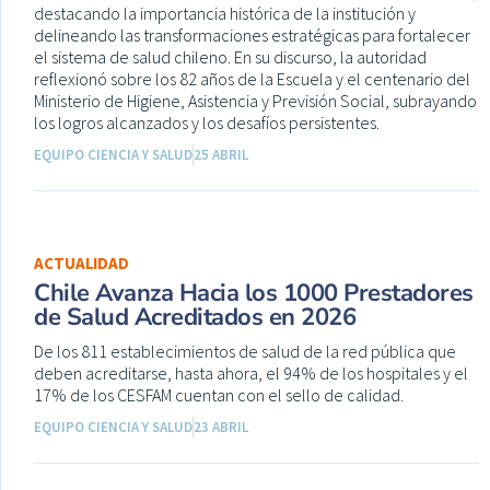
destacando la importancia histórica de la institución y
delineando las transformaciones estratégicas para fortalecer
el sistema de salud chileno. En su discurso, la autoridad
reflexionó sobre los 82 años de la Escuela y el centenario del
Ministerio de Higiene, Asistencia y Previsión Social, subrayando
los logros alcanzados y los desafíos persistentes.
EQUIPO CIENCIA Y SALUD
25 ABRIL
ACTUALIDAD
Chile Avanza Hacia los 1000 Prestadores
de Salud Acreditados en 2026
De los 811 establecimientos de salud de la red pública que
deben acreditarse, hasta ahora, el 94% de los hospitales y el
17% de los CESFAM cuentan con el sello de calidad.
EQUIPO CIENCIA Y SALUD
23 ABRIL