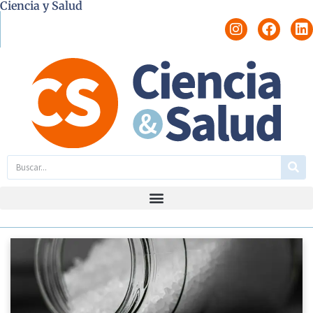
Ciencia y Salud