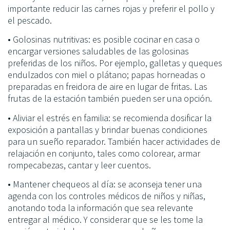
importante reducir las carnes rojas y preferir el pollo y
el pescado.
• Golosinas nutritivas: es posible cocinar en casa o
encargar versiones saludables de las golosinas
preferidas de los niños. Por ejemplo, galletas y queques
endulzados con miel o plátano; papas horneadas o
preparadas en freidora de aire en lugar de fritas. Las
frutas de la estación también pueden ser una opción.
• Aliviar el estrés en familia: se recomienda dosificar la
exposición a pantallas y brindar buenas condiciones
para un sueño reparador. También hacer actividades de
relajación en conjunto, tales como colorear, armar
rompecabezas, cantar y leer cuentos.
• Mantener chequeos al día: se aconseja tener una
agenda con los controles médicos de niños y niñas,
anotando toda la información que sea relevante
entregar al médico. Y considerar que se les tome la