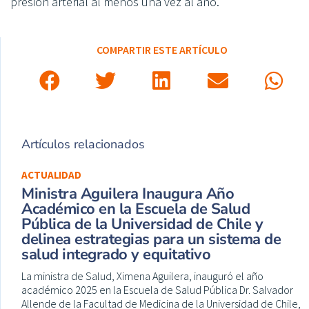
presión arterial al menos una vez al año.
COMPARTIR ESTE ARTÍCULO
Artículos relacionados
ACTUALIDAD
Ministra Aguilera Inaugura Año
Académico en la Escuela de Salud
Pública de la Universidad de Chile y
delinea estrategias para un sistema de
salud integrado y equitativo
La ministra de Salud, Ximena Aguilera, inauguró el año
académico 2025 en la Escuela de Salud Pública Dr. Salvador
Allende de la Facultad de Medicina de la Universidad de Chile,