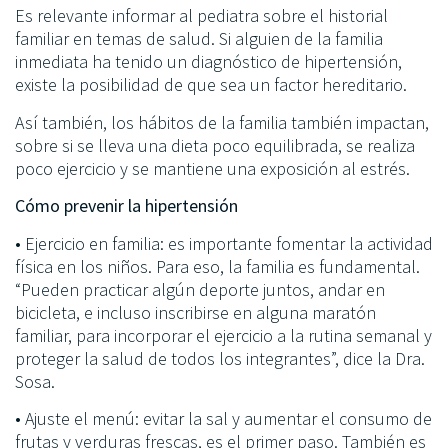
Es relevante informar al pediatra sobre el historial
familiar en temas de salud. Si alguien de la familia
inmediata ha tenido un diagnóstico de hipertensión,
existe la posibilidad de que sea un factor hereditario.
Así también, los hábitos de la familia también impactan,
sobre si se lleva una dieta poco equilibrada, se realiza
poco ejercicio y se mantiene una exposición al estrés.
Cómo prevenir la hipertensión
• Ejercicio en familia: es importante fomentar la actividad
física en los niños. Para eso, la familia es fundamental.
“Pueden practicar algún deporte juntos, andar en
bicicleta, e incluso inscribirse en alguna maratón
familiar, para incorporar el ejercicio a la rutina semanal y
proteger la salud de todos los integrantes”, dice la Dra.
Sosa.
• Ajuste el menú: evitar la sal y aumentar el consumo de
frutas y verduras frescas, es el primer paso. También es