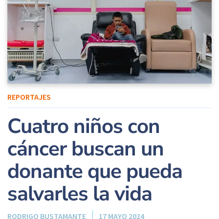
REPORTAJES
Cuatro niños con
cáncer buscan un
donante que pueda
salvarles la vida
RODRIGO BUSTAMANTE
17 MAYO 2024