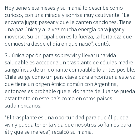
Hoy tiene siete meses y su mamá lo describe como
curioso, con una mirada y sonrisa muy cautivante. “Le
encanta jugar, pasear y que le canten canciones. Tiene
una paz única y a la vez mucha energía para jugar y
moverse. Su principal don es la fuerza, la fortaleza que
demuestra desde el día en que nació”, contó.
Su única opción para sobrevivir y llevar una vida
saludable es acceder a un trasplante de células madre
sanguíneas de un donante compatible lo antes posible.
Chile surge como un país clave para encontrar a este ya
que tiene un origen étnico común con Argentina,
entonces es probable que el donante de Juanse pueda
estar tanto en este país como en otros países
sudamericanos.
“El trasplante es una oportunidad para que él pueda
vivir y pueda tener la vida que nosotros soñamos para
él y que se merece”, recalcó su mamá.