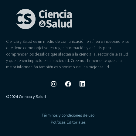
Ciencia y Salud es un medio de comunicación en línea e independiente
que tiene como objetivo entregar información y análisis para
comprender los desafíos que afectan a la ciencia, al sector de la salud
y que tienen impacto en la sociedad. Creemos firmemente que una
mejor información también es sinónimo de una mejor salud.
©2024 Ciencia y Salud
Términos y condiciones de uso
Políticas Editoriales