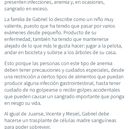
presenten infecciones, anemia y, en ocasiones,
sangrado en exceso.
La familia de Gabriel lo describe como un niño muy
valiente, puesto que ha tenido que pasar por varios
exámenes desde pequeño. Producto de su
enfermedad, también ha tenido que mantenerse
alejado de lo que más le gusta hacer: jugar a la pelota,
andar en bicicleta y subirse a los árboles de su casa.
Esto porque las personas con este tipo de anemia
deben tener precauciones y cuidados especiales, desde
una restricción a ciertos tipos de alimentos que puedan
producir alguna infección gastrointestinal, hasta tener
cuidado de no golpearse o recibir golpes accidentales
que pueden causar un sangrado importante que ponga
en riesgo su vida.
Al igual de Juanse, Vicente y Mesiel, Gabriel debe
hacerse un trasplante de células madre sanguíneas
para poder sobrevivir.