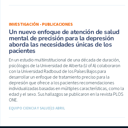
INVESTIGACIÓN - PUBLICACIONES
Un nuevo enfoque de atención de salud
mental de precisión para la depresión
aborda las necesidades únicas de los
pacientes
En un estudio multiinstitucional de una década de duración,
psicólogos de la Universidad de Alberta (U of A) colaboraron
con la Universidad Radboud de los Países Bajos para
desarrollar un enfoque de tratamiento preciso para la
depresión que ofrece a los pacientes recomendaciones
individualizadas basadas en múltiples características, como la
edad y el sexo. Sus hallazgos se publicaron en la revista PLOS
ONE.
EQUIPO CIENCIA Y SALUD
23 ABRIL