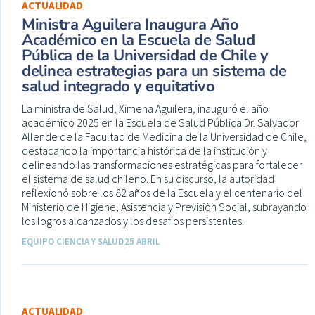
ACTUALIDAD
Ministra Aguilera Inaugura Año
Académico en la Escuela de Salud
Pública de la Universidad de Chile y
delinea estrategias para un sistema de
salud integrado y equitativo
La ministra de Salud, Ximena Aguilera, inauguró el año
académico 2025 en la Escuela de Salud Pública Dr. Salvador
Allende de la Facultad de Medicina de la Universidad de Chile,
destacando la importancia histórica de la institución y
delineando las transformaciones estratégicas para fortalecer
el sistema de salud chileno. En su discurso, la autoridad
reflexionó sobre los 82 años de la Escuela y el centenario del
Ministerio de Higiene, Asistencia y Previsión Social, subrayando
los logros alcanzados y los desafíos persistentes.
EQUIPO CIENCIA Y SALUD
25 ABRIL
ACTUALIDAD