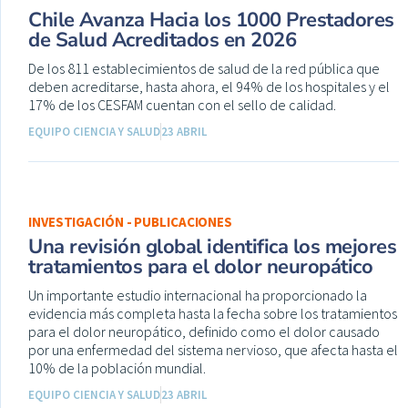
Chile Avanza Hacia los 1000 Prestadores
de Salud Acreditados en 2026
De los 811 establecimientos de salud de la red pública que
deben acreditarse, hasta ahora, el 94% de los hospitales y el
17% de los CESFAM cuentan con el sello de calidad.
EQUIPO CIENCIA Y SALUD
23 ABRIL
INVESTIGACIÓN - PUBLICACIONES
Una revisión global identifica los mejores
tratamientos para el dolor neuropático
Un importante estudio internacional ha proporcionado la
evidencia más completa hasta la fecha sobre los tratamientos
para el dolor neuropático, definido como el dolor causado
por una enfermedad del sistema nervioso, que afecta hasta el
10% de la población mundial.
EQUIPO CIENCIA Y SALUD
23 ABRIL