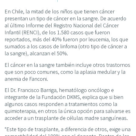
En Chile, la mitad de los niños que tienen cáncer
presentan un tipo de cáncer en la sangre. De acuerdo
al último Informe del Registro Nacional del Cáncer
Infantil (RENCI), de los 1.580 casos que fueron
reportados, más del 40% fueron por leucemia, los que
sumados a los casos de linfoma (otro tipo de cáncer a
la sangre), alcanzan el 50%.
El cáncer en la sangre también incluye otros trastornos
que son poco comunes, como la aplasia medular y la
anemia de Fanconi.
El Dr. Francisco Barriga, hematólogo oncólogo e
integrante de la Fundación DKMS, explica que si bien
algunos casos responden a tratamientos como la
quimioterapia, en otros la única opción para salvarse es
acceder a un trasplante de células madre sanguíneas.
“Este tipo de trasplante, a diferencia de otros, exige una