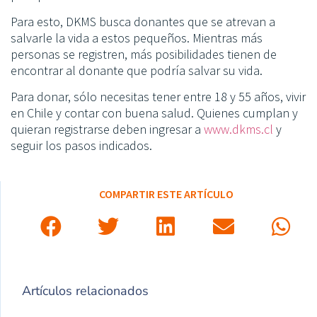
Para esto, DKMS busca donantes que se atrevan a
salvarle la vida a estos pequeños. Mientras más
personas se registren, más posibilidades tienen de
encontrar al donante que podría salvar su vida.
Para donar, sólo necesitas tener entre 18 y 55 años, vivir
en Chile y contar con buena salud. Quienes cumplan y
quieran registrarse deben ingresar a
www.dkms.cl
y
seguir los pasos indicados.
COMPARTIR ESTE ARTÍCULO
Artículos relacionados