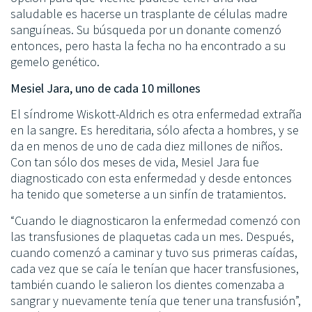
saludable es hacerse un trasplante de células madre
sanguíneas. Su búsqueda por un donante comenzó
entonces, pero hasta la fecha no ha encontrado a su
gemelo genético.
Mesiel Jara, uno de cada 10 millones
El síndrome Wiskott-Aldrich es otra enfermedad extraña
en la sangre. Es hereditaria, sólo afecta a hombres, y se
da en menos de uno de cada diez millones de niños.
Con tan sólo dos meses de vida, Mesiel Jara fue
diagnosticado con esta enfermedad y desde entonces
ha tenido que someterse a un sinfín de tratamientos.
“Cuando le diagnosticaron la enfermedad comenzó con
las transfusiones de plaquetas cada un mes. Después,
cuando comenzó a caminar y tuvo sus primeras caídas,
cada vez que se caía le tenían que hacer transfusiones,
también cuando le salieron los dientes comenzaba a
sangrar y nuevamente tenía que tener una transfusión”,