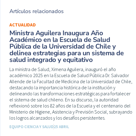
Artículos relacionados
ACTUALIDAD
Ministra Aguilera Inaugura Año
Académico en la Escuela de Salud
Pública de la Universidad de Chile y
delinea estrategias para un sistema de
salud integrado y equitativo
La ministra de Salud, Ximena Aguilera, inauguró el año
académico 2025 en la Escuela de Salud Pública Dr. Salvador
Allende de la Facultad de Medicina de la Universidad de Chile,
destacando la importancia histórica de la institución y
delineando las transformaciones estratégicas para fortalecer
el sistema de salud chileno. En su discurso, la autoridad
reflexionó sobre los 82 años de la Escuela y el centenario del
Ministerio de Higiene, Asistencia y Previsión Social, subrayando
los logros alcanzados y los desafíos persistentes.
EQUIPO CIENCIA Y SALUD
25 ABRIL