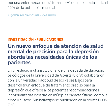
por una enfermedad del sistema nervioso, que afecta hasta el
10% de la población mundial.
EQUIPO CIENCIA Y SALUD
23 ABRIL
INVESTIGACIÓN - PUBLICACIONES
Un nuevo enfoque de atención de salud
mental de precisión para la depresión
aborda las necesidades únicas de los
pacientes
En un estudio multiinstitucional de una década de duración,
psicólogos de la Universidad de Alberta (U of A) colaboraron
con la Universidad Radboud de los Países Bajos para
desarrollar un enfoque de tratamiento preciso para la
depresión que ofrece a los pacientes recomendaciones
individualizadas basadas en múltiples características, como la
edad y el sexo. Sus hallazgos se publicaron en la revista PLOS
ONE.