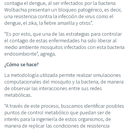
contagia el dengue, al ser infectados por la bacteria
Wolbachia presentan un bloqueo patogénico, es decir,
una resistencia contra la infección de virus como el
dengue, el zika, la fiebre amarilla y otros”.
“Es por esto, que una de las estrategias para controlar
el contagio de estas enfermedades ha sido liberar al
medio ambiente mosquitos infectados con esta bacteria
endosimbionte”, agrega.
¿Cómo se hace?
La metodología utilizada permite realizar simulaciones
computacionales del mosquito y la bacteria, de manera
de observar las interacciones entre sus redes
metabólicas.
“A través de este proceso, buscamos identificar posibles
puntos de control metabólico que puedan ser de
interés para la ingeniería de estos organismos, de
manera de replicar las condiciones de resistencia