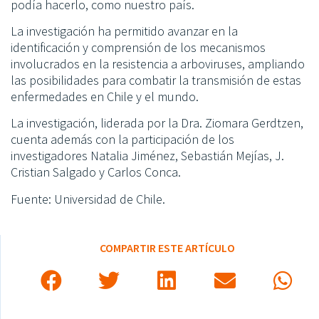
podía hacerlo, como nuestro país.
La investigación ha permitido avanzar en la
identificación y comprensión de los mecanismos
involucrados en la resistencia a arboviruses, ampliando
las posibilidades para combatir la transmisión de estas
enfermedades en Chile y el mundo.
La investigación, liderada por la Dra. Ziomara Gerdtzen,
cuenta además con la participación de los
investigadores Natalia Jiménez, Sebastián Mejías, J.
Cristian Salgado y Carlos Conca.
Fuente: Universidad de Chile.
COMPARTIR ESTE ARTÍCULO