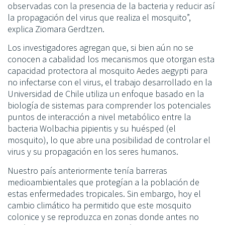
observadas con la presencia de la bacteria y reducir así
la propagación del virus que realiza el mosquito”,
explica Ziomara Gerdtzen.
Los investigadores agregan que, si bien aún no se
conocen a cabalidad los mecanismos que otorgan esta
capacidad protectora al mosquito Aedes aegypti para
no infectarse con el virus, el trabajo desarrollado en la
Universidad de Chile utiliza un enfoque basado en la
biología de sistemas para comprender los potenciales
puntos de interacción a nivel metabólico entre la
bacteria Wolbachia pipientis y su huésped (el
mosquito), lo que abre una posibilidad de controlar el
virus y su propagación en los seres humanos.
Nuestro país anteriormente tenía barreras
medioambientales que protegían a la población de
estas enfermedades tropicales. Sin embargo, hoy el
cambio climático ha permitido que este mosquito
colonice y se reproduzca en zonas donde antes no