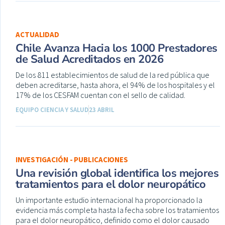
ACTUALIDAD
Chile Avanza Hacia los 1000 Prestadores
de Salud Acreditados en 2026
De los 811 establecimientos de salud de la red pública que
deben acreditarse, hasta ahora, el 94% de los hospitales y el
17% de los CESFAM cuentan con el sello de calidad.
EQUIPO CIENCIA Y SALUD
23 ABRIL
INVESTIGACIÓN - PUBLICACIONES
Una revisión global identifica los mejores
tratamientos para el dolor neuropático
Un importante estudio internacional ha proporcionado la
evidencia más completa hasta la fecha sobre los tratamientos
para el dolor neuropático, definido como el dolor causado