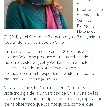
del
Departamento
de Ingeniería,
Química,
Biología y
Materiales
(DIQBM) y del Centro de Biotecnología y Bioingeniería
(CeBiB) de la Universidad de Chile.
La iniciativa, que comenzó en el 2016, estudia la
interacción que se produce entre las células del
mosquito Aedes aegypti y Wolbachia, una bacteria
intracelular endosimbionte (incapaz de vivir sin
interacción con su huésped), utilizando un modelo
matemático a escala genómica.
Natalia Jiménez, PhD. en Ingeniería Química y
Biotecnología de la Universidad de Chile y una de las
investigadoras que participa en el proyecto, explica que
“se ha observado que los mosquitos, como el que