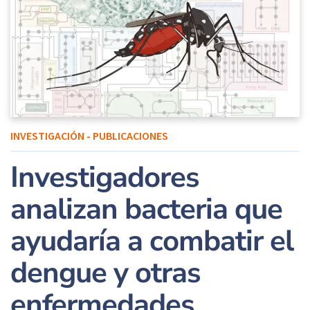
INVESTIGACIÓN - PUBLICACIONES
Investigadores
analizan bacteria que
ayudaría a combatir el
dengue y otras
enfermedades