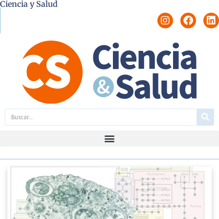
Ciencia y Salud