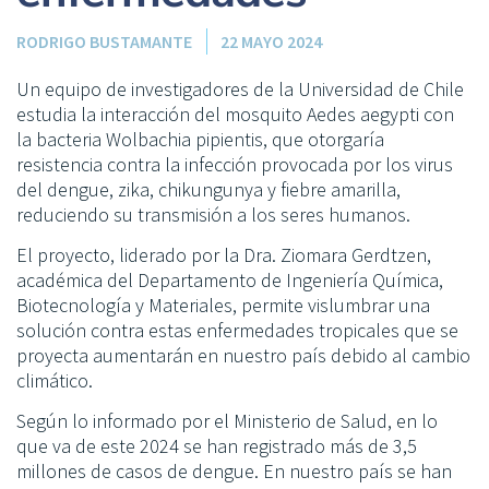
RODRIGO BUSTAMANTE
22 MAYO 2024
Un equipo de investigadores de la Universidad de Chile
estudia la interacción del mosquito Aedes aegypti con
la bacteria Wolbachia pipientis, que otorgaría
resistencia contra la infección provocada por los virus
del dengue, zika, chikungunya y fiebre amarilla,
reduciendo su transmisión a los seres humanos.
El proyecto, liderado por la Dra. Ziomara Gerdtzen,
académica del Departamento de Ingeniería Química,
Biotecnología y Materiales, permite vislumbrar una
solución contra estas enfermedades tropicales que se
proyecta aumentarán en nuestro país debido al cambio
climático.
Según lo informado por el Ministerio de Salud, en lo
que va de este 2024 se han registrado más de 3,5
millones de casos de dengue. En nuestro país se han