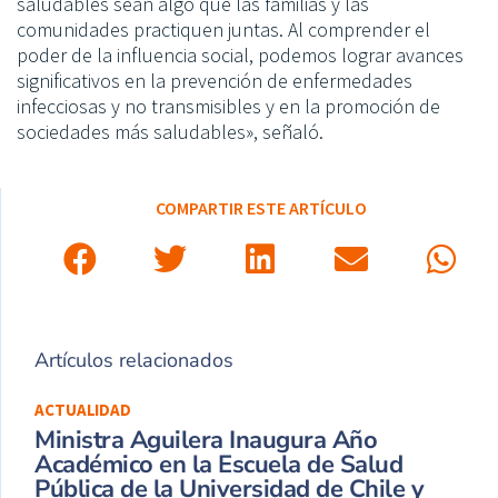
saludables sean algo que las familias y las
comunidades practiquen juntas. Al comprender el
poder de la influencia social, podemos lograr avances
significativos en la prevención de
enfermedades
infecciosas y no transmisibles
y en la promoción de
sociedades más saludables», señaló.
COMPARTIR ESTE ARTÍCULO
Artículos relacionados
ACTUALIDAD
Ministra Aguilera Inaugura Año
Académico en la Escuela de Salud
Pública de la Universidad de Chile y