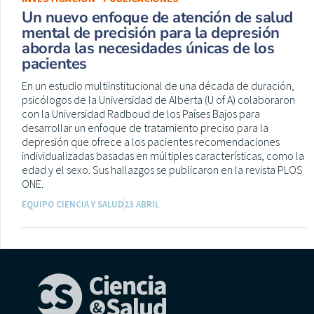
Un nuevo enfoque de atención de salud
mental de precisión para la depresión
aborda las necesidades únicas de los
pacientes
En un estudio multiinstitucional de una década de duración,
psicólogos de la Universidad de Alberta (U of A) colaboraron
con la Universidad Radboud de los Países Bajos para
desarrollar un enfoque de tratamiento preciso para la
depresión que ofrece a los pacientes recomendaciones
individualizadas basadas en múltiples características, como la
edad y el sexo. Sus hallazgos se publicaron en la revista PLOS
ONE.
EQUIPO CIENCIA Y SALUD
23 ABRIL