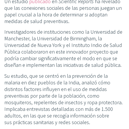
Un estudio
publicado
en
Scientific Reports
ha revelado
que las conexiones sociales de las personas juegan un
papel crucial a la hora de determinar si adoptan
medidas de salud preventivas.
Investigadores de instituciones como la Universidad de
Manchester, la Universidad de Birmingham, la
Universidad de Nueva York y el Instituto Indio de Salud
Pública colaboraron en este innovador proyecto que
podría cambiar significativamente el modo en que se
diseñan e implementan las iniciativas de salud pública.
Su estudio, que se centró en
la prevención de la
malaria
en diez pueblos de la India, analizó cómo
distintos factores influyen en el uso de medidas
preventivas por parte de la población, como
mosquiteros, repelentes de insectos y ropa protectora.
Implicaba entrevistas detalladas con más de 1.500
adultos, en las que se recogía información sobre
sus
prácticas sanitarias
y redes sociales.