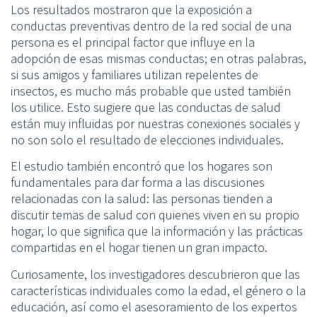
Los resultados mostraron que la exposición a
conductas preventivas dentro de la red social de una
persona es el principal factor que influye en la
adopción de esas mismas conductas; en otras palabras,
si sus amigos y familiares utilizan repelentes de
insectos, es mucho más probable que usted también
los utilice. Esto sugiere que las conductas de salud
están muy influidas por nuestras conexiones sociales y
no son solo el resultado de elecciones individuales.
El estudio también encontró que los hogares son
fundamentales para dar forma a las discusiones
relacionadas con la salud: las personas tienden a
discutir temas de salud con quienes viven en su propio
hogar, lo que significa que la información y las prácticas
compartidas en el hogar tienen un gran impacto.
Curiosamente, los investigadores descubrieron que las
características individuales como la edad, el género o la
educación, así como el asesoramiento de los expertos