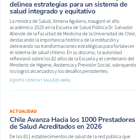
delinea estrategias para un sistema de
salud integrado y equitativo
La ministra de Salud, Ximena Aguilera, inauguró el año
académico 2025 en la Escuela de Salud Pública Dr. Salvador
Allende de la Facultad de Medicina de la Universidad de Chile,
destacando la importancia histórica de la institución y
delineando las transformaciones estratégicas para fortalecer
el sistema de salud chileno. En su discurso, la autoridad
reflexionó sobre los 82 años de la Escuela y el centenario del
Ministerio de Higiene, Asistencia y Previsión Social, subrayando
los logros alcanzados y los desafíos persistentes.
EQUIPO CIENCIA Y SALUD
25 ABRIL
ACTUALIDAD
Chile Avanza Hacia los 1000 Prestadores
de Salud Acreditados en 2026
De los 811 establecimientos de salud de la red pública que