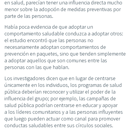
en salud, parecían tener una influencia directa mucho
menor sobre la adopción de medidas preventivas por
parte de las personas.
Había poca evidencia de que adoptar un
comportamiento saludable conduzca a adoptar otros:
el estudio encontró que las personas no
necesariamente adoptan comportamientos de
prevención en paquetes, sino que tienden simplemente
a adoptar aquellos que son comunes entre las
personas con las que hablan.
Los investigadores dicen que en lugar de centrarse
únicamente en los individuos, los programas de salud
pública deberían reconocer y utilizar el poder de la
influencia del grupo; por ejemplo, las campañas de
salud pública podrían centrarse en educar y apoyar
a
los líderes comunitarios
y a las personas influyentes
que luego pueden actuar como canal para promover
conductas saludables entre sus círculos sociales.