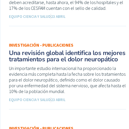
deben acreditarse, hasta ahora, el 94% de los hospitales y el
17% de los CESFAM cuentan con el sello de calidad.
EQUIPO CIENCIA Y SALUD
23 ABRIL
INVESTIGACIÓN - PUBLICACIONES
Una revisión global identifica los mejores
tratamientos para el dolor neuropático
Un importante estudio internacional ha proporcionado la
evidencia más completa hasta la fecha sobre los tratamientos
para el dolor neuropático, definido como el dolor causado
por una enfermedad del sistema nervioso, que afecta hasta el
10% de la población mundial.
EQUIPO CIENCIA Y SALUD
23 ABRIL
INVESTIGACIÓN - PUBLICACIONES