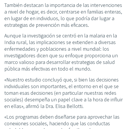
También destacan la importancia de las intervenciones
a nivel de hogar, es decir, centrarse en familias enteras,
en lugar de en individuos, lo que podría dar lugar a
estrategias de prevención más eficaces.
Aunque la investigación se centró en la malaria en la
India rural, las implicaciones se extienden a diversas
enfermedades y poblaciones a nivel mundial: los
investigadores dicen que su enfoque proporciona un
marco valioso para desarrollar estrategias de salud
pública más efectivas en todo el mundo.
«Nuestro estudio concluyó que, si bien las decisiones
individuales son importantes, el entorno en el que se
toman esas decisiones (en particular nuestras redes
sociales) desempeña un papel clave a la hora de influir
en ellas», afirmó la Dra. Elisa Bellotti.
«Los programas deben diseñarse para aprovechar las
conexiones sociales, haciendo que las conductas