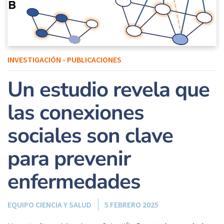
INVESTIGACIÓN - PUBLICACIONES
Un estudio revela que
las conexiones
sociales son clave
para prevenir
enfermedades
EQUIPO CIENCIA Y SALUD
5 FEBRERO 2025