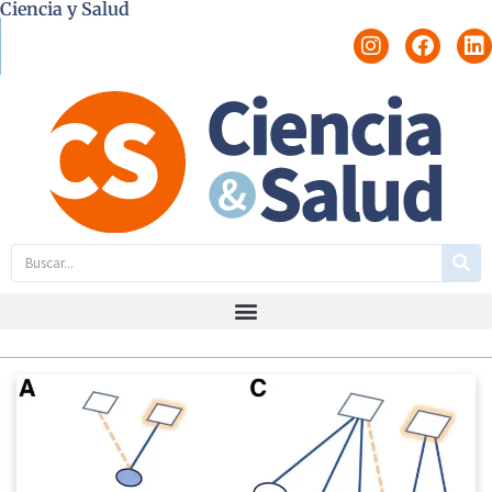
Ciencia y Salud