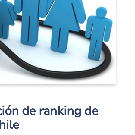
ión de ranking de
hile