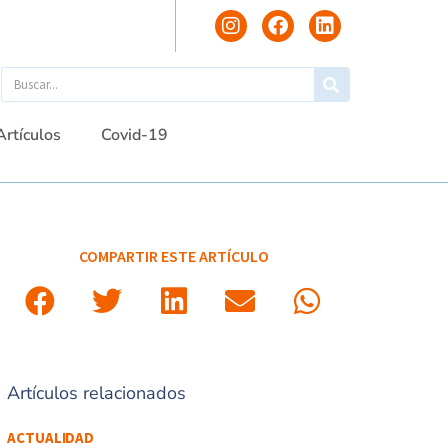
Artículos
Covid-19
COMPARTIR ESTE ARTÍCULO
Artículos relacionados
ACTUALIDAD