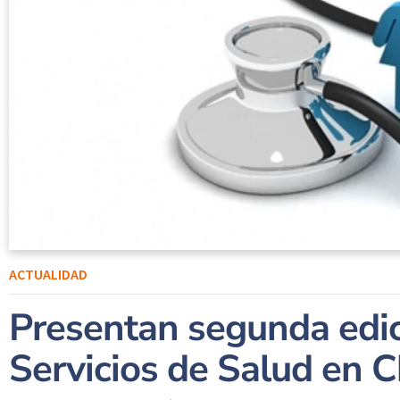
ACTUALIDAD
Presentan segunda edic
Servicios de Salud en C