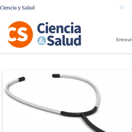
Ciencia y Salud
Qu
Entrevi