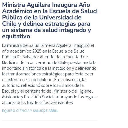
Ministra Aguilera Inaugura Año
Académico en la Escuela de Salud
Pública de la Universidad de
Chile y delinea estrategias para
un sistema de salud integrado y
equitativo
La ministra de Salud, Ximena Aguilera, inauguró el
año académico 2025 en la Escuela de Salud
Pública Dr. Salvador Allende de la Facultad de
Medicina de la Universidad de Chile, destacando la
importancia histórica de la institución y delineando
las transformaciones estratégicas para fortalecer
el sistema de salud chileno. En su discurso, la
autoridad reflexionó sobre los 82 años de la
Escuela y el centenario del Ministerio de Higiene,
Asistencia y Previsión Social, subrayando los logros
alcanzados y los desafíos persistentes.
EQUIPO CIENCIA Y SALUD
25 ABRIL