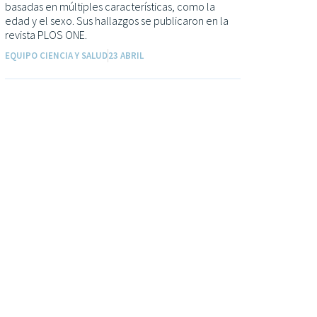
basadas en múltiples características, como la
edad y el sexo. Sus hallazgos se publicaron en la
revista PLOS ONE.
EQUIPO CIENCIA Y SALUD
23 ABRIL