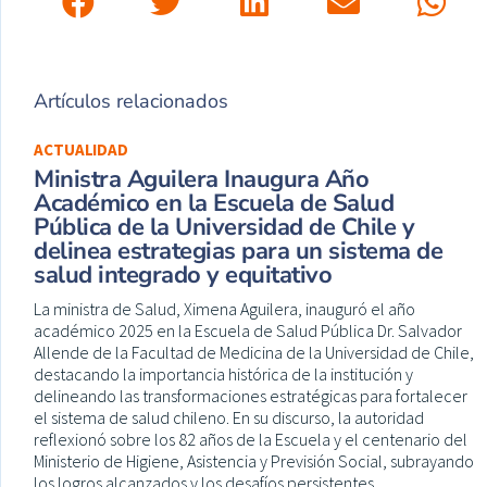
Artículos relacionados
ACTUALIDAD
Ministra Aguilera Inaugura Año
Académico en la Escuela de Salud
Pública de la Universidad de Chile y
delinea estrategias para un sistema de
salud integrado y equitativo
La ministra de Salud, Ximena Aguilera, inauguró el año
académico 2025 en la Escuela de Salud Pública Dr. Salvador
Allende de la Facultad de Medicina de la Universidad de Chile,
destacando la importancia histórica de la institución y
delineando las transformaciones estratégicas para fortalecer
el sistema de salud chileno. En su discurso, la autoridad
reflexionó sobre los 82 años de la Escuela y el centenario del
Ministerio de Higiene, Asistencia y Previsión Social, subrayando
los logros alcanzados y los desafíos persistentes.