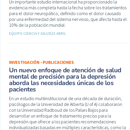
Un importante estudio internacional ha proporcionado la
evidencia más completa hasta la fecha sobre los tratamientos
para el dolor neuropático, definido como el dolor causado
por una enfermedad del sistema nervioso, que afecta hasta el
10% de la población mundial.
EQUIPO CIENCIA Y SALUD
23 ABRIL
INVESTIGACIÓN - PUBLICACIONES
Un nuevo enfoque de atención de salud
mental de precisión para la depresión
aborda las necesidades únicas de los
pacientes
En un estudio multiinstitucional de una década de duración,
psicólogos de la Universidad de Alberta (U of A) colaboraron
con la Universidad Radboud de los Países Bajos para
desarrollar un enfoque de tratamiento preciso para la
depresión que ofrece a los pacientes recomendaciones
individualizadas basadas en múltiples características, como la