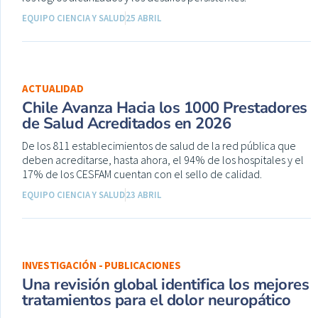
EQUIPO CIENCIA Y SALUD
25 ABRIL
ACTUALIDAD
Chile Avanza Hacia los 1000 Prestadores
de Salud Acreditados en 2026
De los 811 establecimientos de salud de la red pública que
deben acreditarse, hasta ahora, el 94% de los hospitales y el
17% de los CESFAM cuentan con el sello de calidad.
EQUIPO CIENCIA Y SALUD
23 ABRIL
INVESTIGACIÓN - PUBLICACIONES
Una revisión global identifica los mejores
tratamientos para el dolor neuropático