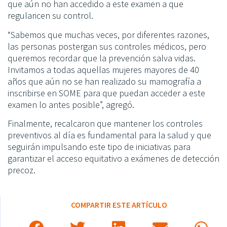
que aún no han accedido a este examen a que
regularicen su control.
“Sabemos que muchas veces, por diferentes razones,
las personas postergan sus controles médicos, pero
queremos recordar que la prevención salva vidas.
Invitamos a todas aquellas mujeres mayores de 40
años que aún no se han realizado su mamografía a
inscribirse en SOME para que puedan acceder a este
examen lo antes posible”, agregó.
Finalmente, recalcaron que mantener los controles
preventivos al día es fundamental para la salud y que
seguirán impulsando este tipo de iniciativas para
garantizar el acceso equitativo a exámenes de detección
precoz.
COMPARTIR ESTE ARTÍCULO