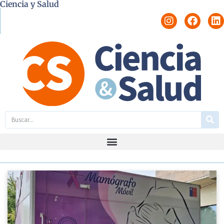
Ciencia y Salud