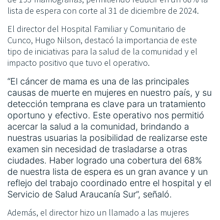
lista de espera con corte al 31 de diciembre de 2024.
El director del Hospital Familiar y Comunitario de
Cunco, Hugo Nilson, destacó la importancia de este
tipo de iniciativas para la salud de la comunidad y el
impacto positivo que tuvo el operativo.
“El cáncer de mama es una de las principales
causas de muerte en mujeres en nuestro país, y su
detección temprana es clave para un tratamiento
oportuno y efectivo. Este operativo nos permitió
acercar la salud a la comunidad, brindando a
nuestras usuarias la posibilidad de realizarse este
examen sin necesidad de trasladarse a otras
ciudades. Haber logrado una cobertura del 68%
de nuestra lista de espera es un gran avance y un
reflejo del trabajo coordinado entre el hospital y el
Servicio de Salud Araucanía Sur”, señaló.
Además, el director hizo un llamado a las mujeres