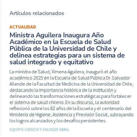
Artículos relacionados
ACTUALIDAD
Ministra Aguilera Inaugura Año
Académico en la Escuela de Salud
Pública de la Universidad de Chile y
delinea estrategias para un sistema de
salud integrado y equitativo
La ministra de Salud, Ximena Aguilera, inauguró el año
académico 2025 en la Escuela de Salud Pública Dr. Salvador
Allende de la Facultad de Medicina de la Universidad de Chile,
destacando la importancia histórica de la institución y
delineando las transformaciones estratégicas para fortalecer
el sistema de salud chileno. En su discurso, la autoridad
reflexionó sobre los 82 años de la Escuela y el centenario del
Ministerio de Higiene, Asistencia y Previsión Social, subrayando
los logros alcanzados y los desafíos persistentes.
EQUIPO CIENCIA Y SALUD
25 ABRIL