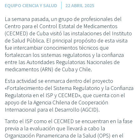
EQUIPO CIENCIA Y SALUD
22 ABRIL 2025
La semana pasada, un grupo de profesionales del
Centro para el Control Estatal de Medicamentos
(CECMED) de Cuba visitó las instalaciones del Instituto
de Salud Pública. El principal propósito de esta visita
fue intercambiar conocimientos técnicos que
fortalezcan los sistemas regulatorios y la confianza
entre las Autoridades Regulatorias Nacionales de
medicamentos (ARN) de Cuba y Chile.
Esta actividad se enmarca dentro del proyecto
«Fortalecimiento del Sistema Regulatorio y la Confianza
Regulatoria en el ISP y CECMED», que cuenta con el
apoyo de la Agencia Chilena de Cooperación
Internacional para el Desarrollo (AGCID).
Tanto el ISP como el CECMED se encuentran en la fase
previa a la evaluación que llevará a cabo la
Organización Panamericana de la Salud (OPS) en el