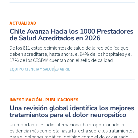
ACTUALIDAD
Chile Avanza Hacia los 1000 Prestadores
de Salud Acreditados en 2026
De los 811 establecimientos de salud de la red pública que
deben acreditarse, hasta ahora, el 94% de los hospitales y el
17% de los CESFAM cuentan con el sello de calidad.
EQUIPO CIENCIA Y SALUD
23 ABRIL
INVESTIGACIÓN - PUBLICACIONES
Una revisión global identifica los mejores
tratamientos para el dolor neuropático
Un importante estudio internacional ha proporcionado la
evidencia más completa hasta la fecha sobre los tratamientos
para el dolor neuropático, definido como el dolor causado