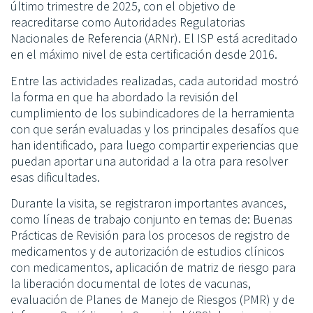
último trimestre de 2025, con el objetivo de
reacreditarse como Autoridades Regulatorias
Nacionales de Referencia (ARNr). El ISP está acreditado
en el máximo nivel de esta certificación desde 2016.
Entre las actividades realizadas, cada autoridad mostró
la forma en que ha abordado la revisión del
cumplimiento de los subindicadores de la herramienta
con que serán evaluadas y los principales desafíos que
han identificado, para luego compartir experiencias que
puedan aportar una autoridad a la otra para resolver
esas dificultades.
Durante la visita, se registraron importantes avances,
como líneas de trabajo conjunto en temas de: Buenas
Prácticas de Revisión para los procesos de registro de
medicamentos y de autorización de estudios clínicos
con medicamentos, aplicación de matriz de riesgo para
la liberación documental de lotes de vacunas,
evaluación de Planes de Manejo de Riesgos (PMR) y de