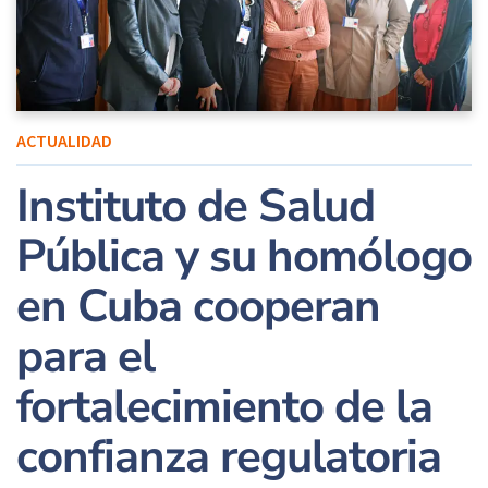
ACTUALIDAD
Instituto de Salud
Pública y su homólogo
en Cuba cooperan
para el
fortalecimiento de la
confianza regulatoria