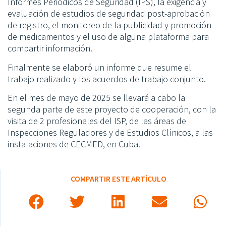
Informes Periódicos de Seguridad (IPS), la exigencia y
evaluación de estudios de seguridad post-aprobación
de registro, el monitoreo de la publicidad y promoción
de medicamentos y el uso de alguna plataforma para
compartir información.
Finalmente se elaboró un informe que resume el
trabajo realizado y los acuerdos de trabajo conjunto.
En el mes de mayo de 2025 se llevará a cabo la
segunda parte de este proyecto de cooperación, con la
visita de 2 profesionales del ISP, de las áreas de
Inspecciones Reguladores y de Estudios Clínicos, a las
instalaciones de CECMED, en Cuba.
COMPARTIR ESTE ARTÍCULO