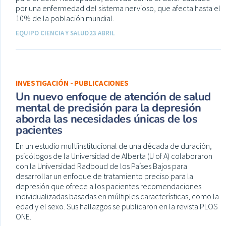
por una enfermedad del sistema nervioso, que afecta hasta el
10% de la población mundial.
EQUIPO CIENCIA Y SALUD
23 ABRIL
INVESTIGACIÓN - PUBLICACIONES
Un nuevo enfoque de atención de salud
mental de precisión para la depresión
aborda las necesidades únicas de los
pacientes
En un estudio multiinstitucional de una década de duración,
psicólogos de la Universidad de Alberta (U of A) colaboraron
con la Universidad Radboud de los Países Bajos para
desarrollar un enfoque de tratamiento preciso para la
depresión que ofrece a los pacientes recomendaciones
individualizadas basadas en múltiples características, como la
edad y el sexo. Sus hallazgos se publicaron en la revista PLOS
ONE.