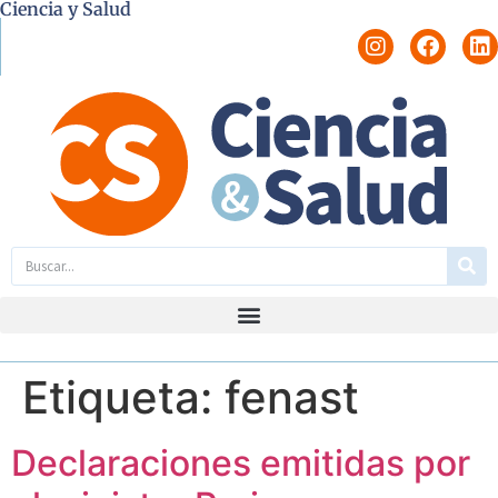
Ciencia y Salud
Etiqueta:
fenast
Declaraciones emitidas por