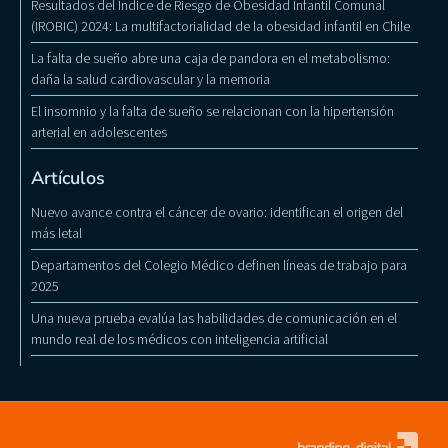
Resultados del Índice de Riesgo de Obesidad Infantil Comunal
(IROBIC) 2024: La multifactorialidad de la obesidad infantil en Chile
La falta de sueño abre una caja de pandora en el metabolismo:
daña la salud cardiovascular y la memoria
El insomnio y la falta de sueño se relacionan con la hipertensión
arterial en adolescentes
Artículos
Nuevo avance contra el cáncer de ovario: identifican el origen del
más letal
Departamentos del Colegio Médico definen líneas de trabajo para
2025
Una nueva prueba evalúa las habilidades de comunicación en el
mundo real de los médicos con inteligencia artificial