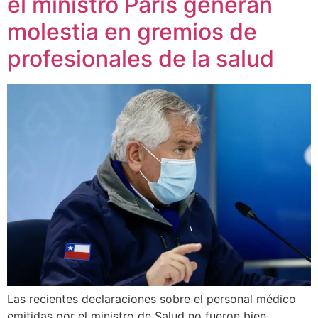
el ministro Paris generan
molestia en gremios de
profesionales de la salud
Las recientes declaraciones sobre el personal médico
emitidas por el ministro de Salud no fueron bien