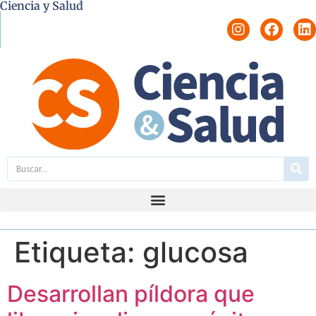
Ciencia y Salud
Etiqueta:
glucosa
Desarrollan píldora que