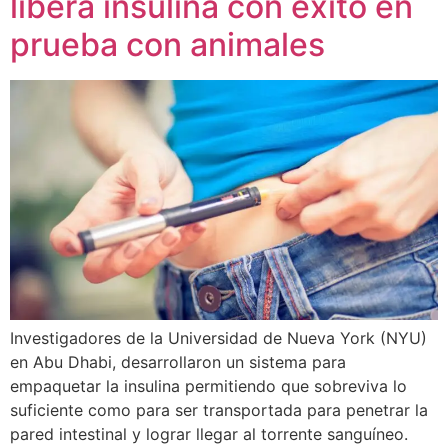
libera insulina con éxito en
prueba con animales
Investigadores de la Universidad de Nueva York (NYU)
en Abu Dhabi, desarrollaron un sistema para
empaquetar la insulina permitiendo que sobreviva lo
suficiente como para ser transportada para penetrar la
pared intestinal y lograr llegar al torrente sanguíneo.