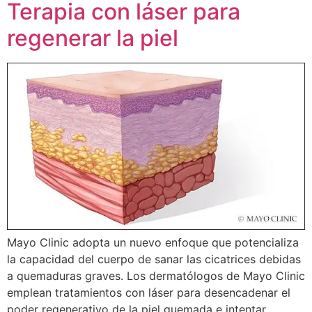
Terapia con láser para
regenerar la piel
Mayo Clinic adopta un nuevo enfoque que potencializa
la capacidad del cuerpo de sanar las cicatrices debidas
a quemaduras graves. Los dermatólogos de Mayo Clinic
emplean tratamientos con láser para desencadenar el
poder regenerativo de la piel quemada e intentar