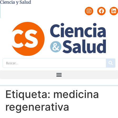
Ciencia y Salud
Etiqueta:
medicina
regenerativa