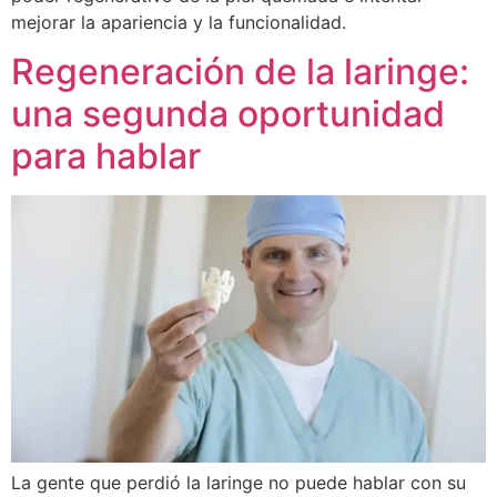
mejorar la apariencia y la funcionalidad.
Regeneración de la laringe:
una segunda oportunidad
para hablar
La gente que perdió la laringe no puede hablar con su