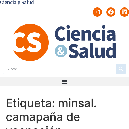
Ciencia y Salud
Etiqueta:
minsal.
camapaña de