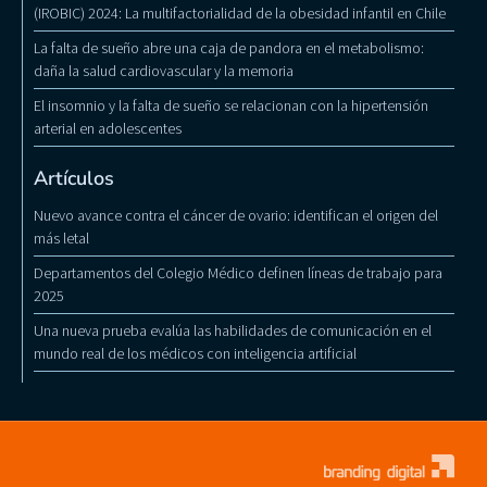
(IROBIC) 2024: La multifactorialidad de la obesidad infantil en Chile
La falta de sueño abre una caja de pandora en el metabolismo:
daña la salud cardiovascular y la memoria
El insomnio y la falta de sueño se relacionan con la hipertensión
arterial en adolescentes
Artículos
Nuevo avance contra el cáncer de ovario: identifican el origen del
más letal
Departamentos del Colegio Médico definen líneas de trabajo para
2025
Una nueva prueba evalúa las habilidades de comunicación en el
mundo real de los médicos con inteligencia artificial