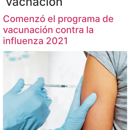
vacnación
Comenzó el programa de
vacunación contra la
influenza 2021