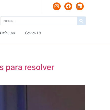
Artículos
Covid-19
s para resolver