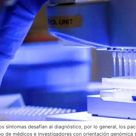
 síntomas desafían al diagnóstico, por lo general, los pac
o de médicos e investigadores con orientación genómica si