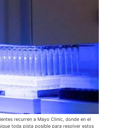
ientes recurren a Mayo Clinic, donde en el
gue toda pista posible para resolver estos