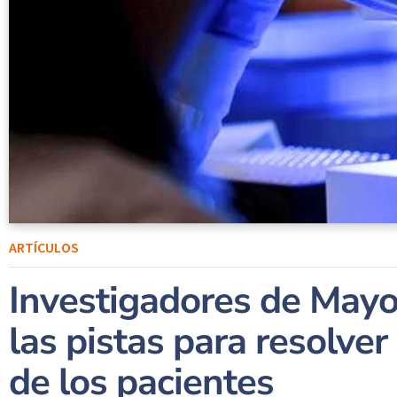
ARTÍCULOS
Investigadores de Mayo
las pistas para resolve
de los pacientes