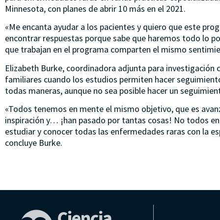
Minnesota, con planes de abrir 10 más en el 2021.
«Me encanta ayudar a los pacientes y quiero que este prog
encontrar respuestas porque sabe que haremos todo lo po
que trabajan en el programa comparten el mismo sentimie
Elizabeth Burke, coordinadora adjunta para investigación 
familiares cuando los estudios permiten hacer seguimiento 
todas maneras, aunque no sea posible hacer un seguimient
«Todos tenemos en mente el mismo objetivo, que es avanza
inspiración y… ¡han pasado por tantas cosas! No todos e
estudiar y conocer todas las enfermedades raras con la es
concluye Burke.