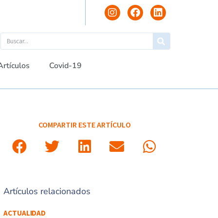
Artículos
Covid-19
COMPARTIR ESTE ARTÍCULO
Artículos relacionados
ACTUALIDAD