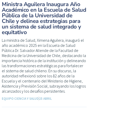
Ministra Aguilera Inaugura Año
Académico en la Escuela de Salud
Pública de la Universidad de
Chile y delinea estrategias para
un sistema de salud integrado y
equitativo
La ministra de Salud, Ximena Aguilera, inauguró el
año académico 2025 en la Escuela de Salud
Pública Dr. Salvador Allende de la Facultad de
Medicina de la Universidad de Chile, destacando la
importancia histórica de la institución y delineando
las transformaciones estratégicas para fortalecer
el sistema de salud chileno. En su discurso, la
autoridad reflexionó sobre los 82 años de la
Escuela y el centenario del Ministerio de Higiene,
Asistencia y Previsión Social, subrayando los logros
alcanzados y los desafíos persistentes.
EQUIPO CIENCIA Y SALUD
25 ABRIL