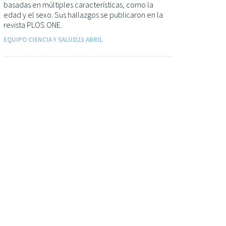
basadas en múltiples características, como la
edad y el sexo. Sus hallazgos se publicaron en la
revista PLOS ONE.
EQUIPO CIENCIA Y SALUD
23 ABRIL