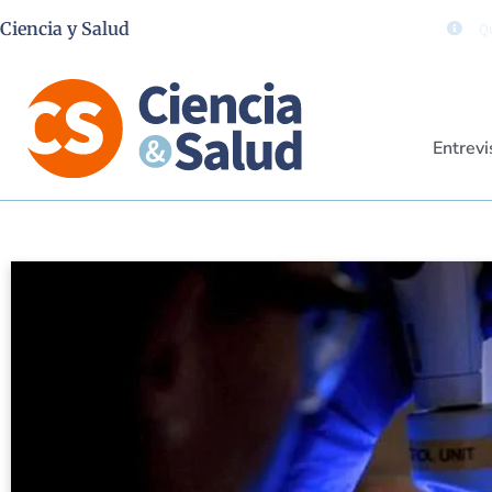
Ciencia y Salud
Qu
Entrevi