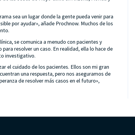
rama sea un lugar donde la gente pueda venir para
sible por ayudar», añade Prochnow. Muchos de los
nto.
clínica, se comunica a menudo con pacientes y
para resolver un caso. En realidad, ella lo hace de
o investigativo.
r el cuidado de los pacientes. Ellos son mi gran
ncuentran una respuesta, pero nos aseguramos de
peranza de resolver más casos en el futuro»,