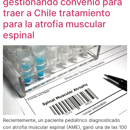
gestionando convenio para
traer a Chile tratamiento
para la atrofia muscular
espinal
Recientemente, un paciente pediátrico diagnosticado
con atrofia muscular espinal (AME), ganó una de las 100