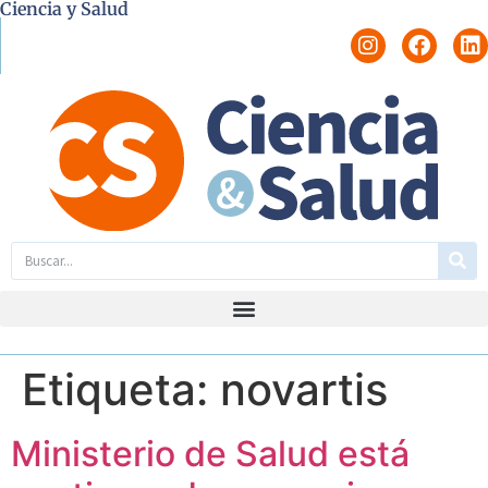
Ciencia y Salud
Etiqueta:
novartis
Ministerio de Salud está