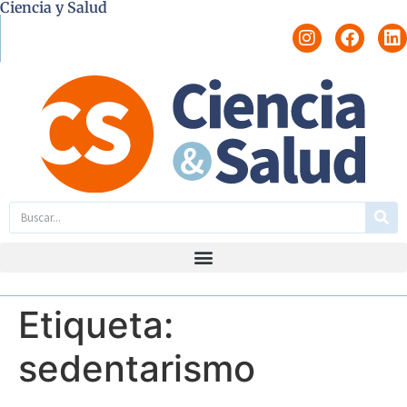
Ciencia y Salud
Etiqueta:
sedentarismo