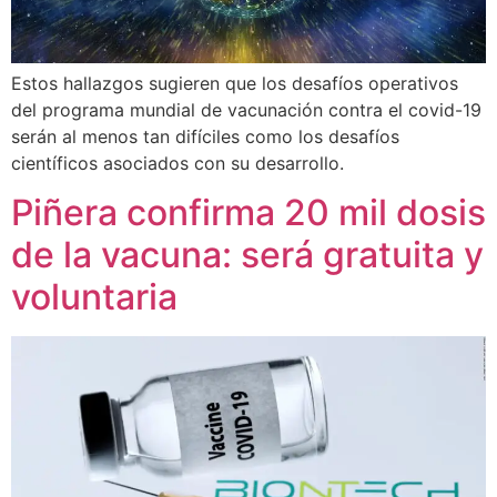
Estos hallazgos sugieren que los desafíos operativos
del programa mundial de vacunación contra el covid-19
serán al menos tan difíciles como los desafíos
científicos asociados con su desarrollo.
Piñera confirma 20 mil dosis
de la vacuna: será gratuita y
voluntaria