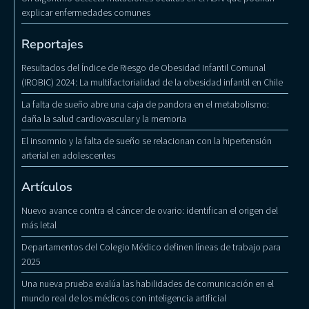
explicar enfermedades comunes
Reportajes
Resultados del Índice de Riesgo de Obesidad Infantil Comunal
(IROBIC) 2024: La multifactorialidad de la obesidad infantil en Chile
La falta de sueño abre una caja de pandora en el metabolismo:
daña la salud cardiovascular y la memoria
El insomnio y la falta de sueño se relacionan con la hipertensión
arterial en adolescentes
Artículos
Nuevo avance contra el cáncer de ovario: identifican el origen del
más letal
Departamentos del Colegio Médico definen líneas de trabajo para
2025
Una nueva prueba evalúa las habilidades de comunicación en el
mundo real de los médicos con inteligencia artificial