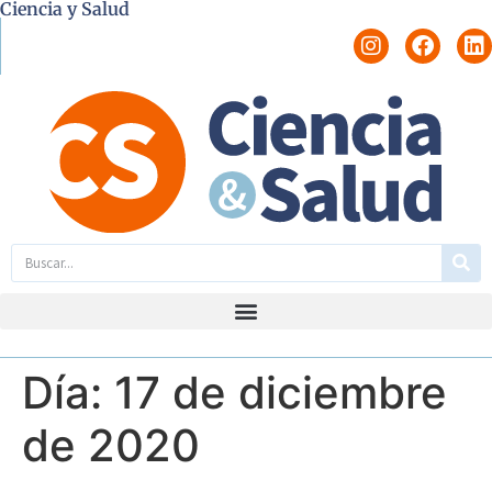
Ciencia y Salud
Día:
17 de diciembre
de 2020