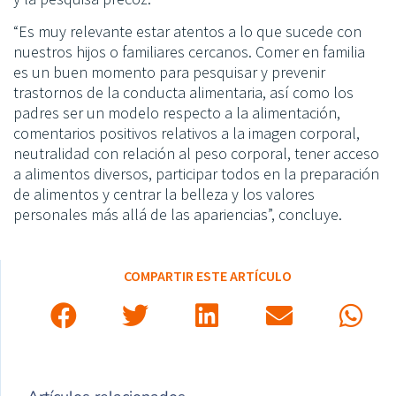
“Es muy relevante estar atentos a lo que sucede con
nuestros hijos o familiares cercanos. Comer en familia
es un buen momento para pesquisar y prevenir
trastornos de la conducta alimentaria, así como los
padres ser un modelo respecto a la alimentación,
comentarios positivos relativos a la imagen corporal,
neutralidad con relación al peso corporal, tener acceso
a alimentos diversos, participar todos en la preparación
de alimentos y centrar la belleza y los valores
personales más allá de las apariencias”, concluye.
COMPARTIR ESTE ARTÍCULO