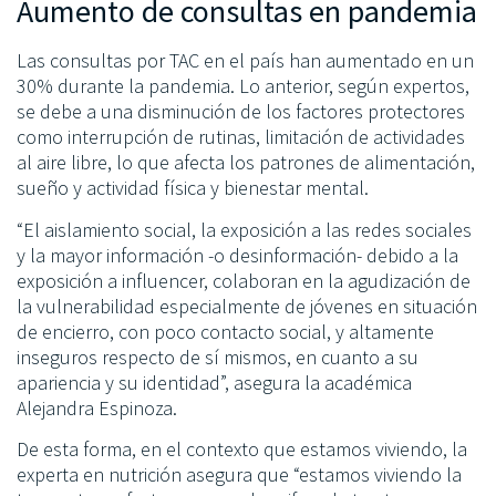
Aumento de consultas en pandemia
Las consultas por TAC en el país han aumentado en un
30% durante la pandemia. Lo anterior, según expertos,
se debe a una disminución de los factores protectores
como interrupción de rutinas, limitación de actividades
al aire libre, lo que afecta los patrones de alimentación,
sueño y actividad física y bienestar mental.
“El aislamiento social, la exposición a las redes sociales
y la mayor información -o desinformación- debido a la
exposición a influencer, colaboran en la agudización de
la vulnerabilidad especialmente de jóvenes en situación
de encierro, con poco contacto social, y altamente
inseguros respecto de sí mismos, en cuanto a su
apariencia y su identidad”, asegura la académica
Alejandra Espinoza.
De esta forma, en el contexto que estamos viviendo, la
experta en nutrición asegura que “estamos viviendo la