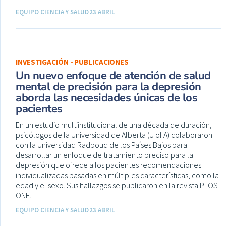
EQUIPO CIENCIA Y SALUD
23 ABRIL
INVESTIGACIÓN - PUBLICACIONES
Un nuevo enfoque de atención de salud
mental de precisión para la depresión
aborda las necesidades únicas de los
pacientes
En un estudio multiinstitucional de una década de duración,
psicólogos de la Universidad de Alberta (U of A) colaboraron
con la Universidad Radboud de los Países Bajos para
desarrollar un enfoque de tratamiento preciso para la
depresión que ofrece a los pacientes recomendaciones
individualizadas basadas en múltiples características, como la
edad y el sexo. Sus hallazgos se publicaron en la revista PLOS
ONE.
EQUIPO CIENCIA Y SALUD
23 ABRIL