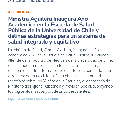
Artículos relacionados
ACTUALIDAD
Ministra Aguilera Inaugura Año
Académico en la Escuela de Salud
Pública de la Universidad de Chile y
delinea estrategias para un sistema de
salud integrado y equitativo
La ministra de Salud, Ximena Aguilera, inauguró el año
académico 2025 en la Escuela de Salud Pública Dr. Salvador
Allende de la Facultad de Medicina de la Universidad de Chile,
destacando la importancia histórica de la institución y
delineando las transformaciones estratégicas para fortalecer
el sistema de salud chileno. En su discurso, la autoridad
reflexionó sobre los 82 años de la Escuela y el centenario del
Ministerio de Higiene, Asistencia y Previsión Social, subrayando
los logros alcanzados y los desafíos persistentes.
EQUIPO CIENCIA Y SALUD
25 ABRIL