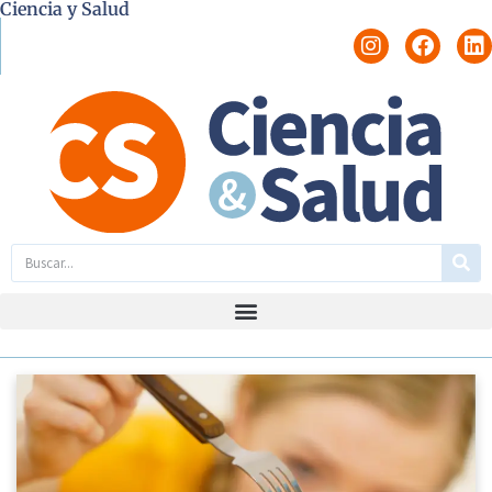
Ciencia y Salud