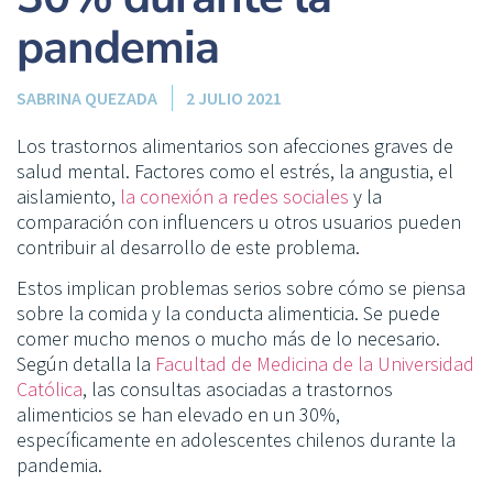
pandemia
SABRINA QUEZADA
2 JULIO 2021
Los trastornos alimentarios son afecciones graves de
salud mental. Factores como el estrés, la angustia, el
aislamiento,
la conexión a redes sociales
y la
comparación con influencers u otros usuarios pueden
contribuir al desarrollo de este problema.
Estos implican problemas serios sobre cómo se piensa
sobre la comida y la conducta alimenticia. Se puede
comer mucho menos o mucho más de lo necesario.
Según detalla la
Facultad de Medicina de la Universidad
Católica
, las consultas asociadas a trastornos
alimenticios se han elevado en un 30%,
específicamente en adolescentes chilenos durante la
pandemia.