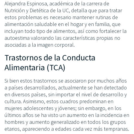
Alejandra Espinosa, académica de la carrera de
Nutrición y Dietética de la UC, detalla que para tratar
estos problemas es necesario mantener rutinas de
alimentación saludable en el hogar y en familia, que
incluyan todo tipo de alimentos, así como fortalecer la
autoestima valorando las características propias no
asociadas a la imagen corporal.
Trastornos de la Conducta
Alimentaria (TCA)
Si bien estos trastornos se asociaron por muchos años
a países desarrollados, actualmente se han detectado
en diversos países, sin importar el nivel de desarrollo y
cultura. Asimismo, estos cuadros predominan en
mujeres adolescentes y jóvenes; sin embargo, en los
últimos años se ha visto un aumento en la incidencia en
hombres y aumento generalizado en todos los grupos
etarios, apareciendo a edades cada vez más tempranas.