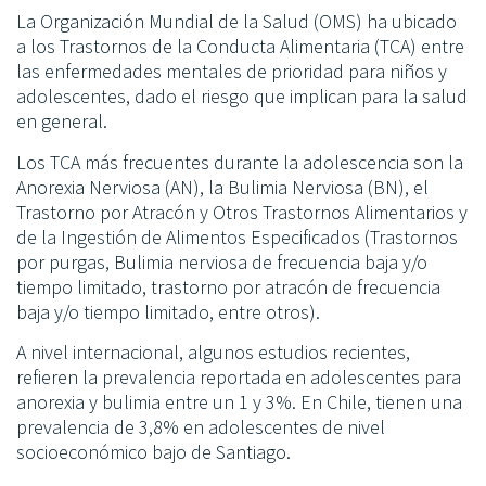
La Organización Mundial de la Salud (OMS) ha ubicado
a los Trastornos de la Conducta Alimentaria (TCA) entre
las enfermedades mentales de prioridad para niños y
adolescentes, dado el riesgo que implican para la salud
en general.
Los TCA más frecuentes durante la adolescencia son la
Anorexia Nerviosa (AN), la Bulimia Nerviosa (BN), el
Trastorno por Atracón y Otros Trastornos Alimentarios y
de la Ingestión de Alimentos Especificados (Trastornos
por purgas, Bulimia nerviosa de frecuencia baja y/o
tiempo limitado, trastorno por atracón de frecuencia
baja y/o tiempo limitado, entre otros).
A nivel internacional, algunos estudios recientes,
refieren la prevalencia reportada en adolescentes para
anorexia y bulimia entre un 1 y 3%. En Chile, tienen una
prevalencia de 3,8% en adolescentes de nivel
socioeconómico bajo de Santiago.