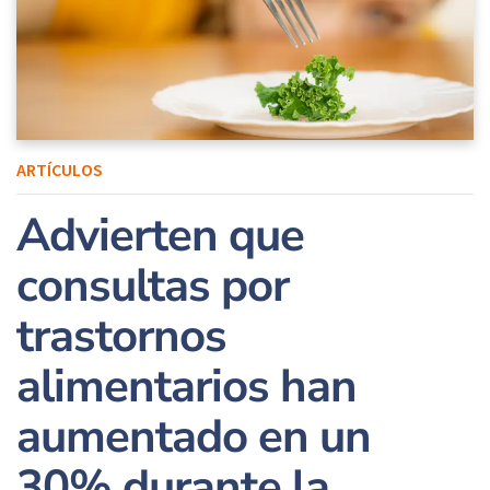
ARTÍCULOS
Advierten que
consultas por
trastornos
alimentarios han
aumentado en un
30% durante la