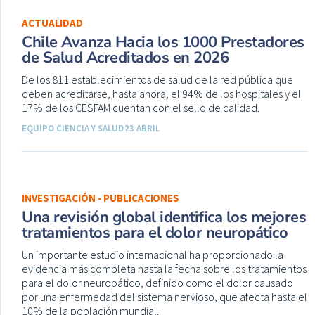
ACTUALIDAD
Chile Avanza Hacia los 1000 Prestadores
de Salud Acreditados en 2026
De los 811 establecimientos de salud de la red pública que
deben acreditarse, hasta ahora, el 94% de los hospitales y el
17% de los CESFAM cuentan con el sello de calidad.
EQUIPO CIENCIA Y SALUD
23 ABRIL
INVESTIGACIÓN - PUBLICACIONES
Una revisión global identifica los mejores
tratamientos para el dolor neuropático
Un importante estudio internacional ha proporcionado la
evidencia más completa hasta la fecha sobre los tratamientos
para el dolor neuropático, definido como el dolor causado
por una enfermedad del sistema nervioso, que afecta hasta el
10% de la población mundial.