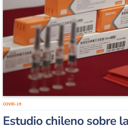
COVID-19
Estudio chileno sobre la