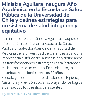
Ministra Aguilera Inaugura Año
Académico en la Escuela de Salud
Pública de la Universidad de
Chile y delinea estrategias para
un sistema de salud integrado y
equitativo
La ministra de Salud, Ximena Aguilera, inauguró el
año académico 2025 en la Escuela de Salud
Pública Dr. Salvador Allende de la Facultad de
Medicina de la Universidad de Chile, destacando la
importancia histórica de la institución y delineando
las transformaciones estratégicas para fortalecer
el sistema de salud chileno. En su discurso, la
autoridad reflexionó sobre los 82 años de la
Escuela y el centenario del Ministerio de Higiene,
Asistencia y Previsión Social, subrayando los logros
alcanzados y los desafíos persistentes.
EQUIPO CIENCIA Y SALUD
25 ABRIL