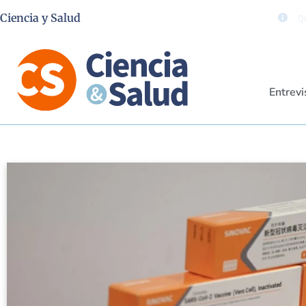
Ciencia y Salud
Qu
Entrevi