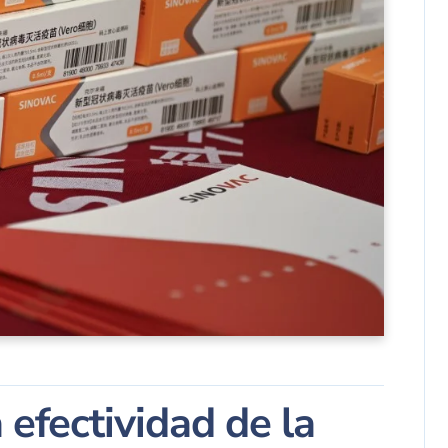
 efectividad de la