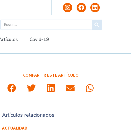
Artículos
Covid-19
COMPARTIR ESTE ARTÍCULO
Artículos relacionados
ACTUALIDAD