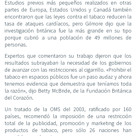
Estudios previos más pequeños realizados en otras
partes de Europa, Estados Unidos y Canadá también
encontraron que las leyes contra el tabaco reducen la
tasa de ataques cardíacos, pero Gilmore dijo que la
investigación británica fue la más grande en su tipo
porque cubrió a una población de 49 millones de
personas.
Expertos que comentaron su trabajo dijeron que los
resultados subrayaban la necesidad de los gobiernos
de avanzar con las restricciones al cigarrillo. «Prohibir el
tabaco en espacios públicos fue un paso audaz y ahora
tenemos evidencia que demuestra que teníamos toda
la razón», dijo Betty McBride, de la Fundación Británica
del Corazón.
Un tratado de la OMS del 2003, ratificado por 160
países, recomendó la imposición de una restricción
total de la publicidad, promoción y marketing de los
productos de tabaco, pero sólo 26 naciones han