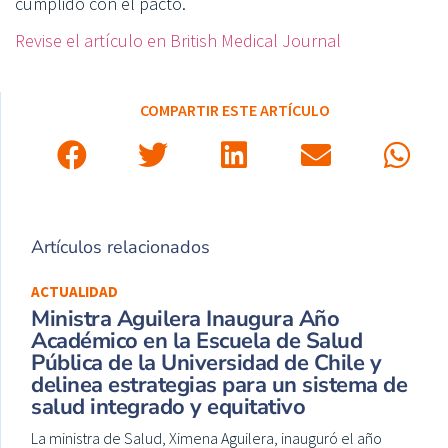
cumplido con el pacto.
Revise el artículo en British Medical Journal
COMPARTIR ESTE ARTÍCULO
Artículos relacionados
ACTUALIDAD
Ministra Aguilera Inaugura Año
Académico en la Escuela de Salud
Pública de la Universidad de Chile y
delinea estrategias para un sistema de
salud integrado y equitativo
La ministra de Salud, Ximena Aguilera, inauguró el año