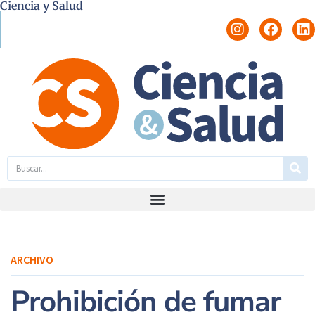
Ciencia y Salud
ARCHIVO
Prohibición de fumar