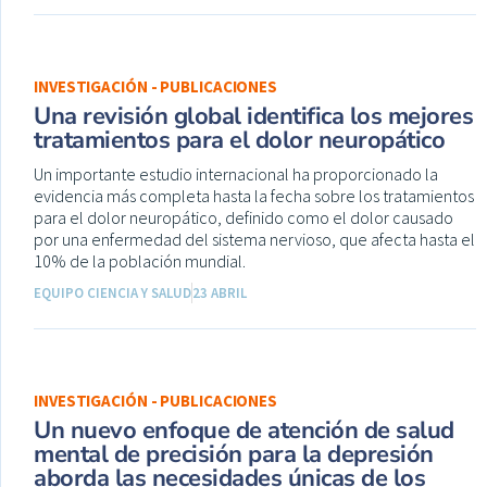
INVESTIGACIÓN - PUBLICACIONES
Una revisión global identifica los mejores
tratamientos para el dolor neuropático
Un importante estudio internacional ha proporcionado la
evidencia más completa hasta la fecha sobre los tratamientos
para el dolor neuropático, definido como el dolor causado
por una enfermedad del sistema nervioso, que afecta hasta el
10% de la población mundial.
EQUIPO CIENCIA Y SALUD
23 ABRIL
INVESTIGACIÓN - PUBLICACIONES
Un nuevo enfoque de atención de salud
mental de precisión para la depresión
aborda las necesidades únicas de los