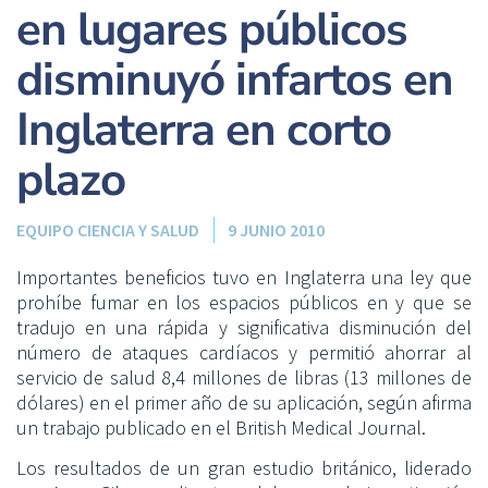
en lugares públicos
disminuyó infartos en
Inglaterra en corto
plazo
EQUIPO CIENCIA Y SALUD
9 JUNIO 2010
Importantes beneficios tuvo en Inglaterra una ley que
prohíbe fumar en los espacios públicos en y que se
tradujo en una rápida y significativa disminución del
número de ataques cardíacos y permitió ahorrar al
servicio de salud 8,4 millones de libras (13 millones de
dólares) en el primer año de su aplicación, según afirma
un trabajo publicado en el British Medical Journal.
Los resultados de un gran estudio británico, liderado