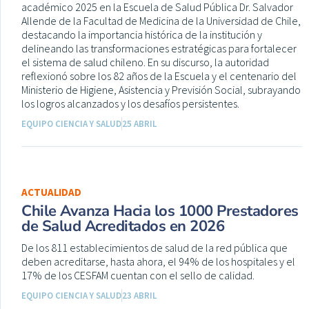
académico 2025 en la Escuela de Salud Pública Dr. Salvador
Allende de la Facultad de Medicina de la Universidad de Chile,
destacando la importancia histórica de la institución y
delineando las transformaciones estratégicas para fortalecer
el sistema de salud chileno. En su discurso, la autoridad
reflexionó sobre los 82 años de la Escuela y el centenario del
Ministerio de Higiene, Asistencia y Previsión Social, subrayando
los logros alcanzados y los desafíos persistentes.
EQUIPO CIENCIA Y SALUD
25 ABRIL
ACTUALIDAD
Chile Avanza Hacia los 1000 Prestadores
de Salud Acreditados en 2026
De los 811 establecimientos de salud de la red pública que
deben acreditarse, hasta ahora, el 94% de los hospitales y el
17% de los CESFAM cuentan con el sello de calidad.
EQUIPO CIENCIA Y SALUD
23 ABRIL