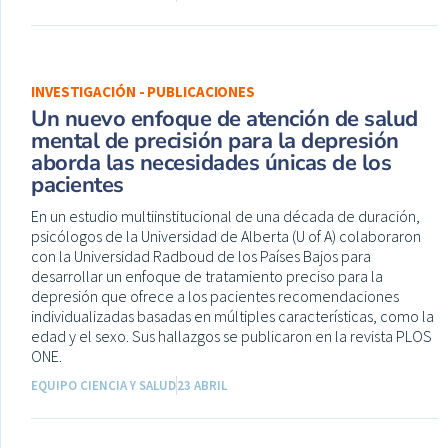
INVESTIGACIÓN - PUBLICACIONES
Un nuevo enfoque de atención de salud
mental de precisión para la depresión
aborda las necesidades únicas de los
pacientes
En un estudio multiinstitucional de una década de duración,
psicólogos de la Universidad de Alberta (U of A) colaboraron
con la Universidad Radboud de los Países Bajos para
desarrollar un enfoque de tratamiento preciso para la
depresión que ofrece a los pacientes recomendaciones
individualizadas basadas en múltiples características, como la
edad y el sexo. Sus hallazgos se publicaron en la revista PLOS
ONE.
EQUIPO CIENCIA Y SALUD
23 ABRIL