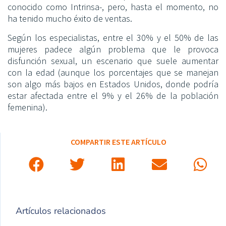
conocido como Intrinsa-, pero, hasta el momento, no
ha tenido mucho éxito de ventas.
Según los especialistas, entre el 30% y el 50% de las
mujeres padece algún problema que le provoca
disfunción sexual, un escenario que suele aumentar
con la edad (aunque los porcentajes que se manejan
son algo más bajos en Estados Unidos, donde podría
estar afectada entre el 9% y el 26% de la población
femenina).
COMPARTIR ESTE ARTÍCULO
Artículos relacionados