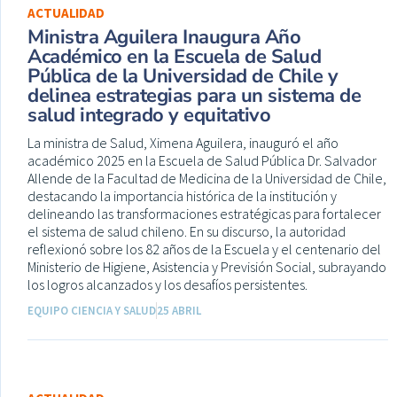
ACTUALIDAD
Ministra Aguilera Inaugura Año
Académico en la Escuela de Salud
Pública de la Universidad de Chile y
delinea estrategias para un sistema de
salud integrado y equitativo
La ministra de Salud, Ximena Aguilera, inauguró el año
académico 2025 en la Escuela de Salud Pública Dr. Salvador
Allende de la Facultad de Medicina de la Universidad de Chile,
destacando la importancia histórica de la institución y
delineando las transformaciones estratégicas para fortalecer
el sistema de salud chileno. En su discurso, la autoridad
reflexionó sobre los 82 años de la Escuela y el centenario del
Ministerio de Higiene, Asistencia y Previsión Social, subrayando
los logros alcanzados y los desafíos persistentes.
EQUIPO CIENCIA Y SALUD
25 ABRIL