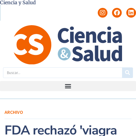
Ciencia y Salud
ARCHIVO
FDA rechazó 'viagra