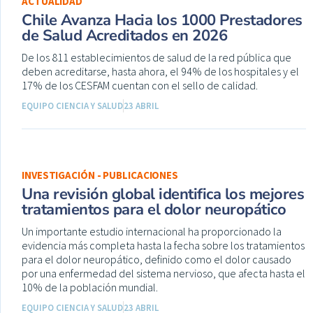
ACTUALIDAD
Chile Avanza Hacia los 1000 Prestadores
de Salud Acreditados en 2026
De los 811 establecimientos de salud de la red pública que
deben acreditarse, hasta ahora, el 94% de los hospitales y el
17% de los CESFAM cuentan con el sello de calidad.
EQUIPO CIENCIA Y SALUD
23 ABRIL
INVESTIGACIÓN - PUBLICACIONES
Una revisión global identifica los mejores
tratamientos para el dolor neuropático
Un importante estudio internacional ha proporcionado la
evidencia más completa hasta la fecha sobre los tratamientos
para el dolor neuropático, definido como el dolor causado
por una enfermedad del sistema nervioso, que afecta hasta el
10% de la población mundial.
EQUIPO CIENCIA Y SALUD
23 ABRIL