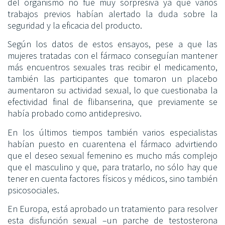
del organismo no fue muy sorpresiva ya que varios
trabajos previos habían alertado la duda sobre la
seguridad y la eficacia del producto.
Según los datos de estos ensayos, pese a que las
mujeres tratadas con el fármaco conseguían mantener
más encuentros sexuales tras recibir el medicamento,
también las participantes que tomaron un placebo
aumentaron su actividad sexual, lo que cuestionaba la
efectividad final de flibanserina, que previamente se
había probado como antidepresivo.
En los últimos tiempos también varios especialistas
habían puesto en cuarentena el fármaco advirtiendo
que el deseo sexual femenino es mucho más complejo
que el masculino y que, para tratarlo, no sólo hay que
tener en cuenta factores físicos y médicos, sino también
psicosociales.
En Europa, está aprobado un tratamiento para resolver
esta disfunción sexual –un parche de testosterona