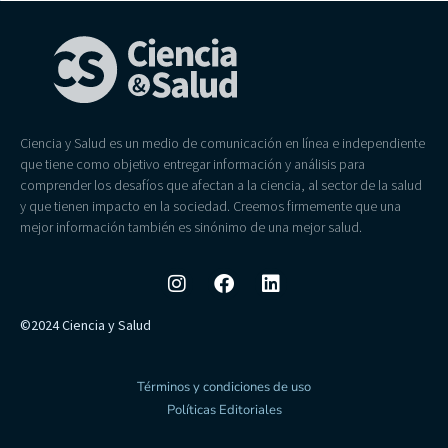
Ciencia y Salud es un medio de comunicación en línea e independiente
que tiene como objetivo entregar información y análisis para
comprender los desafíos que afectan a la ciencia, al sector de la salud
y que tienen impacto en la sociedad. Creemos firmemente que una
mejor información también es sinónimo de una mejor salud.
©2024 Ciencia y Salud
Términos y condiciones de uso
Políticas Editoriales