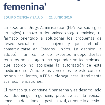
femenina'
EQUIPO CIENCIA Y SALUD
21 JUNIO 2010
La Food and Drugs Administration (FDA por sus siglas
en inglés) rechazó la denominado viagra feminina, un
fármaco orientado a solucionar los problemas de
deseo sexual en las mujeres y que pretendía
comercializarse en Estados Unidos. La decisión la
adoptó un comité de expertos independientes
reunidos por el organismo regulador norteamericano,
que acordó no aconsejar la autorización de este
medicamento. Aunque los veredictos de este consejo
no son vinculantes, la FDA suele seguir casi literalmente
sus recomendaciones.
El fármaco que contiene flibanserina y es desarrollado
por Boehringer Ingelheim, pretende ser la versión
femenina de la famosa pastilla azul, aunque la decisión