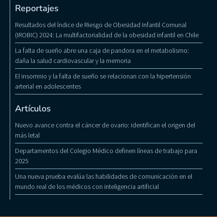
Reportajes
Resultados del Índice de Riesgo de Obesidad Infantil Comunal
(IROBIC) 2024: La multifactorialidad de la obesidad infantil en Chile
La falta de sueño abre una caja de pandora en el metabolismo:
daña la salud cardiovascular y la memoria
El insomnio y la falta de sueño se relacionan con la hipertensión
arterial en adolescentes
Artículos
Nuevo avance contra el cáncer de ovario: identifican el origen del
más letal
Departamentos del Colegio Médico definen líneas de trabajo para
2025
Una nueva prueba evalúa las habilidades de comunicación en el
mundo real de los médicos con inteligencia artificial