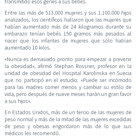
transmitido esos genes a sus bebés.
Entre las más de 513.000 mujeres y sus 1.100.000 hijos
analizados, los científicos hallaron que las mujeres que
habían aumentado más de 24 kilogramos durante su
embarazo tenían bebés 150 gramos más pesados al
nacer que los infantes de mujeres que sólo habían
aumentado 10 kilos.
«Nunca es demasiado pronto para empezar a prevenir
la obesidad», afirmó Stephan Rossner, profesor en la
unidad de obesidad del Hospital Karolinska en Suecia
que no participó en el estudio. «Puede ser incómodo
para las madres comer menos y cambiar su estilo de
vida, pero después de nueve meses harán un gran favor
a sus hijos».
En Estados Unidos, más de un tercio de las mujeres de
peso normal y más de la mitad de las mujeres excedidas
de peso y obesas engordaron más de lo que sus
médicos les recomendó.