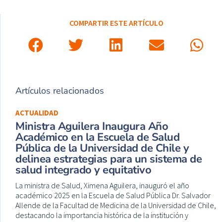
COMPARTIR ESTE ARTÍCULO
Artículos relacionados
ACTUALIDAD
Ministra Aguilera Inaugura Año
Académico en la Escuela de Salud
Pública de la Universidad de Chile y
delinea estrategias para un sistema de
salud integrado y equitativo
La ministra de Salud, Ximena Aguilera, inauguró el año
académico 2025 en la Escuela de Salud Pública Dr. Salvador
Allende de la Facultad de Medicina de la Universidad de Chile,
destacando la importancia histórica de la institución y