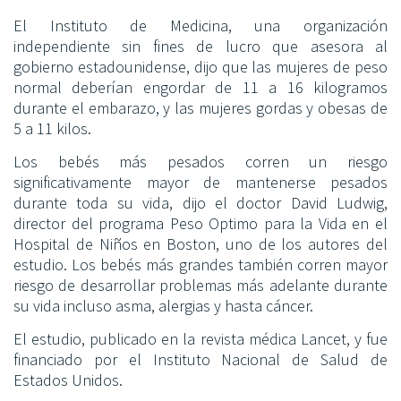
El Instituto de Medicina, una organización
independiente sin fines de lucro que asesora al
gobierno estadounidense, dijo que las mujeres de peso
normal deberían engordar de 11 a 16 kilogramos
durante el embarazo, y las mujeres gordas y obesas de
5 a 11 kilos.
Los bebés más pesados corren un riesgo
significativamente mayor de mantenerse pesados
durante toda su vida, dijo el doctor David Ludwig,
director del programa Peso Optimo para la Vida en el
Hospital de Niños en Boston, uno de los autores del
estudio. Los bebés más grandes también corren mayor
riesgo de desarrollar problemas más adelante durante
su vida incluso asma, alergias y hasta cáncer.
El estudio, publicado en la revista médica Lancet, y fue
financiado por el Instituto Nacional de Salud de
Estados Unidos.