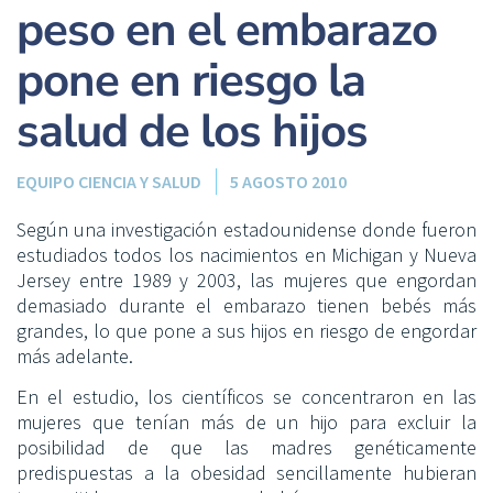
peso en el embarazo
pone en riesgo la
salud de los hijos
EQUIPO CIENCIA Y SALUD
5 AGOSTO 2010
Según una investigación estadounidense donde fueron
estudiados todos los nacimientos en Michigan y Nueva
Jersey entre 1989 y 2003, las mujeres que engordan
demasiado durante el embarazo tienen bebés más
grandes, lo que pone a sus hijos en riesgo de engordar
más adelante.
En el estudio, los científicos se concentraron en las
mujeres que tenían más de un hijo para excluir la
posibilidad de que las madres genéticamente
predispuestas a la obesidad sencillamente hubieran