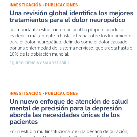
INVESTIGACIÓN - PUBLICACIONES
Una revisión global identifica los mejores
tratamientos para el dolor neuropático
Un importante estudio internacional ha proporcionado la
evidencia más completa hasta la fecha sobre los tratamientos
para el dolor neuropático, definido como el dolor causado
por una enfermedad del sistema nervioso, que afecta hasta el
10% de la población mundial.
EQUIPO CIENCIA Y SALUD
23 ABRIL
INVESTIGACIÓN - PUBLICACIONES
Un nuevo enfoque de atención de salud
mental de precisión para la depresión
aborda las necesidades únicas de los
pacientes
En un estudio multiinstitucional de una década de duración,