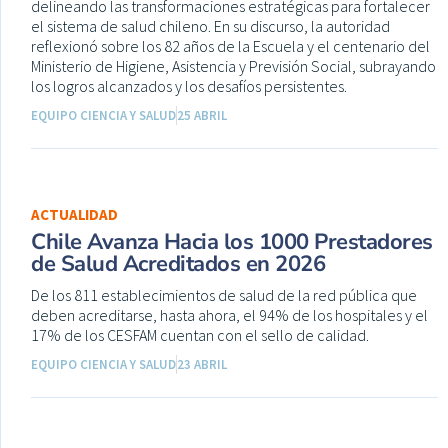
delineando las transformaciones estratégicas para fortalecer
el sistema de salud chileno. En su discurso, la autoridad
reflexionó sobre los 82 años de la Escuela y el centenario del
Ministerio de Higiene, Asistencia y Previsión Social, subrayando
los logros alcanzados y los desafíos persistentes.
EQUIPO CIENCIA Y SALUD
25 ABRIL
ACTUALIDAD
Chile Avanza Hacia los 1000 Prestadores
de Salud Acreditados en 2026
De los 811 establecimientos de salud de la red pública que
deben acreditarse, hasta ahora, el 94% de los hospitales y el
17% de los CESFAM cuentan con el sello de calidad.
EQUIPO CIENCIA Y SALUD
23 ABRIL