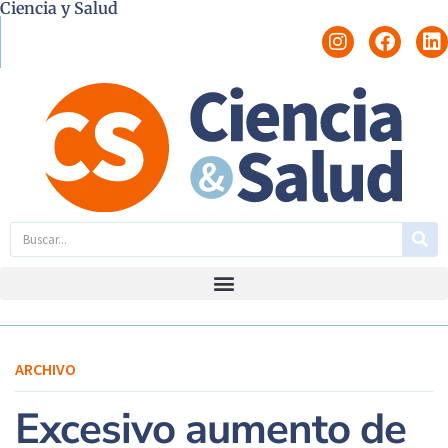
Ciencia y Salud
ARCHIVO
Excesivo aumento de