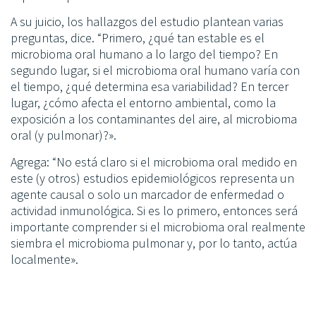
A su juicio, los hallazgos del estudio plantean varias
preguntas, dice. “Primero, ¿qué tan estable es el
microbioma oral humano a lo largo del tiempo? En
segundo lugar, si el microbioma oral humano varía con
el tiempo, ¿qué determina esa variabilidad? En tercer
lugar, ¿cómo afecta el entorno ambiental, como la
exposición a los contaminantes del aire, al microbioma
oral (y pulmonar)?».
Agrega: “No está claro si el microbioma oral medido en
este (y otros) estudios epidemiológicos representa un
agente causal o solo un marcador de enfermedad o
actividad inmunológica. Si es lo primero, entonces será
importante comprender si el microbioma oral realmente
siembra el microbioma pulmonar y, por lo tanto, actúa
localmente».