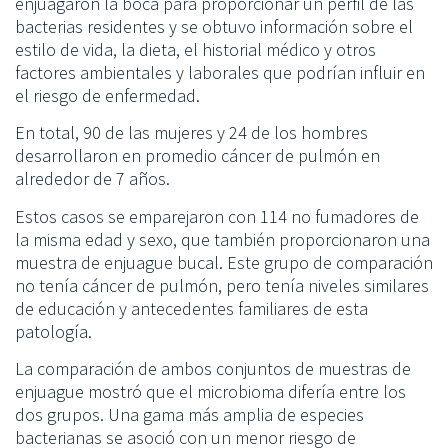
enjuagaron la boca para proporcionar un perfil de las
bacterias residentes y se obtuvo información sobre el
estilo de vida, la dieta, el historial médico y otros
factores ambientales y laborales que podrían influir en
el riesgo de enfermedad.
En total, 90 de las mujeres y 24 de los hombres
desarrollaron en promedio cáncer de pulmón en
alrededor de 7 años.
Estos casos se emparejaron con 114 no fumadores de
la misma edad y sexo, que también proporcionaron una
muestra de enjuague bucal. Este grupo de comparación
no tenía cáncer de pulmón, pero tenía niveles similares
de educación y antecedentes familiares de esta
patología.
La comparación de ambos conjuntos de muestras de
enjuague mostró que el microbioma difería entre los
dos grupos. Una gama más amplia de especies
bacterianas se asoció con un menor riesgo de