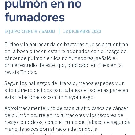
pulmón en no
fumadores
EQUIPO CIENCIA Y SALUD
18 DICIEMBRE 2020
El tipo y la abundancia de bacterias que se encuentran
en la boca pueden estar relacionados con el riesgo de
cáncer de pulmón en los no fumadores, señaló el
primer estudio de este tipo, publicado en línea en la
revista Thorax.
Según los hallazgos del trabajo, menos especies y un
alto número de tipos particulares de bacterias parecen
estar relacionados con un mayor riesgo.
Aproximadamente uno de cada cuatro casos de cáncer
de pulmón ocurre en no fumadores y los factores de
riesgo conocidos, como el humo del tabaco de segunda
mano, la exposición al radón de fondo, la