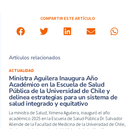
COMPARTIR ESTE ARTÍCULO
Artículos relacionados
ACTUALIDAD
Ministra Aguilera Inaugura Año
Académico en la Escuela de Salud
Pública de la Universidad de Chile y
delinea estrategias para un sistema de
salud integrado y equitativo
La ministra de Salud, Ximena Aguilera, inauguró el año
académico 2025 en la Escuela de Salud Pública Dr. Salvador
Allende de la Facultad de Medicina de la Universidad de Chile,