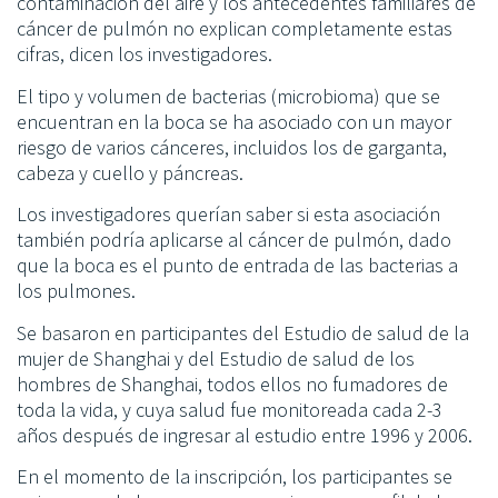
contaminación del aire y los antecedentes familiares de
cáncer de pulmón no explican completamente estas
cifras, dicen los investigadores.
El tipo y volumen de bacterias (microbioma) que se
encuentran en la boca se ha asociado con un mayor
riesgo de varios cánceres, incluidos los de garganta,
cabeza y cuello y páncreas.
Los investigadores querían saber si esta asociación
también podría aplicarse al cáncer de pulmón, dado
que la boca es el punto de entrada de las bacterias a
los pulmones.
Se basaron en participantes del Estudio de salud de la
mujer de Shanghai y del Estudio de salud de los
hombres de Shanghai, todos ellos no fumadores de
toda la vida, y cuya salud fue monitoreada cada 2-3
años después de ingresar al estudio entre 1996 y 2006.
En el momento de la inscripción, los participantes se