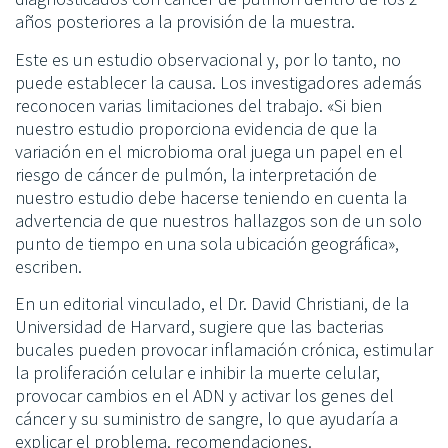
años posteriores a la provisión de la muestra.
Este es un estudio observacional y, por lo tanto, no
puede establecer la causa. Los investigadores además
reconocen varias limitaciones del trabajo. «Si bien
nuestro estudio proporciona evidencia de que la
variación en el microbioma oral juega un papel en el
riesgo de cáncer de pulmón, la interpretación de
nuestro estudio debe hacerse teniendo en cuenta la
advertencia de que nuestros hallazgos son de un solo
punto de tiempo en una sola ubicación geográfica»,
escriben.
En un editorial vinculado, el Dr. David Christiani, de la
Universidad de Harvard, sugiere que las bacterias
bucales pueden provocar inflamación crónica, estimular
la proliferación celular e inhibir la muerte celular,
provocar cambios en el ADN y activar los genes del
cáncer y su suministro de sangre, lo que ayudaría a
explicar el problema. recomendaciones.