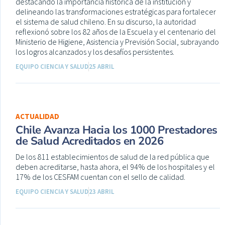
destacando la importancia histórica de la institución y
delineando las transformaciones estratégicas para fortalecer
el sistema de salud chileno. En su discurso, la autoridad
reflexionó sobre los 82 años de la Escuela y el centenario del
Ministerio de Higiene, Asistencia y Previsión Social, subrayando
los logros alcanzados y los desafíos persistentes.
EQUIPO CIENCIA Y SALUD
25 ABRIL
ACTUALIDAD
Chile Avanza Hacia los 1000 Prestadores
de Salud Acreditados en 2026
De los 811 establecimientos de salud de la red pública que
deben acreditarse, hasta ahora, el 94% de los hospitales y el
17% de los CESFAM cuentan con el sello de calidad.
EQUIPO CIENCIA Y SALUD
23 ABRIL