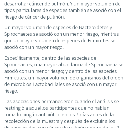
desarrollar cáncer de pulmón. Y un mayor volumen de
tipos particulares de especies también se asoció con el
riesgo de cáncer de pulmón.
Un mayor volumen de especies de Bacteroidetes y
Spirochaetes se asoció con un menor riesgo, mientras
que un mayor volumen de especies de Firmicutes se
asoció con un mayor riesgo.
Específicamente, dentro de las especies de
Spirochaetes, una mayor abundancia de Spirochaetia se
asoció con un menor riesgo; y dentro de las especies
Firmicutes, un mayor volumen de organismos del orden
de microbios Lactobacillales se asoció con un mayor
riesgo.
Las asociaciones permanecieron cuando el análisis se
restringió a aquellos participantes que no habían
tomado ningún antibiótico en los 7 días antes de la
recolección de la muestra y después de excluir a los
diagnosticados con cáncer de pulmón dentro de los 2