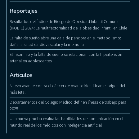
Reportajes
Resultados del Índice de Riesgo de Obesidad Infantil Comunal
(IROBIC) 2024: La multifactorialidad de la obesidad infantil en Chile
La falta de sueño abre una caja de pandora en el metabolismo:
daña la salud cardiovascular y la memoria
El insomnio y la falta de sueño se relacionan con la hipertensión
arterial en adolescentes
Artículos
Nuevo avance contra el cáncer de ovario: identifican el origen del
más letal
Departamentos del Colegio Médico definen líneas de trabajo para
2025
Una nueva prueba evalúa las habilidades de comunicación en el
mundo real de los médicos con inteligencia artificial