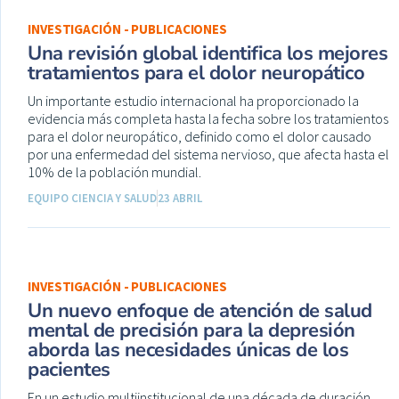
INVESTIGACIÓN - PUBLICACIONES
Una revisión global identifica los mejores
tratamientos para el dolor neuropático
Un importante estudio internacional ha proporcionado la
evidencia más completa hasta la fecha sobre los tratamientos
para el dolor neuropático, definido como el dolor causado
por una enfermedad del sistema nervioso, que afecta hasta el
10% de la población mundial.
EQUIPO CIENCIA Y SALUD
23 ABRIL
INVESTIGACIÓN - PUBLICACIONES
Un nuevo enfoque de atención de salud
mental de precisión para la depresión
aborda las necesidades únicas de los
pacientes
En un estudio multiinstitucional de una década de duración,