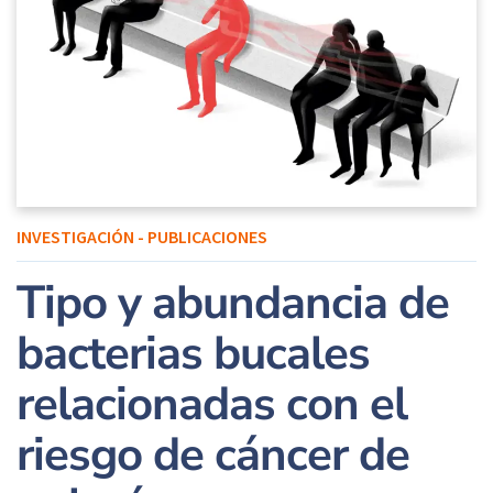
INVESTIGACIÓN - PUBLICACIONES
Tipo y abundancia de
bacterias bucales
relacionadas con el
riesgo de cáncer de