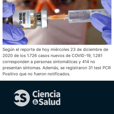
Según el reporte de hoy miércoles 23 de diciembre de
2020 de los 1.726 casos nuevos de COVID-19, 1.281
corresponden a personas sintomáticas y 414 no
presentan síntomas. Además, se registraron 31 test PCR
Positivo que no fueron notificados.