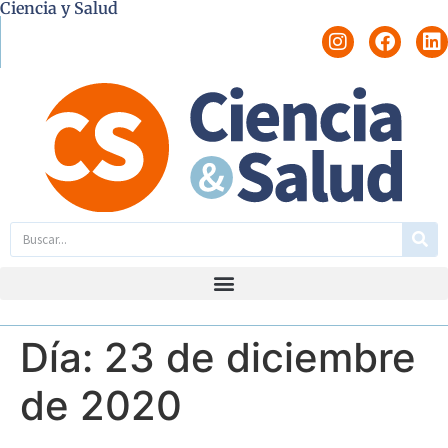
Ciencia y Salud
Día:
23 de diciembre
de 2020