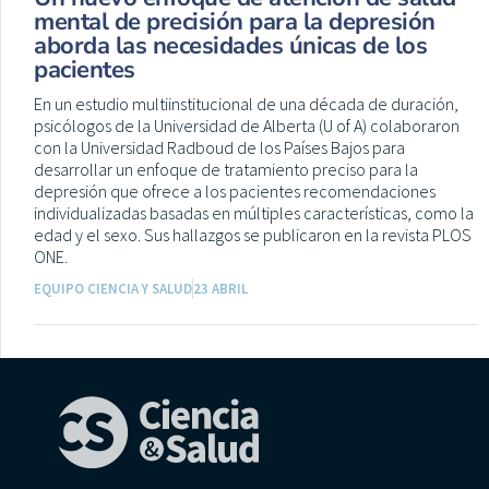
mental de precisión para la depresión
aborda las necesidades únicas de los
pacientes
En un estudio multiinstitucional de una década de duración,
psicólogos de la Universidad de Alberta (U of A) colaboraron
con la Universidad Radboud de los Países Bajos para
desarrollar un enfoque de tratamiento preciso para la
depresión que ofrece a los pacientes recomendaciones
individualizadas basadas en múltiples características, como la
edad y el sexo. Sus hallazgos se publicaron en la revista PLOS
ONE.
EQUIPO CIENCIA Y SALUD
23 ABRIL