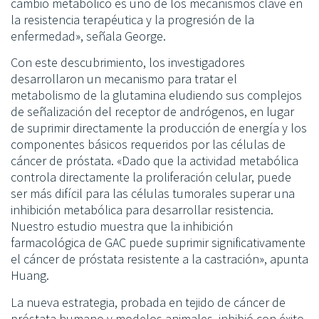
cambio metabólico es uno de los mecanismos clave en
la resistencia terapéutica y la progresión de la
enfermedad», señala George.
Con este descubrimiento, los investigadores
desarrollaron un mecanismo para tratar el
metabolismo de la glutamina eludiendo sus complejos
de señalización del receptor de andrógenos, en lugar
de suprimir directamente la producción de energía y los
componentes básicos requeridos por las células de
cáncer de próstata. «Dado que la actividad metabólica
controla directamente la proliferación celular, puede
ser más difícil para las células tumorales superar una
inhibición metabólica para desarrollar resistencia.
Nuestro estudio muestra que la inhibición
farmacológica de GAC puede suprimir significativamente
el cáncer de próstata resistente a la castración», apunta
Huang.
La nueva estrategia, probada en tejido de cáncer de
próstata humano y modelos animales, inhibió con éxito