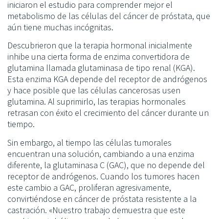
iniciaron el estudio para comprender mejor el
metabolismo de las células del cáncer de próstata, que
aún tiene muchas incógnitas.
Descubrieron que la terapia hormonal inicialmente
inhibe una cierta forma de enzima convertidora de
glutamina llamada glutaminasa de tipo renal (KGA).
Esta enzima KGA depende del receptor de andrógenos
y hace posible que las células cancerosas usen
glutamina. Al suprimirlo, las terapias hormonales
retrasan con éxito el crecimiento del cáncer durante un
tiempo.
Sin embargo, al tiempo las células tumorales
encuentran una solución, cambiando a una enzima
diferente, la glutaminasa C (GAC), que no depende del
receptor de andrógenos. Cuando los tumores hacen
este cambio a GAC, proliferan agresivamente,
convirtiéndose en cáncer de próstata resistente a la
castración. «Nuestro trabajo demuestra que este