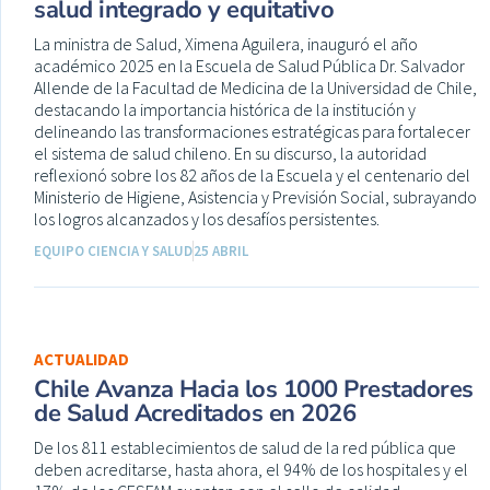
salud integrado y equitativo
La ministra de Salud, Ximena Aguilera, inauguró el año
académico 2025 en la Escuela de Salud Pública Dr. Salvador
Allende de la Facultad de Medicina de la Universidad de Chile,
destacando la importancia histórica de la institución y
delineando las transformaciones estratégicas para fortalecer
el sistema de salud chileno. En su discurso, la autoridad
reflexionó sobre los 82 años de la Escuela y el centenario del
Ministerio de Higiene, Asistencia y Previsión Social, subrayando
los logros alcanzados y los desafíos persistentes.
EQUIPO CIENCIA Y SALUD
25 ABRIL
ACTUALIDAD
Chile Avanza Hacia los 1000 Prestadores
de Salud Acreditados en 2026
De los 811 establecimientos de salud de la red pública que
deben acreditarse, hasta ahora, el 94% de los hospitales y el