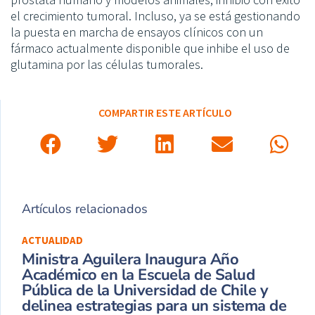
el crecimiento tumoral. Incluso, ya se está gestionando
la puesta en marcha de ensayos clínicos con un
fármaco actualmente disponible que inhibe el uso de
glutamina por las células tumorales.
COMPARTIR ESTE ARTÍCULO
Artículos relacionados
ACTUALIDAD
Ministra Aguilera Inaugura Año
Académico en la Escuela de Salud
Pública de la Universidad de Chile y
delinea estrategias para un sistema de