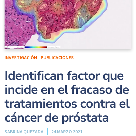
INVESTIGACIÓN - PUBLICACIONES
Identifican factor que
incide en el fracaso de
tratamientos contra el
cáncer de próstata
SABRINA QUEZADA
24 MARZO 2021