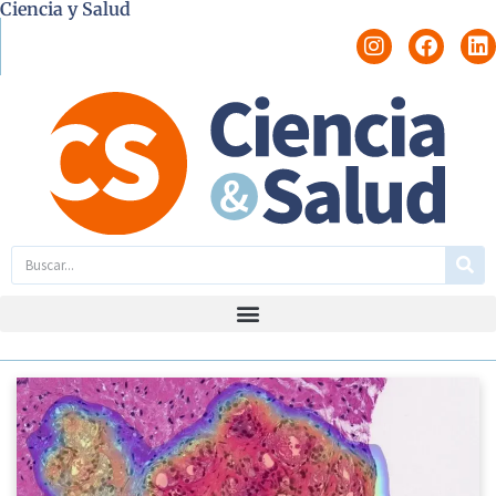
Ciencia y Salud