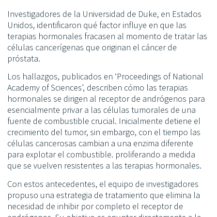
Investigadores de la Universidad de Duke, en Estados
Unidos, identificaron qué factor influye en que las
terapias hormonales fracasen al momento de tratar las
células cancerígenas que originan el cáncer de
próstata.
Los hallazgos, publicados en ‘Proceedings of National
Academy of Sciences’, describen cómo las terapias
hormonales se dirigen al receptor de andrógenos para
esencialmente privar a las células tumorales de una
fuente de combustible crucial. Inicialmente detiene el
crecimiento del tumor, sin embargo, con el tiempo las
células cancerosas cambian a una enzima diferente
para explotar el combustible. proliferando a medida
que se vuelven resistentes a las terapias hormonales.
Con estos antecedentes, el equipo de investigadores
propuso una estrategia de tratamiento que elimina la
necesidad de inhibir por completo el receptor de