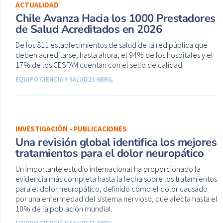
ACTUALIDAD
Chile Avanza Hacia los 1000 Prestadores
de Salud Acreditados en 2026
De los 811 establecimientos de salud de la red pública que
deben acreditarse, hasta ahora, el 94% de los hospitales y el
17% de los CESFAM cuentan con el sello de calidad.
EQUIPO CIENCIA Y SALUD
23 ABRIL
INVESTIGACIÓN - PUBLICACIONES
Una revisión global identifica los mejores
tratamientos para el dolor neuropático
Un importante estudio internacional ha proporcionado la
evidencia más completa hasta la fecha sobre los tratamientos
para el dolor neuropático, definido como el dolor causado
por una enfermedad del sistema nervioso, que afecta hasta el
10% de la población mundial.