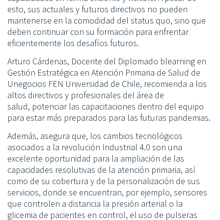
esto, sus actuales y futuros directivos no pueden
mantenerse en la comodidad del status quo, sino que
deben continuar con su formación para enfrentar
eficientemente los desafíos futuros.
Arturo Cárdenas, Docente del Diplomado blearning en
Gestión Estratégica en Atención Primaria de Salud de
Unegocios FEN Universidad de Chile, recomienda a los
altos directivos y profesionales del área de
salud, potenciar las capacitaciones dentro del equipo
para estar más preparados para las futuras pandemias.
Además, asegura que, los cambios tecnológicos
asociados a la revolución Industrial 4.0 son una
excelente oportunidad para la ampliación de las
capacidades resolutivas de la atención primaria, así
como de su cobertura y de la personalización de sus
servicios, donde se encuentran, por ejemplo, sensores
que controlen a distancia la presión arterial o la
glicemia de pacientes en control, el uso de pulseras