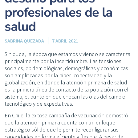
profesionales de la
salud
SABRINA QUEZADA
7 ABRIL 2021
Sin duda, la época que estamos viviendo se caracteriza
principalmente por la incertidumbre. Las tensiones
sociales, epidemiológicas, demográficas y económicas
son amplificadas por la hiper- conectividad y la
globalización, en donde la atención primaria de salud
es la primera línea de contacto de la población con el
sistema, el punto en que chocan las olas del cambio
tecnológico y de expectativas.
En Chile, la exitosa campaña de vacunación demostró
que la atención primaria cuenta con un enfoque
estratégico sólido que le permite reconfigurar sus
capacidades en forma eficiente y flexible. A pesar de