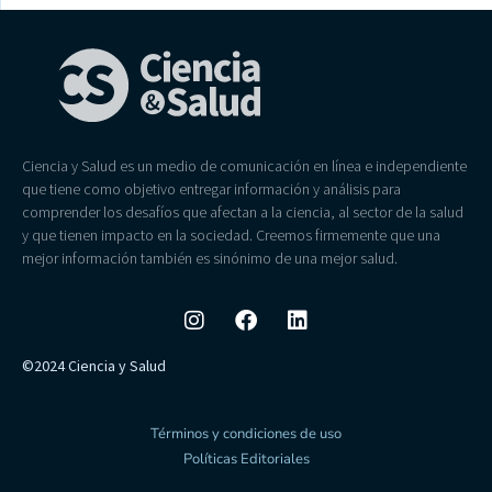
Ciencia y Salud es un medio de comunicación en línea e independiente
que tiene como objetivo entregar información y análisis para
comprender los desafíos que afectan a la ciencia, al sector de la salud
y que tienen impacto en la sociedad. Creemos firmemente que una
mejor información también es sinónimo de una mejor salud.
©2024 Ciencia y Salud
Términos y condiciones de uso
Políticas Editoriales