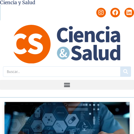
Ciencia y Salud