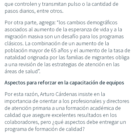
que controlen y transmitan pulso o la cantidad de
pasos diarios, entre otros.
Por otra parte, agrega: “los cambios demográficos
asociados al aumento de la esperanza de vida y a la
migración masiva son un desafío para los programas
clásicos. La combinación de un aumento de la
población mayor de 65 años y el aumento de la tasa de
natalidad originada por las familias de migrantes obliga
a una revisión de las estrategias de atención en las
áreas de salud”.
Aspectos para reforzar en la capacitación de equipos
Por esta razón, Arturo Cárdenas insiste en la
importancia de orientar a los profesionales y directores
de atención primaria a una formación académica de
calidad que asegure excelentes resultados en los
colaboradores, pero ¿qué aspectos debe entregar un
programa de formación de calidad?