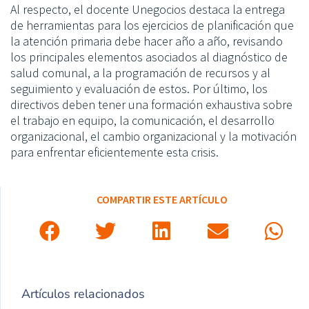
Al respecto, el docente Unegocios destaca la entrega
de herramientas para los ejercicios de planificación que
la atención primaria debe hacer año a año, revisando
los principales elementos asociados al diagnóstico de
salud comunal, a la programación de recursos y al
seguimiento y evaluación de estos. Por último, los
directivos deben tener una formación exhaustiva sobre
el trabajo en equipo, la comunicación, el desarrollo
organizacional, el cambio organizacional y la motivación
para enfrentar eficientemente esta crisis.
COMPARTIR ESTE ARTÍCULO
Artículos relacionados