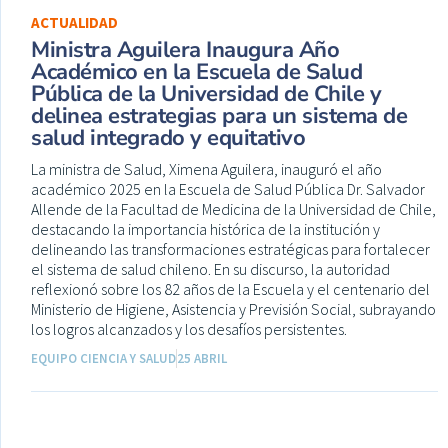
ACTUALIDAD
Ministra Aguilera Inaugura Año
Académico en la Escuela de Salud
Pública de la Universidad de Chile y
delinea estrategias para un sistema de
salud integrado y equitativo
La ministra de Salud, Ximena Aguilera, inauguró el año
académico 2025 en la Escuela de Salud Pública Dr. Salvador
Allende de la Facultad de Medicina de la Universidad de Chile,
destacando la importancia histórica de la institución y
delineando las transformaciones estratégicas para fortalecer
el sistema de salud chileno. En su discurso, la autoridad
reflexionó sobre los 82 años de la Escuela y el centenario del
Ministerio de Higiene, Asistencia y Previsión Social, subrayando
los logros alcanzados y los desafíos persistentes.
EQUIPO CIENCIA Y SALUD
25 ABRIL