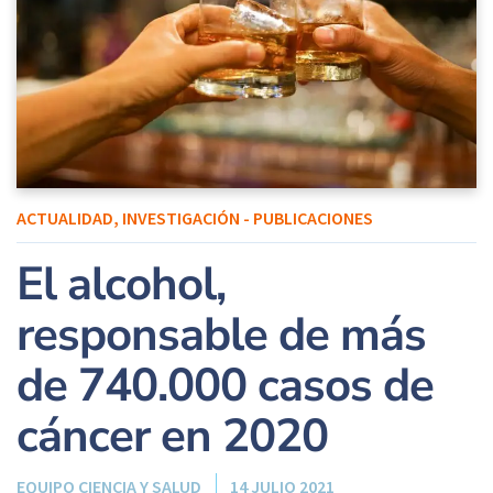
ACTUALIDAD
,
INVESTIGACIÓN - PUBLICACIONES
El alcohol,
responsable de más
de 740.000 casos de
cáncer en 2020
EQUIPO CIENCIA Y SALUD
14 JULIO 2021