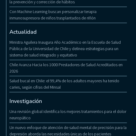
la prevención y corrección de hábitos
Con Machine Learning buscan personalizar terapia
inmunosupresora de niños trasplantados de riñón
Actualidad
Ministra Aguilera Inaugura Año Académico en la Escuela de Salud
Pública de la Universidad de Chile y delinea estrategias para un
sistema de salud integrado y equitativo
Chile Avanza Hacia los 1000 Prestadores de Salud Acreditados en
2026
Salud bucal en Chile: el 99,4% de los adultos mayores ha tenido
caries, según cifras del Minsal
Investigación
Una revisión global identifica los mejores tratamientos para el dolor
neuropático
Un nuevo enfoque de atención de salud mental de precisión para la
depresión aborda las necesidades únicas de los pacientes