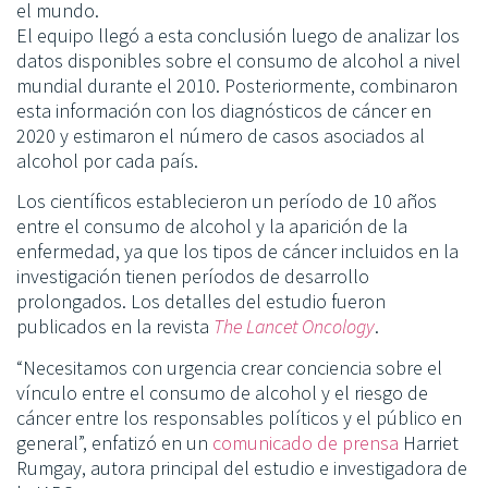
el mundo.
El equipo llegó a esta conclusión luego de analizar los
datos disponibles sobre el consumo de alcohol a nivel
mundial durante el 2010. Posteriormente, combinaron
esta información con los diagnósticos de cáncer en
2020 y estimaron el número de casos asociados al
alcohol por cada país.
Los científicos establecieron un período de 10 años
entre el consumo de alcohol y la aparición de la
enfermedad, ya que los tipos de cáncer incluidos en la
investigación tienen períodos de desarrollo
prolongados. Los detalles del estudio fueron
publicados en la revista
The Lancet Oncology
.
“Necesitamos con urgencia crear conciencia sobre el
vínculo entre el consumo de alcohol y el riesgo de
cáncer entre los responsables políticos y el público en
general”, enfatizó en un
comunicado de prensa
Harriet
Rumgay, autora principal del estudio e investigadora de