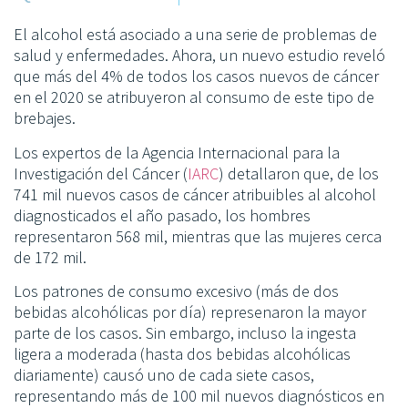
El alcohol está asociado a una serie de problemas de
salud y enfermedades. Ahora, un nuevo estudio reveló
que más del 4% de todos los casos nuevos de cáncer
en el 2020 se atribuyeron al consumo de este tipo de
brebajes.
Los expertos de la Agencia Internacional para la
Investigación del Cáncer (
IARC
) detallaron que, de los
741 mil nuevos casos de cáncer atribuibles al alcohol
diagnosticados el año pasado, los hombres
representaron 568 mil, mientras que las mujeres cerca
de 172 mil.
Los patrones de consumo excesivo (más de dos
bebidas alcohólicas por día) represenaron la mayor
parte de los casos. Sin embargo, incluso la ingesta
ligera a moderada (hasta dos bebidas alcohólicas
diariamente) causó uno de cada siete casos,
representando más de 100 mil nuevos diagnósticos en