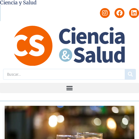
Ciencia y Salud