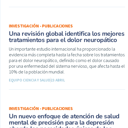
INVESTIGACIÓN - PUBLICACIONES
Una revisión global identifica los mejores
tratamientos para el dolor neuropático
Un importante estudio internacional ha proporcionado la
evidencia más completa hasta la fecha sobre los tratamientos
para el dolor neuropático, definido como el dolor causado
por una enfermedad del sistema nervioso, que afecta hasta el
10% de la población mundial.
EQUIPO CIENCIA Y SALUD
23 ABRIL
INVESTIGACIÓN - PUBLICACIONES
Un nuevo enfoque de atención de salud
mental de precisión para la depresión