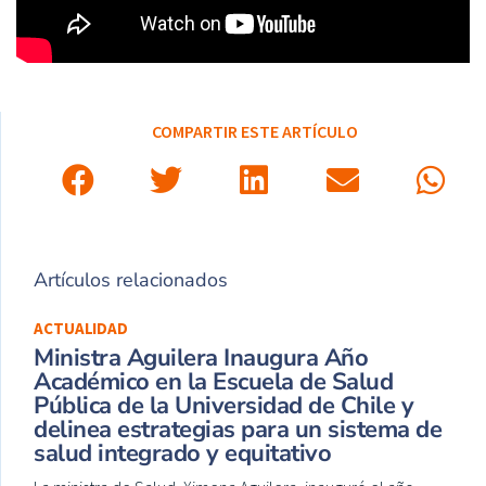
COMPARTIR ESTE ARTÍCULO
Artículos relacionados
ACTUALIDAD
Ministra Aguilera Inaugura Año
Académico en la Escuela de Salud
Pública de la Universidad de Chile y
delinea estrategias para un sistema de
salud integrado y equitativo