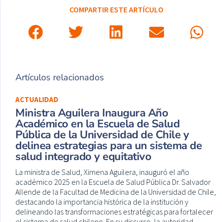
COMPARTIR ESTE ARTÍCULO
Artículos relacionados
ACTUALIDAD
Ministra Aguilera Inaugura Año
Académico en la Escuela de Salud
Pública de la Universidad de Chile y
delinea estrategias para un sistema de
salud integrado y equitativo
La ministra de Salud, Ximena Aguilera, inauguró el año
académico 2025 en la Escuela de Salud Pública Dr. Salvador
Allende de la Facultad de Medicina de la Universidad de Chile,
destacando la importancia histórica de la institución y
delineando las transformaciones estratégicas para fortalecer
el sistema de salud chileno. En su discurso, la autoridad