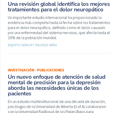
Una revisión global identifica los mejores
tratamientos para el dolor neuropático
Un importante estudio internacional ha proporcionado la
evidencia más completa hasta la fecha sobre los tratamientos
para el dolor neuropático, definido como el dolor causado
por una enfermedad del sistema nervioso, que afecta hasta el
10% de la población mundial.
EQUIPO CIENCIA Y SALUD
23 ABRIL
INVESTIGACIÓN - PUBLICACIONES
Un nuevo enfoque de atención de salud
mental de precisión para la depresión
aborda las necesidades únicas de los
pacientes
En un estudio multiinstitucional de una década de duración,
psicólogos de la Universidad de Alberta (U of A) colaboraron
con la Universidad Radboud de los Países Bajos para