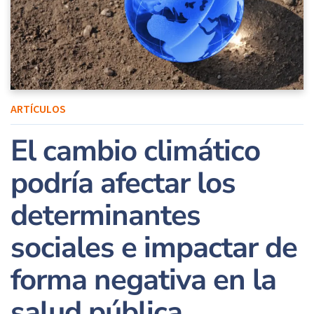
ARTÍCULOS
El cambio climático
podría afectar los
determinantes
sociales e impactar de
forma negativa en la
salud pública