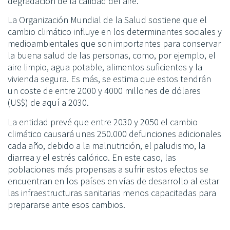
degradación de la calidad del aire.
La Organización Mundial de la Salud sostiene que el
cambio climático influye en los determinantes sociales y
medioambientales que son importantes para conservar
la buena salud de las personas, como, por ejemplo, el
aire limpio, agua potable, alimentos suficientes y la
vivienda segura. Es más, se estima que estos tendrán
un coste de entre 2000 y 4000 millones de dólares
(US$) de aquí a 2030.
La entidad prevé que entre 2030 y 2050 el cambio
climático causará unas 250.000 defunciones adicionales
cada año, debido a la malnutrición, el paludismo, la
diarrea y el estrés calórico. En este caso, las
poblaciones más propensas a sufrir estos efectos se
encuentran en los países en vías de desarrollo al estar
las infraestructuras sanitarias menos capacitadas para
prepararse ante esos cambios.