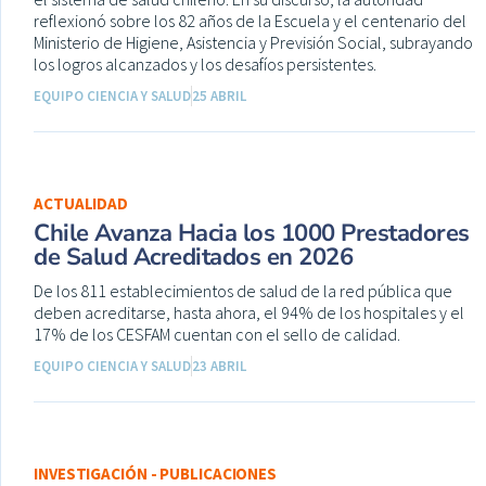
reflexionó sobre los 82 años de la Escuela y el centenario del
Ministerio de Higiene, Asistencia y Previsión Social, subrayando
los logros alcanzados y los desafíos persistentes.
EQUIPO CIENCIA Y SALUD
25 ABRIL
ACTUALIDAD
Chile Avanza Hacia los 1000 Prestadores
de Salud Acreditados en 2026
De los 811 establecimientos de salud de la red pública que
deben acreditarse, hasta ahora, el 94% de los hospitales y el
17% de los CESFAM cuentan con el sello de calidad.
EQUIPO CIENCIA Y SALUD
23 ABRIL
INVESTIGACIÓN - PUBLICACIONES