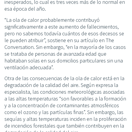
inesperados, lo cual es tres veces más de lo normal en
esa época del año.
“La ola de calor probablemente contribuyó
significativamente a este aumento de fallecimientos,
pero no sabemos todavía cuántos de esos decesos se
le pueden atribuir”, sostiene en su artículo en The
Conversation. Sin embargo, “en la mayoría de los casos
se trataba de personas de avanzada edad que
habitaban solas en sus domicilios particulares sin una
ventilación adecuada”.
Otra de las consecuencias de la ola de calor está en la
degradación de la calidad del aire. Según expresa la
especialista, las condiciones meteorológicas asociadas
a las altas temperaturas “son favorables a la formación
y a la concentración de contaminantes atmosféricos
como el ozono y las partículas finas”. Sin embargo, las
sequías y altas temperaturas inciden en la proliferación
de incendios forestales que también contribuyen en la