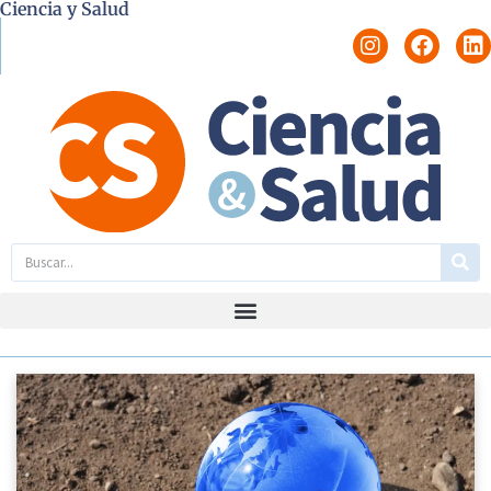
Ciencia y Salud