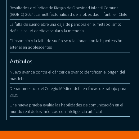
Resultados del Índice de Riesgo de Obesidad Infantil Comunal
(IROBIC) 2024: La multifactorialidad de la obesidad infantil en Chile
La falta de sueño abre una caja de pandora en el metabolismo:
daña la salud cardiovascular y la memoria
El insomnio y la falta de sueño se relacionan con la hipertensión
arterial en adolescentes
Artículos
Nuevo avance contra el cáncer de ovario: identifican el origen del
más letal
Departamentos del Colegio Médico definen líneas de trabajo para
2025
Una nueva prueba evalúa las habilidades de comunicación en el
mundo real de los médicos con inteligencia artificial