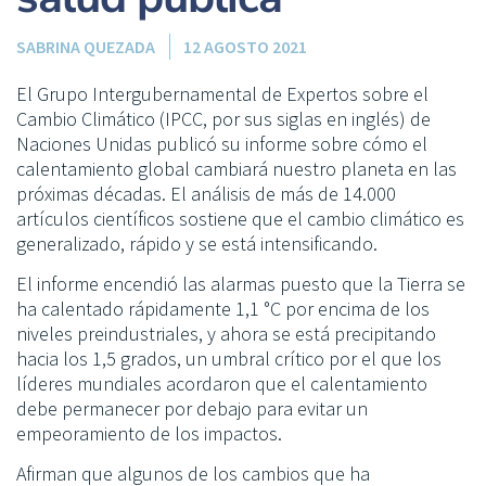
SABRINA QUEZADA
12 AGOSTO 2021
El Grupo Intergubernamental de Expertos sobre el
Cambio Climático (IPCC, por sus siglas en inglés) de
Naciones Unidas publicó su informe sobre cómo el
calentamiento global cambiará nuestro planeta en las
próximas décadas. El análisis de más de 14.000
artículos científicos sostiene que el cambio climático es
generalizado, rápido y se está intensificando.
El informe encendió las alarmas puesto que la Tierra se
ha calentado rápidamente 1,1 °C por encima de los
niveles preindustriales, y ahora se está precipitando
hacia los 1,5 grados, un umbral crítico por el que los
líderes mundiales acordaron que el calentamiento
debe permanecer por debajo para evitar un
empeoramiento de los impactos.
Afirman que algunos de los cambios que ha