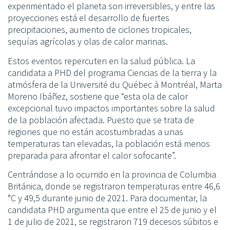
experimentado el planeta son irreversibles, y entre las
proyecciones está el desarrollo de fuertes
precipitaciones, aumento de ciclones tropicales,
sequías agrícolas y olas de calor marinas.
Estos eventos repercuten en la salud pública. La
candidata a PHD del programa Ciencias de la tierra y la
atmósfera de la Université du Québec à Montréal, Marta
Moreno Ibáñez, sostiene que “esta ola de calor
excepcional tuvo impactos importantes sobre la salud
de la población afectada. Puesto que se trata de
regiones que no están acostumbradas a unas
temperaturas tan elevadas, la población está menos
preparada para afrontar el calor sofocante”.
Centrándose a lo ocurrido en la provincia de Columbia
Británica, donde se registraron temperaturas entre 46,6
°C y 49,5 durante junio de 2021. Para documentar, la
candidata PHD argumenta que entre el 25 de junio y el
1 de julio de 2021, se registraron 719 decesos súbitos e