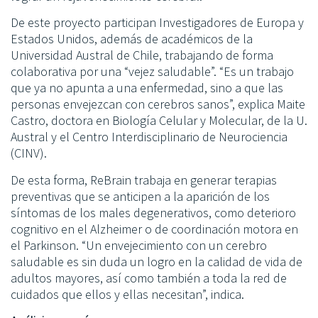
De este proyecto participan Investigadores de Europa y
Estados Unidos, además de académicos de la
Universidad Austral de Chile, trabajando de forma
colaborativa por una “vejez saludable”. “Es un trabajo
que ya no apunta a una enfermedad, sino a que las
personas envejezcan con cerebros sanos”, explica Maite
Castro, doctora en Biología Celular y Molecular, de la U.
Austral y el Centro Interdisciplinario de Neurociencia
(CINV).
De esta forma, ReBrain trabaja en generar terapias
preventivas que se anticipen a la aparición de los
síntomas de los males degenerativos, como deterioro
cognitivo en el Alzheimer o de coordinación motora en
el Parkinson. “Un envejecimiento con un cerebro
saludable es sin duda un logro en la calidad de vida de
adultos mayores, así como también a toda la red de
cuidados que ellos y ellas necesitan”, indica.