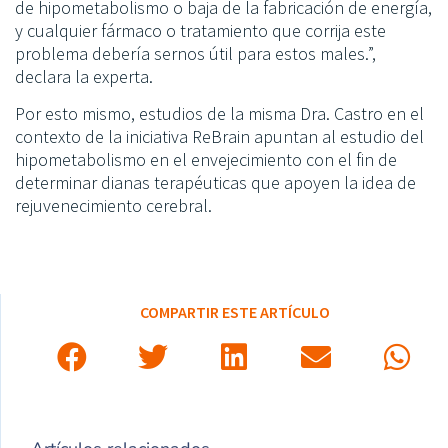
de hipometabolismo o baja de la fabricación de energía,
y cualquier fármaco o tratamiento que corrija este
problema debería sernos útil para estos males.”,
declara la experta.
Por esto mismo, estudios de la misma Dra. Castro en el
contexto de la iniciativa ReBrain apuntan al estudio del
hipometabolismo en el envejecimiento con el fin de
determinar dianas terapéuticas que apoyen la idea de
rejuvenecimiento cerebral.
COMPARTIR ESTE ARTÍCULO