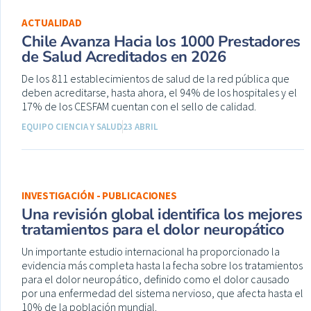
ACTUALIDAD
Chile Avanza Hacia los 1000 Prestadores
de Salud Acreditados en 2026
De los 811 establecimientos de salud de la red pública que
deben acreditarse, hasta ahora, el 94% de los hospitales y el
17% de los CESFAM cuentan con el sello de calidad.
EQUIPO CIENCIA Y SALUD
23 ABRIL
INVESTIGACIÓN - PUBLICACIONES
Una revisión global identifica los mejores
tratamientos para el dolor neuropático
Un importante estudio internacional ha proporcionado la
evidencia más completa hasta la fecha sobre los tratamientos
para el dolor neuropático, definido como el dolor causado
por una enfermedad del sistema nervioso, que afecta hasta el
10% de la población mundial.