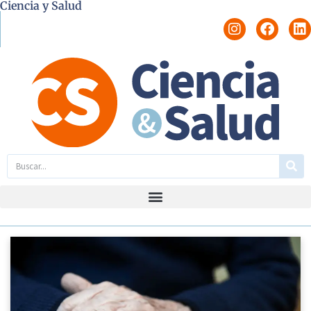
Ciencia y Salud