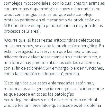
complejos mitocondriales, con lo cual crearon animales
con neuronas dopaminérgicas cuyas mitocondrias no
producen energía. Esto es porque este complejo
proteico participa en el mecanismo de producción de
ATP (fuente de energía principal para la mayoría de los
procesos celulares).
“Ocurre que, al hacer estas mitocondrias defectuosas
en las neuronas, se acaba la producción energética. En
esta investigación observaron que las neuronas con
mitocondrias defectuosas cambian su metabolismo, a
una forma muy parecida al de las células cancerosas,
con el fin de sobrevivir. Sin embargo, pierden funciones,
como la liberación de dopamina”, expresa.
“Esto significa que estas enfermedades están muy
relacionadas a la generación energética. Lo interesante
es que sucede en todas las patologías
neurodegenerativas y en el envejecimiento cerebral.
Uno de los primeros hitos que sucede es el problema