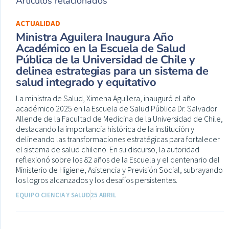
Artículos relacionados
ACTUALIDAD
Ministra Aguilera Inaugura Año
Académico en la Escuela de Salud
Pública de la Universidad de Chile y
delinea estrategias para un sistema de
salud integrado y equitativo
La ministra de Salud, Ximena Aguilera, inauguró el año
académico 2025 en la Escuela de Salud Pública Dr. Salvador
Allende de la Facultad de Medicina de la Universidad de Chile,
destacando la importancia histórica de la institución y
delineando las transformaciones estratégicas para fortalecer
el sistema de salud chileno. En su discurso, la autoridad
reflexionó sobre los 82 años de la Escuela y el centenario del
Ministerio de Higiene, Asistencia y Previsión Social, subrayando
los logros alcanzados y los desafíos persistentes.
EQUIPO CIENCIA Y SALUD
25 ABRIL