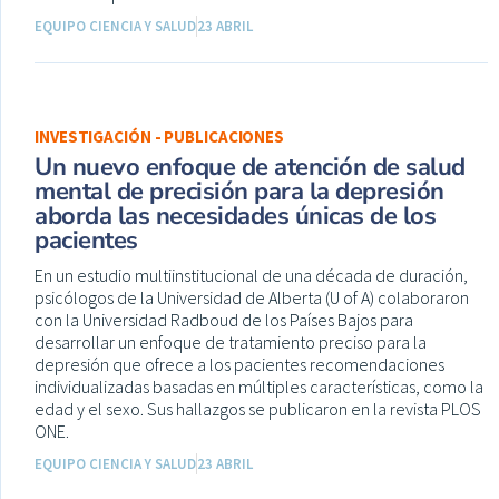
EQUIPO CIENCIA Y SALUD
23 ABRIL
INVESTIGACIÓN - PUBLICACIONES
Un nuevo enfoque de atención de salud
mental de precisión para la depresión
aborda las necesidades únicas de los
pacientes
En un estudio multiinstitucional de una década de duración,
psicólogos de la Universidad de Alberta (U of A) colaboraron
con la Universidad Radboud de los Países Bajos para
desarrollar un enfoque de tratamiento preciso para la
depresión que ofrece a los pacientes recomendaciones
individualizadas basadas en múltiples características, como la
edad y el sexo. Sus hallazgos se publicaron en la revista PLOS
ONE.
EQUIPO CIENCIA Y SALUD
23 ABRIL