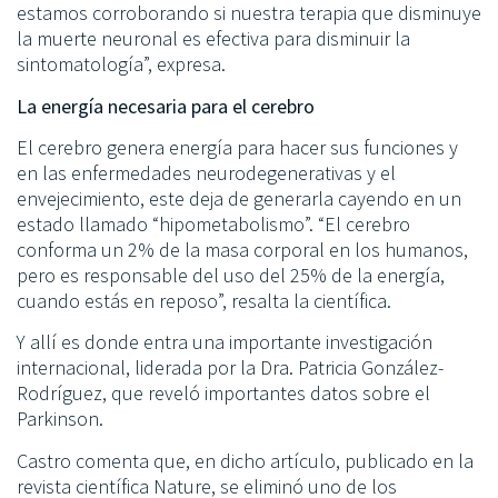
estamos corroborando si nuestra terapia que disminuye
la muerte neuronal es efectiva para disminuir la
sintomatología”, expresa.
La energía necesaria para el cerebro
El cerebro genera energía para hacer sus funciones y
en las enfermedades neurodegenerativas y el
envejecimiento, este deja de generarla cayendo en un
estado llamado “hipometabolismo”. “El cerebro
conforma un 2% de la masa corporal en los humanos,
pero es responsable del uso del 25% de la energía,
cuando estás en reposo”, resalta la científica.
Y allí es donde entra una importante investigación
internacional, liderada por la Dra. Patricia González-
Rodríguez, que reveló importantes datos sobre el
Parkinson.
Castro comenta que, en dicho artículo, publicado en la
revista científica Nature, se eliminó uno de los