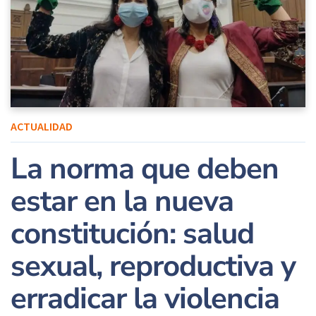
ACTUALIDAD
La norma que deben
estar en la nueva
constitución: salud
sexual, reproductiva y
erradicar la violencia