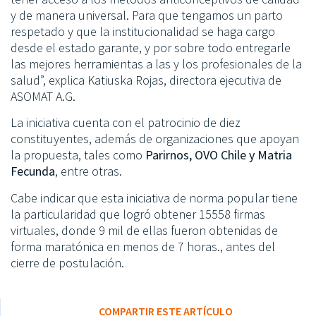
y de manera universal. Para que tengamos un parto
respetado y que la institucionalidad se haga cargo
desde el estado garante, y por sobre todo entregarle
las mejores herramientas a las y los profesionales de la
salud”, explica Katiuska Rojas, directora ejecutiva de
ASOMAT A.G.
La iniciativa cuenta con el patrocinio de diez
constituyentes, además de organizaciones que apoyan
la propuesta, tales como
Parirnos, OVO Chile y Matria
Fecunda
, entre otras.
Cabe indicar que esta iniciativa de norma popular tiene
la particularidad que logró obtener 15558 firmas
virtuales, donde 9 mil de ellas fueron obtenidas de
forma maratónica en menos de 7 horas., antes del
cierre de postulación.
COMPARTIR ESTE ARTÍCULO