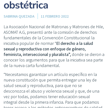
obstétrica
SABRINA QUEZADA
11 FEBRERO 2022
La Asociación Nacional de Matronas y Matrones de Hile,
ASOMAT A.G, presentó ante la comisión de derechos
fundamentales de la Convención Constitucional la
iniciativa popular de normar “
El derecho a la salud
sexual y reproductiva con enfoque de género,
feminista, interseccional y pluralista”,
donde se dieron a
conocer los argumentos para que la iniciativa sea parte
de la nueva carta fundamental.
“Necesitamos garantizar un artículo específico en la
nueva constitución que permita entregar una ley de
salud sexual y reproductiva, para que no se
desconozca el abuso y violencia sexual y que, de una
vez por todas, podamos tener educación sexual
integral desde la primera infancia. Para que podamos
tener acceso a los métodos anticonceptivos de calidad