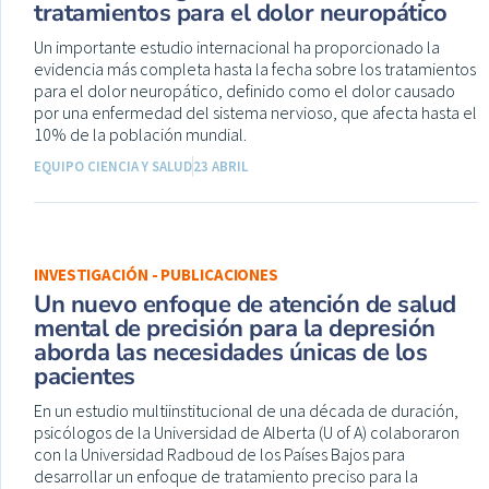
tratamientos para el dolor neuropático
Un importante estudio internacional ha proporcionado la
evidencia más completa hasta la fecha sobre los tratamientos
para el dolor neuropático, definido como el dolor causado
por una enfermedad del sistema nervioso, que afecta hasta el
10% de la población mundial.
EQUIPO CIENCIA Y SALUD
23 ABRIL
INVESTIGACIÓN - PUBLICACIONES
Un nuevo enfoque de atención de salud
mental de precisión para la depresión
aborda las necesidades únicas de los
pacientes
En un estudio multiinstitucional de una década de duración,
psicólogos de la Universidad de Alberta (U of A) colaboraron
con la Universidad Radboud de los Países Bajos para
desarrollar un enfoque de tratamiento preciso para la