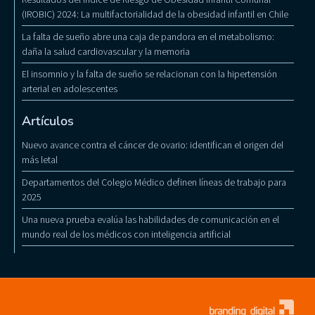
(IROBIC) 2024: La multifactorialidad de la obesidad infantil en Chile
La falta de sueño abre una caja de pandora en el metabolismo:
daña la salud cardiovascular y la memoria
El insomnio y la falta de sueño se relacionan con la hipertensión
arterial en adolescentes
Artículos
Nuevo avance contra el cáncer de ovario: identifican el origen del
más letal
Departamentos del Colegio Médico definen líneas de trabajo para
2025
Una nueva prueba evalúa las habilidades de comunicación en el
mundo real de los médicos con inteligencia artificial