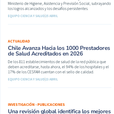
Ministerio de Higiene, Asistencia y Previsión Social, subrayando
los logros alcanzados y los desafíos persistentes.
EQUIPO CIENCIA Y SALUD
25 ABRIL
ACTUALIDAD
Chile Avanza Hacia los 1000 Prestadores
de Salud Acreditados en 2026
De los 811 establecimientos de salud de la red pública que
deben acreditarse, hasta ahora, el 94% de los hospitales y el
17% de los CESFAM cuentan con el sello de calidad.
EQUIPO CIENCIA Y SALUD
23 ABRIL
INVESTIGACIÓN - PUBLICACIONES
Una revisión global identifica los mejores