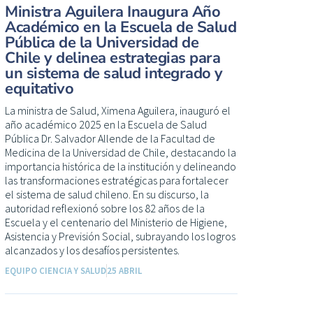
Ministra Aguilera Inaugura Año
Académico en la Escuela de Salud
Pública de la Universidad de
Chile y delinea estrategias para
un sistema de salud integrado y
equitativo
La ministra de Salud, Ximena Aguilera, inauguró el
año académico 2025 en la Escuela de Salud
Pública Dr. Salvador Allende de la Facultad de
Medicina de la Universidad de Chile, destacando la
importancia histórica de la institución y delineando
las transformaciones estratégicas para fortalecer
el sistema de salud chileno. En su discurso, la
autoridad reflexionó sobre los 82 años de la
Escuela y el centenario del Ministerio de Higiene,
Asistencia y Previsión Social, subrayando los logros
alcanzados y los desafíos persistentes.
EQUIPO CIENCIA Y SALUD
25 ABRIL