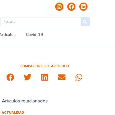
Artículos
Covid-19
COMPARTIR ESTE ARTÍCULO
Artículos relacionados
ACTUALIDAD