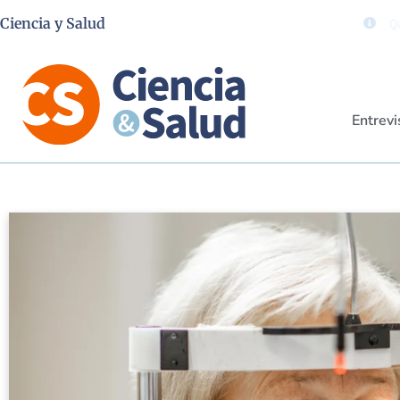
Ciencia y Salud
Qu
Entrevi