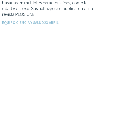
basadas en múltiples características, como la
edad y el sexo. Sus hallazgos se publicaron en la
revista PLOS ONE.
EQUIPO CIENCIA Y SALUD
23 ABRIL