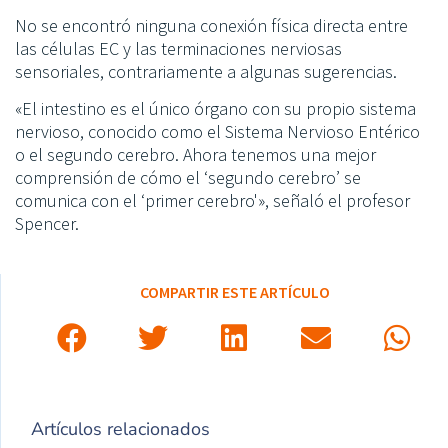
No se encontró ninguna conexión física directa entre
las células EC y las terminaciones nerviosas
sensoriales, contrariamente a algunas sugerencias.
«El intestino es el único órgano con su propio sistema
nervioso, conocido como el Sistema Nervioso Entérico
o el segundo cerebro. Ahora tenemos una mejor
comprensión de cómo el ‘segundo cerebro’ se
comunica con el ‘primer cerebro'», señaló el profesor
Spencer.
COMPARTIR ESTE ARTÍCULO
Artículos relacionados