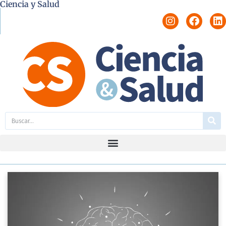
Ciencia y Salud