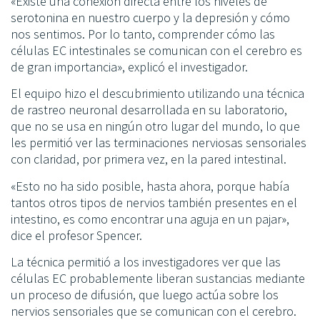
«Existe una conexión directa entre los niveles de
serotonina en nuestro cuerpo y la depresión y cómo
nos sentimos. Por lo tanto, comprender cómo las
células EC intestinales se comunican con el cerebro es
de gran importancia», explicó el investigador.
El equipo hizo el descubrimiento utilizando una técnica
de rastreo neuronal desarrollada en su laboratorio,
que no se usa en ningún otro lugar del mundo, lo que
les permitió ver las terminaciones nerviosas sensoriales
con claridad, por primera vez, en la pared intestinal.
«Esto no ha sido posible, hasta ahora, porque había
tantos otros tipos de nervios también presentes en el
intestino, es como encontrar una aguja en un pajar»,
dice el profesor Spencer.
La técnica permitió a los investigadores ver que las
células EC probablemente liberan sustancias mediante
un proceso de difusión, que luego actúa sobre los
nervios sensoriales que se comunican con el cerebro.