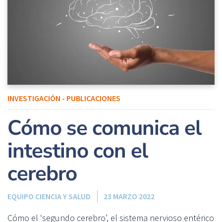
INVESTIGACIÓN - PUBLICACIONES
Cómo se comunica el
intestino con el
cerebro
EQUIPO CIENCIA Y SALUD
23 MARZO 2022
Cómo el ‘segundo cerebro’, el sistema nervioso entérico