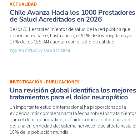
ACTUALIDAD
Chile Avanza Hacia los 1000 Prestadores
de Salud Acreditados en 2026
De los 811 establecimientos de salud de la red pública que
deben acreditarse, hasta ahora, el 94% de los hospitales y el
17% de los CESFAM cuentan con el sello de calidad.
EQUIPO CIENCIA Y SALUD
23 ABRIL
INVESTIGACIÓN - PUBLICACIONES
Una revisión global identifica los mejores
tratamientos para el dolor neuropático
Un importante estudio internacional ha proporcionado la
evidencia más completa hasta la fecha sobre los tratamientos
para el dolor neuropático, definido como el dolor causado
por una enfermedad del sistema nervioso, que afecta hasta el
10% de la población mundial.