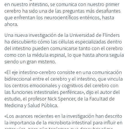
en nuestro intestino, se comunica con nuestro primer
cerebro ha sido una de las preguntas más desafiantes
que enfrentan los neurocientíficos entéricos, hasta
ahora.
Una nueva investigación de la Universidad de Flinders
ha descubierto cómo las células especializadas dentro
del intestino pueden comunicarse tanto con el cerebro
como con la médula espinal, lo que hasta ahora seguía
siendo un gran misterio.
«El eje intestino-cerebro consiste en una comunicación
bidireccional entre el cerebro y el intestino, que vincula
los centros emocionales y cognitivos del cerebro con
las funciones intestinales periféricas», dijo el autor del
estudio, el profesor Nick Spencer, de la Facultad de
Medicina y Salud Pública.
«Los avances recientes en la investigación han descrito
la importancia de la microbiota intestinal para influir en