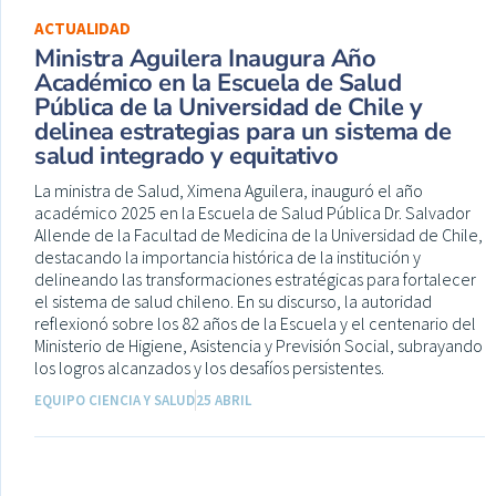
ACTUALIDAD
Ministra Aguilera Inaugura Año
Académico en la Escuela de Salud
Pública de la Universidad de Chile y
delinea estrategias para un sistema de
salud integrado y equitativo
La ministra de Salud, Ximena Aguilera, inauguró el año
académico 2025 en la Escuela de Salud Pública Dr. Salvador
Allende de la Facultad de Medicina de la Universidad de Chile,
destacando la importancia histórica de la institución y
delineando las transformaciones estratégicas para fortalecer
el sistema de salud chileno. En su discurso, la autoridad
reflexionó sobre los 82 años de la Escuela y el centenario del
Ministerio de Higiene, Asistencia y Previsión Social, subrayando
los logros alcanzados y los desafíos persistentes.
EQUIPO CIENCIA Y SALUD
25 ABRIL