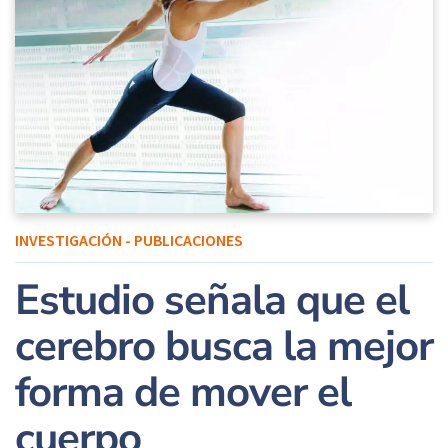
INVESTIGACIÓN - PUBLICACIONES
Estudio señala que el
cerebro busca la mejor
forma de mover el
cuerpo