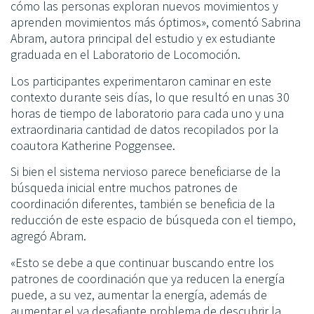
cómo las personas exploran nuevos movimientos y
aprenden movimientos más óptimos», comentó Sabrina
Abram, autora principal del estudio y ex estudiante
graduada en el Laboratorio de Locomoción.
Los participantes experimentaron caminar en este
contexto durante seis días, lo que resultó en unas 30
horas de tiempo de laboratorio para cada uno y una
extraordinaria cantidad de datos recopilados por la
coautora Katherine Poggensee.
Si bien el sistema nervioso parece beneficiarse de la
búsqueda inicial entre muchos patrones de
coordinación diferentes, también se beneficia de la
reducción de este espacio de búsqueda con el tiempo,
agregó Abram.
«Esto se debe a que continuar buscando entre los
patrones de coordinación que ya reducen la energía
puede, a su vez, aumentar la energía, además de
aumentar el ya desafiante problema de descubrir la