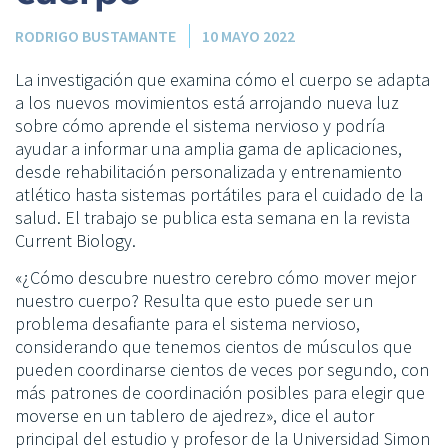
RODRIGO BUSTAMANTE
10 MAYO 2022
La investigación que examina cómo el cuerpo se adapta
a los nuevos movimientos está arrojando nueva luz
sobre cómo aprende el sistema nervioso y podría
ayudar a informar una amplia gama de aplicaciones,
desde rehabilitación personalizada y entrenamiento
atlético hasta sistemas portátiles para el cuidado de la
salud. El trabajo se publica esta semana en la revista
Current Biology.
«¿Cómo descubre nuestro cerebro cómo mover mejor
nuestro cuerpo? Resulta que esto puede ser un
problema desafiante para el sistema nervioso,
considerando que tenemos cientos de músculos que
pueden coordinarse cientos de veces por segundo, con
más patrones de coordinación posibles para elegir que
moverse en un tablero de ajedrez», dice el autor
principal del estudio y profesor de la Universidad Simon