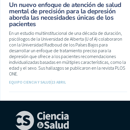
Un nuevo enfoque de atención de salud
mental de precisión para la depresión
aborda las necesidades únicas de los
pacientes
En un estudio multiinstitucional de una década de duración,
psicólogos de la Universidad de Alberta (U of A) colaboraron
con la Universidad Radboud de los Países Bajos para
desarrollar un enfoque de tratamiento preciso para la
depresión que ofrece a los pacientes recomendaciones
individualizadas basadas en múltiples características, como la
edad y el sexo. Sus hallazgos se publicaron en la revista PLOS
ONE.
EQUIPO CIENCIA Y SALUD
23 ABRIL