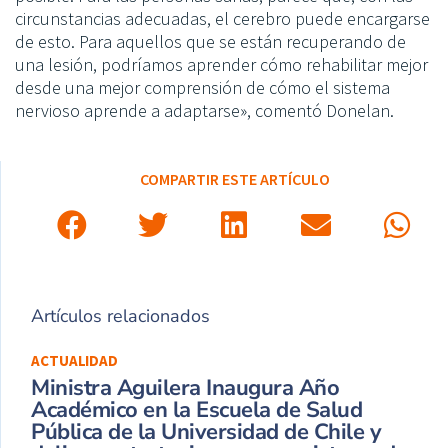
circunstancias adecuadas, el cerebro puede encargarse
de esto. Para aquellos que se están recuperando de
una lesión, podríamos aprender cómo rehabilitar mejor
desde una mejor comprensión de cómo el sistema
nervioso aprende a adaptarse», comentó Donelan.
COMPARTIR ESTE ARTÍCULO
Artículos relacionados
ACTUALIDAD
Ministra Aguilera Inaugura Año
Académico en la Escuela de Salud
Pública de la Universidad de Chile y