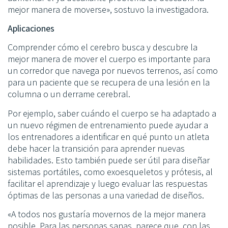
mejor manera de moverse», sostuvo la investigadora.
Aplicaciones
Comprender cómo el cerebro busca y descubre la
mejor manera de mover el cuerpo es importante para
un corredor que navega por nuevos terrenos, así como
para un paciente que se recupera de una lesión en la
columna o un derrame cerebral.
Por ejemplo, saber cuándo el cuerpo se ha adaptado a
un nuevo régimen de entrenamiento puede ayudar a
los entrenadores a identificar en qué punto un atleta
debe hacer la transición para aprender nuevas
habilidades. Esto también puede ser útil para diseñar
sistemas portátiles, como exoesqueletos y prótesis, al
facilitar el aprendizaje y luego evaluar las respuestas
óptimas de las personas a una variedad de diseños.
«A todos nos gustaría movernos de la mejor manera
posible. Para las personas sanas, parece que, con las