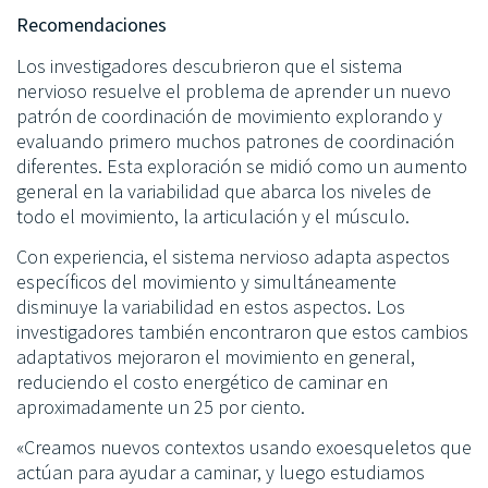
Recomendaciones
Los investigadores descubrieron que el sistema
nervioso resuelve el problema de aprender un nuevo
patrón de coordinación de movimiento explorando y
evaluando primero muchos patrones de coordinación
diferentes. Esta exploración se midió como un aumento
general en la variabilidad que abarca los niveles de
todo el movimiento, la articulación y el músculo.
Con experiencia, el sistema nervioso adapta aspectos
específicos del movimiento y simultáneamente
disminuye la variabilidad en estos aspectos. Los
investigadores también encontraron que estos cambios
adaptativos mejoraron el movimiento en general,
reduciendo el costo energético de caminar en
aproximadamente un 25 por ciento.
«Creamos nuevos contextos usando exoesqueletos que
actúan para ayudar a caminar, y luego estudiamos