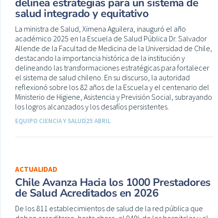
delinea estrategias para un sistema de
salud integrado y equitativo
La ministra de Salud, Ximena Aguilera, inauguró el año
académico 2025 en la Escuela de Salud Pública Dr. Salvador
Allende de la Facultad de Medicina de la Universidad de Chile,
destacando la importancia histórica de la institución y
delineando las transformaciones estratégicas para fortalecer
el sistema de salud chileno. En su discurso, la autoridad
reflexionó sobre los 82 años de la Escuela y el centenario del
Ministerio de Higiene, Asistencia y Previsión Social, subrayando
los logros alcanzados y los desafíos persistentes.
EQUIPO CIENCIA Y SALUD
25 ABRIL
ACTUALIDAD
Chile Avanza Hacia los 1000 Prestadores
de Salud Acreditados en 2026
De los 811 establecimientos de salud de la red pública que