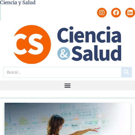
Ciencia y Salud