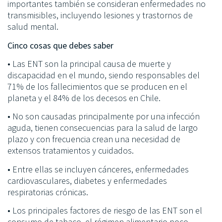
importantes también se consideran enfermedades no
transmisibles, incluyendo lesiones y trastornos de
salud mental.
Cinco cosas que debes saber
• Las ENT son la principal causa de muerte y
discapacidad en el mundo, siendo responsables del
71% de los fallecimientos que se producen en el
planeta y el 84% de los decesos en Chile.
• No son causadas principalmente por una infección
aguda, tienen consecuencias para la salud de largo
plazo y con frecuencia crean una necesidad de
extensos tratamientos y cuidados.
• Entre ellas se incluyen cánceres, enfermedades
cardiovasculares, diabetes y enfermedades
respiratorias crónicas.
• Los principales factores de riesgo de las ENT son el
consumo de tabaco, el régimen alimentario poco