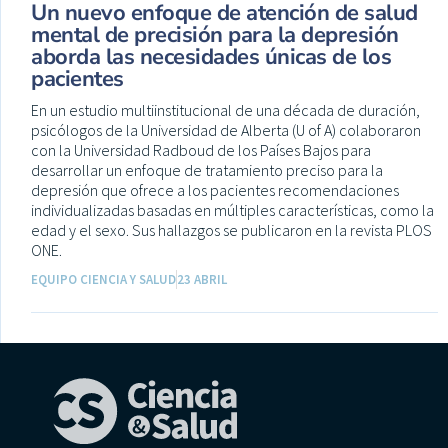
Un nuevo enfoque de atención de salud
mental de precisión para la depresión
aborda las necesidades únicas de los
pacientes
En un estudio multiinstitucional de una década de duración,
psicólogos de la Universidad de Alberta (U of A) colaboraron
con la Universidad Radboud de los Países Bajos para
desarrollar un enfoque de tratamiento preciso para la
depresión que ofrece a los pacientes recomendaciones
individualizadas basadas en múltiples características, como la
edad y el sexo. Sus hallazgos se publicaron en la revista PLOS
ONE.
EQUIPO CIENCIA Y SALUD
23 ABRIL