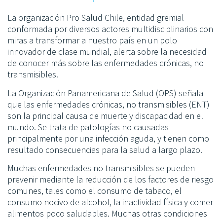
La organización Pro Salud Chile, entidad gremial
conformada por diversos actores multidisciplinarios con
miras a transformar a nuestro país en un polo
innovador de clase mundial, alerta sobre la necesidad
de conocer más sobre las enfermedades crónicas, no
transmisibles.
La Organización Panamericana de Salud (OPS) señala
que las enfermedades crónicas, no transmisibles (ENT)
son la principal causa de muerte y discapacidad en el
mundo. Se trata de patologías no causadas
principalmente por una infección aguda, y tienen como
resultado consecuencias para la salud a largo plazo.
Muchas enfermedades no transmisibles se pueden
prevenir mediante la reducción de los factores de riesgo
comunes, tales como el consumo de tabaco, el
consumo nocivo de alcohol, la inactividad física y comer
alimentos poco saludables. Muchas otras condiciones