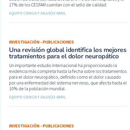
17% de los CESFAM cuentan con el sello de calidad.
EQUIPO CIENCIA Y SALUD
23 ABRIL
INVESTIGACIÓN - PUBLICACIONES
Una revisión global identifica los mejores
tratamientos para el dolor neuropático
Un importante estudio internacional ha proporcionado la
evidencia más completa hasta la fecha sobre los tratamientos
para el dolor neuropático, definido como el dolor causado
por una enfermedad del sistema nervioso, que afecta hasta el
10% de la población mundial.
EQUIPO CIENCIA Y SALUD
23 ABRIL
INVESTIGACIÓN - PUBLICACIONES