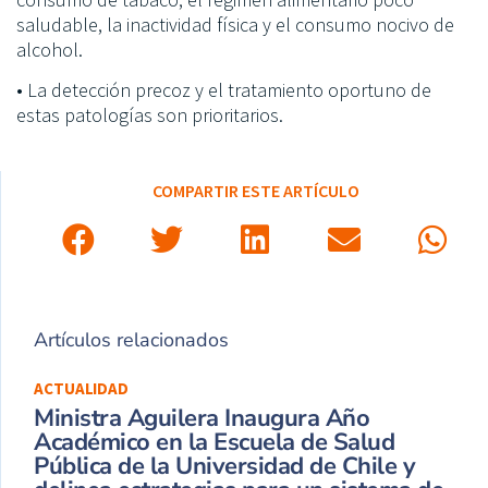
saludable, la inactividad física y el consumo nocivo de
alcohol.
• La detección precoz y el tratamiento oportuno de
estas patologías son prioritarios.
COMPARTIR ESTE ARTÍCULO
Artículos relacionados
ACTUALIDAD
Ministra Aguilera Inaugura Año
Académico en la Escuela de Salud
Pública de la Universidad de Chile y