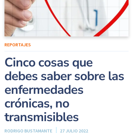
REPORTAJES
Cinco cosas que
debes saber sobre las
enfermedades
crónicas, no
transmisibles
RODRIGO BUSTAMANTE
27 JULIO 2022