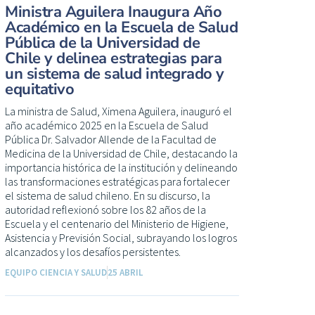
Ministra Aguilera Inaugura Año
Académico en la Escuela de Salud
Pública de la Universidad de
Chile y delinea estrategias para
un sistema de salud integrado y
equitativo
La ministra de Salud, Ximena Aguilera, inauguró el
año académico 2025 en la Escuela de Salud
Pública Dr. Salvador Allende de la Facultad de
Medicina de la Universidad de Chile, destacando la
importancia histórica de la institución y delineando
las transformaciones estratégicas para fortalecer
el sistema de salud chileno. En su discurso, la
autoridad reflexionó sobre los 82 años de la
Escuela y el centenario del Ministerio de Higiene,
Asistencia y Previsión Social, subrayando los logros
alcanzados y los desafíos persistentes.
EQUIPO CIENCIA Y SALUD
25 ABRIL