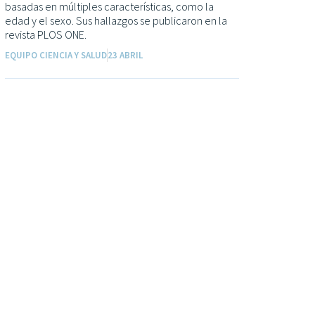
basadas en múltiples características, como la
edad y el sexo. Sus hallazgos se publicaron en la
revista PLOS ONE.
EQUIPO CIENCIA Y SALUD
23 ABRIL