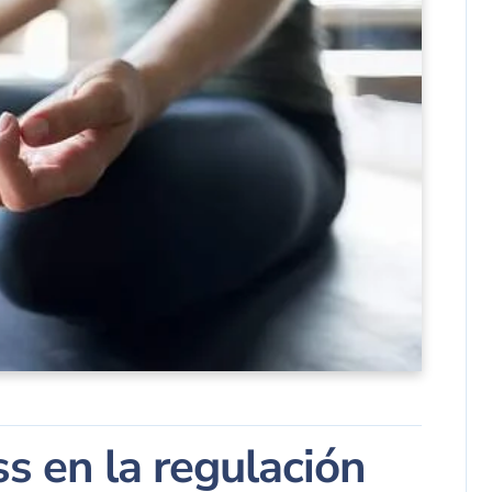
ss en la regulación