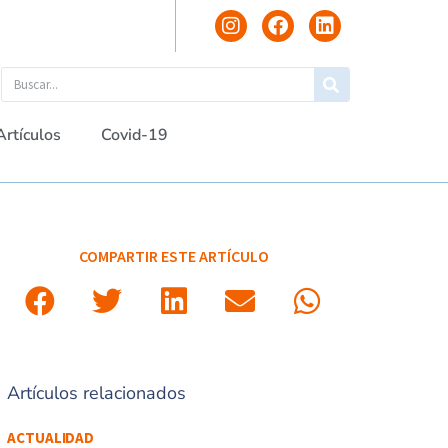
Artículos
Covid-19
COMPARTIR ESTE ARTÍCULO
Artículos relacionados
ACTUALIDAD