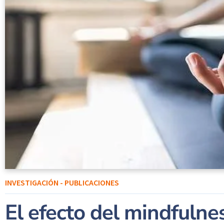
INVESTIGACIÓN - PUBLICACIONES
El efecto del mindfulne