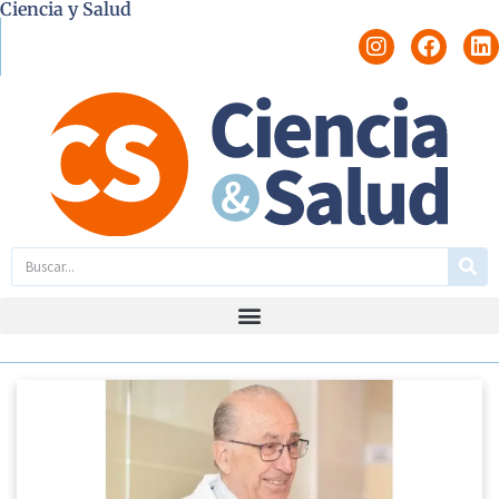
Ciencia y Salud