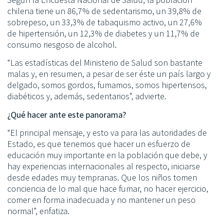
chilena tiene un 86,7% de sedentarismo, un 39,8% de
sobrepeso, un 33,3% de tabaquismo activo, un 27,6%
de hipertensión, un 12,3% de diabetes y un 11,7% de
consumo riesgoso de alcohol.
“Las estadísticas del Ministerio de Salud son bastante
malas y, en resumen, a pesar de ser éste un país largo y
delgado, somos gordos, fumamos, somos hipertensos,
diabéticos y, además, sedentarios”, advierte.
¿Qué hacer ante este panorama?
“El principal mensaje, y esto va para las autoridades de
Estado, es que tenemos que hacer un esfuerzo de
educación muy importante en la población que debe, y
hay experiencias internacionales al respecto, iniciarse
desde edades muy tempranas. Que los niños tomen
conciencia de lo mal que hace fumar, no hacer ejercicio,
comer en forma inadecuada y no mantener un peso
normal”, enfatiza.