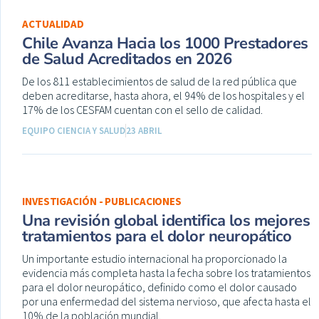
ACTUALIDAD
Chile Avanza Hacia los 1000 Prestadores
de Salud Acreditados en 2026
De los 811 establecimientos de salud de la red pública que
deben acreditarse, hasta ahora, el 94% de los hospitales y el
17% de los CESFAM cuentan con el sello de calidad.
EQUIPO CIENCIA Y SALUD
23 ABRIL
INVESTIGACIÓN - PUBLICACIONES
Una revisión global identifica los mejores
tratamientos para el dolor neuropático
Un importante estudio internacional ha proporcionado la
evidencia más completa hasta la fecha sobre los tratamientos
para el dolor neuropático, definido como el dolor causado
por una enfermedad del sistema nervioso, que afecta hasta el
10% de la población mundial.