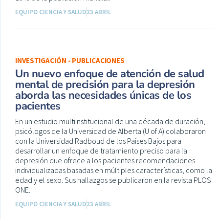
EQUIPO CIENCIA Y SALUD
23 ABRIL
INVESTIGACIÓN - PUBLICACIONES
Un nuevo enfoque de atención de salud
mental de precisión para la depresión
aborda las necesidades únicas de los
pacientes
En un estudio multiinstitucional de una década de duración,
psicólogos de la Universidad de Alberta (U of A) colaboraron
con la Universidad Radboud de los Países Bajos para
desarrollar un enfoque de tratamiento preciso para la
depresión que ofrece a los pacientes recomendaciones
individualizadas basadas en múltiples características, como la
edad y el sexo. Sus hallazgos se publicaron en la revista PLOS
ONE.
EQUIPO CIENCIA Y SALUD
23 ABRIL