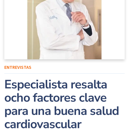
ENTREVISTAS
Especialista resalta
ocho factores clave
para una buena salud
cardiovascular