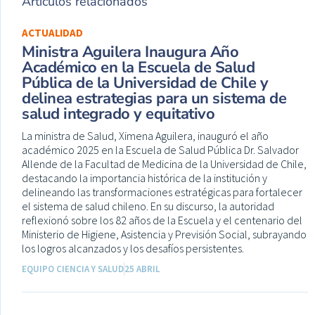
Artículos relacionados
ACTUALIDAD
Ministra Aguilera Inaugura Año
Académico en la Escuela de Salud
Pública de la Universidad de Chile y
delinea estrategias para un sistema de
salud integrado y equitativo
La ministra de Salud, Ximena Aguilera, inauguró el año
académico 2025 en la Escuela de Salud Pública Dr. Salvador
Allende de la Facultad de Medicina de la Universidad de Chile,
destacando la importancia histórica de la institución y
delineando las transformaciones estratégicas para fortalecer
el sistema de salud chileno. En su discurso, la autoridad
reflexionó sobre los 82 años de la Escuela y el centenario del
Ministerio de Higiene, Asistencia y Previsión Social, subrayando
los logros alcanzados y los desafíos persistentes.
EQUIPO CIENCIA Y SALUD
25 ABRIL