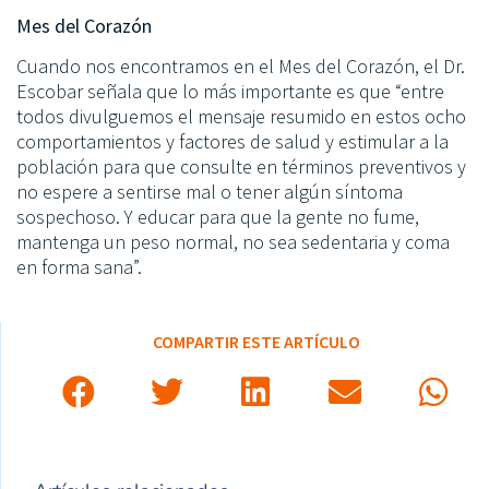
Mes del Corazón
Cuando nos encontramos en el Mes del Corazón, el Dr.
Escobar señala que lo más importante es que “entre
todos divulguemos el mensaje resumido en estos ocho
comportamientos y factores de salud y estimular a la
población para que consulte en términos preventivos y
no espere a sentirse mal o tener algún síntoma
sospechoso. Y educar para que la gente no fume,
mantenga un peso normal, no sea sedentaria y coma
en forma sana”.
COMPARTIR ESTE ARTÍCULO