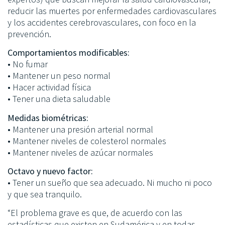
reducir las muertes por enfermedades cardiovasculares
y los accidentes cerebrovasculares, con foco en la
prevención.
Comportamientos modificables:
• No fumar
• Mantener un peso normal
• Hacer actividad física
• Tener una dieta saludable
Medidas biométricas:
• Mantener una presión arterial normal
• Mantener niveles de colesterol normales
• Mantener niveles de azúcar normales
Octavo y nuevo factor:
• Tener un sueño que sea adecuado. Ni mucho ni poco
y que sea tranquilo.
“El problema grave es que, de acuerdo con las
estadísticas que existen en Sudamérica y en todas