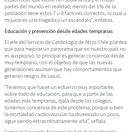
partes del mundo en realidad, menos del 1% de la
población tiene estos 7 u 8 factores correctos, lo cual a
mi juicio es una tragedia y un escándalo”, enfatiza.
Educación y prevención desde edades tempranas
El jefe del Servicio de Cardiología de Atrys Chile plantea
que para mejorar un panorama que en nuestro país no
es auspicioso, lo principal es generar conciencia desde
muy temprano, con el objetivo de que las nuevas
generaciones asuman que hay comportamientos que
generan riesgos de salud.
“Tenemos que hacer un esfuerzo muy importante,
sobre todo de educación, para que a partir de las
edades más tempranas, ojalá desde los colegios,
tomemos conciencia de este problema, porque si bien
la mortalidad cardiovascular ha disminuido un poco,
sigue siendo extraordinariamente alta”, señala.
Según la Encuesta Nacional de Salud, la población