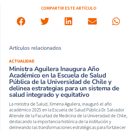
COMPARTIR ESTE ARTÍCULO
Artículos relacionados
ACTUALIDAD
Ministra Aguilera Inaugura Año
Académico en la Escuela de Salud
Pública de la Universidad de Chile y
delinea estrategias para un sistema de
salud integrado y equitativo
La ministra de Salud, Ximena Aguilera, inauguró el año
académico 2025 en la Escuela de Salud Pública Dr. Salvador
Allende de la Facultad de Medicina de la Universidad de Chile,
destacando la importancia histórica de la institución y
delineando las transformaciones estratégicas para fortalecer