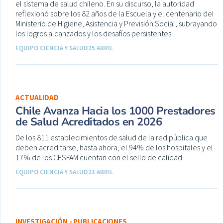
el sistema de salud chileno. En su discurso, la autoridad
reflexionó sobre los 82 años de la Escuela y el centenario del
Ministerio de Higiene, Asistencia y Previsión Social, subrayando
los logros alcanzados y los desafíos persistentes.
EQUIPO CIENCIA Y SALUD
25 ABRIL
ACTUALIDAD
Chile Avanza Hacia los 1000 Prestadores
de Salud Acreditados en 2026
De los 811 establecimientos de salud de la red pública que
deben acreditarse, hasta ahora, el 94% de los hospitales y el
17% de los CESFAM cuentan con el sello de calidad.
EQUIPO CIENCIA Y SALUD
23 ABRIL
INVESTIGACIÓN - PUBLICACIONES