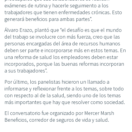
exámenes de rutina y hacerle seguimiento a los
trabajadores que tienen enfermedades crónicas. Esto
generará beneficios para ambas partes”.
Álvaro Erazo, plantó que “el desafío es que el mundo
del trabajo se involucre con más fuerza, creo que las
personas encargadas del área de recursos humanos
deben ser parte e incorporarse más en estos temas. En
una reforma de salud los empleadores deben estar
incorporados, porque las buenas reformas incorporan
a sus trabajadores”.
Por último, los panelistas hicieron un llamado a
informarse y reflexionar frente a los temas, sobre todo
con respecto al de la salud, siendo uno de los temas
más importantes que hay que resolver como sociedad.
El conversatorio fue organizado por Mercer Marsh
Beneficios, corredor de seguros de vida y salud.