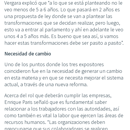
Vergara explicó que “a lo que se está planteando no le
veo menos de 5 a 6 años. Lo que pasará en 2 años es
una propuesta de ley donde se van a plantear las
transformaciones que se decidan realizar, pero luego,
esto va a entrar al parlamento y ahí en adelante le veo
unos 4 a 5 años más. Es bueno que sea así, si vamos
hacer estas transformaciones debe ser pasito a pasito”.
Necesidad de cambio
Uno de los puntos donde los tres expositores
coincidieron fue en la necesidad de generar un cambio
en esta materia y en que se necesita mejorar el sistema
actual, a través de una nueva reforma.
Acerca del rol que deberán cumplir las empresas,
Enrique Paris señaló que es fundamental saber
relacionar a los trabajadores con las autoridades, así
como también es vital la labor que ejercen las áreas de
recursos humanos. “Las organizaciones deben
preocuparse que sus colaboradores se realicen