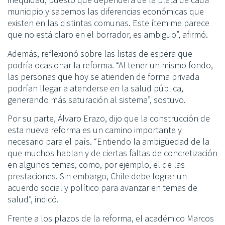
municipio y sabemos las diferencias económicas que
existen en las distintas comunas. Este ítem me parece
que no está claro en el borrador, es ambiguo”, afirmó.
Además, reflexionó sobre las listas de espera que
podría ocasionar la reforma. “Al tener un mismo fondo,
las personas que hoy se atienden de forma privada
podrían llegar a atenderse en la salud pública,
generando más saturación al sistema”, sostuvo.
Por su parte, Álvaro Erazo, dijo que la construcción de
esta nueva reforma es un camino importante y
necesario para el país. “Entiendo la ambigüedad de la
que muchos hablan y de ciertas faltas de concretización
en algunos temas, como, por ejemplo, el de las
prestaciones. Sin embargo, Chile debe lograr un
acuerdo social y político para avanzar en temas de
salud”, indicó.
Frente a los plazos de la reforma, el académico Marcos