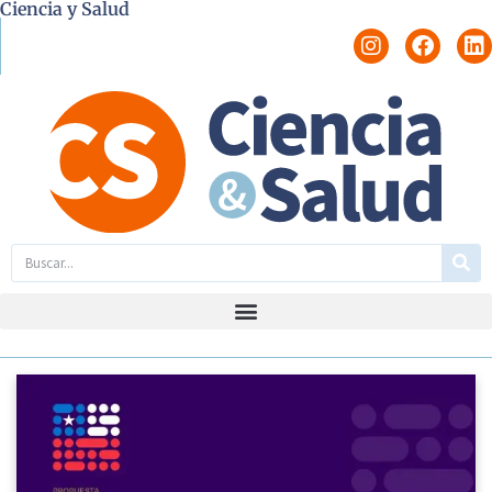
Ciencia y Salud