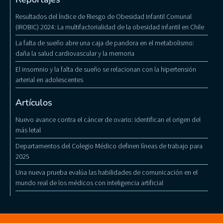
Resultados del Índice de Riesgo de Obesidad Infantil Comunal
(IROBIC) 2024: La multifactorialidad de la obesidad infantil en Chile
La falta de sueño abre una caja de pandora en el metabolismo:
daña la salud cardiovascular y la memoria
El insomnio y la falta de sueño se relacionan con la hipertensión
arterial en adolescentes
Artículos
Nuevo avance contra el cáncer de ovario: identifican el origen del
más letal
Departamentos del Colegio Médico definen líneas de trabajo para
2025
Una nueva prueba evalúa las habilidades de comunicación en el
mundo real de los médicos con inteligencia artificial