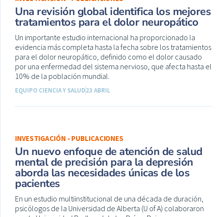
Una revisión global identifica los mejores
tratamientos para el dolor neuropático
Un importante estudio internacional ha proporcionado la
evidencia más completa hasta la fecha sobre los tratamientos
para el dolor neuropático, definido como el dolor causado
por una enfermedad del sistema nervioso, que afecta hasta el
10% de la población mundial.
EQUIPO CIENCIA Y SALUD
23 ABRIL
INVESTIGACIÓN - PUBLICACIONES
Un nuevo enfoque de atención de salud
mental de precisión para la depresión
aborda las necesidades únicas de los
pacientes
En un estudio multiinstitucional de una década de duración,
psicólogos de la Universidad de Alberta (U of A) colaboraron