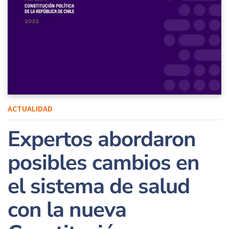
ACTUALIDAD
Expertos abordaron
posibles cambios en
el sistema de salud
con la nueva