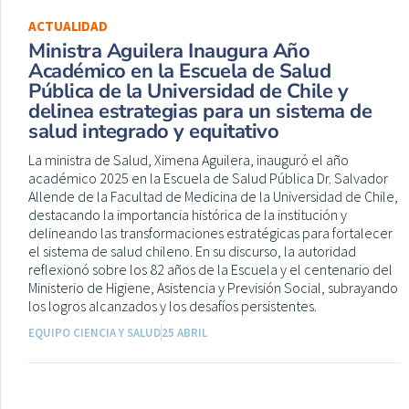
ACTUALIDAD
Ministra Aguilera Inaugura Año
Académico en la Escuela de Salud
Pública de la Universidad de Chile y
delinea estrategias para un sistema de
salud integrado y equitativo
La ministra de Salud, Ximena Aguilera, inauguró el año
académico 2025 en la Escuela de Salud Pública Dr. Salvador
Allende de la Facultad de Medicina de la Universidad de Chile,
destacando la importancia histórica de la institución y
delineando las transformaciones estratégicas para fortalecer
el sistema de salud chileno. En su discurso, la autoridad
reflexionó sobre los 82 años de la Escuela y el centenario del
Ministerio de Higiene, Asistencia y Previsión Social, subrayando
los logros alcanzados y los desafíos persistentes.
EQUIPO CIENCIA Y SALUD
25 ABRIL