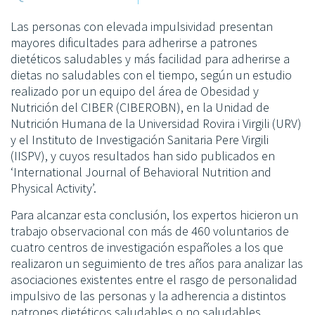
Las personas con elevada impulsividad presentan
mayores dificultades para adherirse a patrones
dietéticos saludables y más facilidad para adherirse a
dietas no saludables con el tiempo, según un estudio
realizado por un equipo del área de Obesidad y
Nutrición del CIBER (CIBEROBN), en la Unidad de
Nutrición Humana de la Universidad Rovira i Virgili (URV)
y el Instituto de Investigación Sanitaria Pere Virgili
(IISPV), y cuyos resultados han sido publicados en
‘International Journal of Behavioral Nutrition and
Physical Activity’.
Para alcanzar esta conclusión, los expertos hicieron un
trabajo observacional con más de 460 voluntarios de
cuatro centros de investigación españoles a los que
realizaron un seguimiento de tres años para analizar las
asociaciones existentes entre el rasgo de personalidad
impulsivo de las personas y la adherencia a distintos
patrones dietéticos saludables o no saludables.