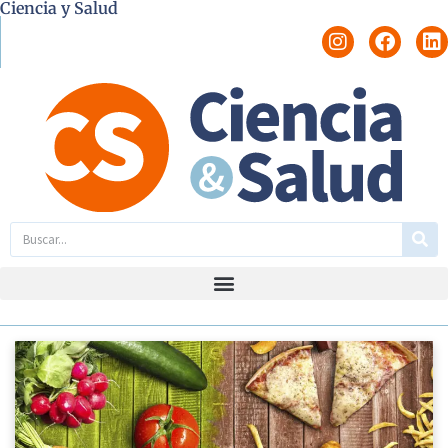
Ciencia y Salud