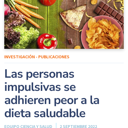
INVESTIGACIÓN - PUBLICACIONES
Las personas
impulsivas se
adhieren peor a la
dieta saludable
EQUIPO CIENCIA Y SALUD
2 SEPTIEMBRE 2022