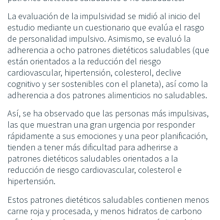
La evaluación de la impulsividad se midió al inicio del
estudio mediante un cuestionario que evalúa el rasgo
de personalidad impulsivo. Asimismo, se evaluó la
adherencia a ocho patrones dietéticos saludables (que
están orientados a la reducción del riesgo
cardiovascular, hipertensión, colesterol, declive
cognitivo y ser sostenibles con el planeta), así como la
adherencia a dos patrones alimenticios no saludables.
Así, se ha observado que las personas más impulsivas,
las que muestran una gran urgencia por responder
rápidamente a sus emociones y una peor planificación,
tienden a tener más dificultad para adherirse a
patrones dietéticos saludables orientados a la
reducción de riesgo cardiovascular, colesterol e
hipertensión.
Estos patrones dietéticos saludables contienen menos
carne roja y procesada, y menos hidratos de carbono