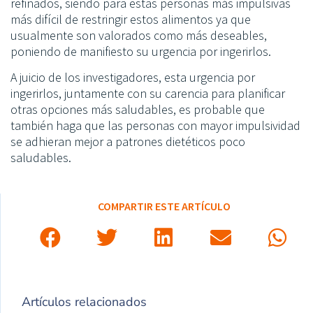
refinados, siendo para estas personas más impulsivas
más difícil de restringir estos alimentos ya que
usualmente son valorados como más deseables,
poniendo de manifiesto su urgencia por ingerirlos.
A juicio de los investigadores, esta urgencia por
ingerirlos, juntamente con su carencia para planificar
otras opciones más saludables, es probable que
también haga que las personas con mayor impulsividad
se adhieran mejor a patrones dietéticos poco
saludables.
COMPARTIR ESTE ARTÍCULO
Artículos relacionados