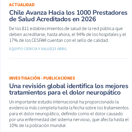
ACTUALIDAD
Chile Avanza Hacia los 1000 Prestadores
de Salud Acreditados en 2026
De los 811 establecimientos de salud de la red pública que
deben acreditarse, hasta ahora, el 94% de los hospitales y el
17% de los CESFAM cuentan con el sello de calidad.
EQUIPO CIENCIA Y SALUD
23 ABRIL
INVESTIGACIÓN - PUBLICACIONES
Una revisión global identifica los mejores
tratamientos para el dolor neuropático
Un importante estudio internacional ha proporcionado la
evidencia más completa hasta la fecha sobre los tratamientos
para el dolor neuropático, definido como el dolor causado
por una enfermedad del sistema nervioso, que afecta hasta el
10% de la población mundial.