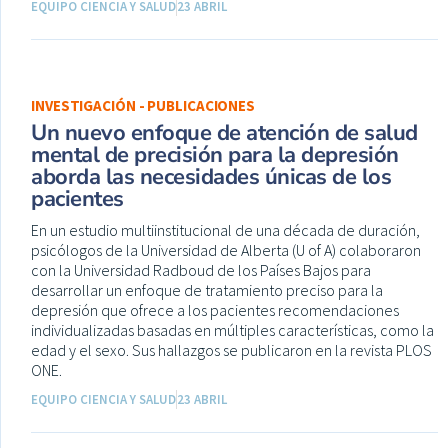
EQUIPO CIENCIA Y SALUD
23 ABRIL
INVESTIGACIÓN - PUBLICACIONES
Un nuevo enfoque de atención de salud
mental de precisión para la depresión
aborda las necesidades únicas de los
pacientes
En un estudio multiinstitucional de una década de duración,
psicólogos de la Universidad de Alberta (U of A) colaboraron
con la Universidad Radboud de los Países Bajos para
desarrollar un enfoque de tratamiento preciso para la
depresión que ofrece a los pacientes recomendaciones
individualizadas basadas en múltiples características, como la
edad y el sexo. Sus hallazgos se publicaron en la revista PLOS
ONE.
EQUIPO CIENCIA Y SALUD
23 ABRIL