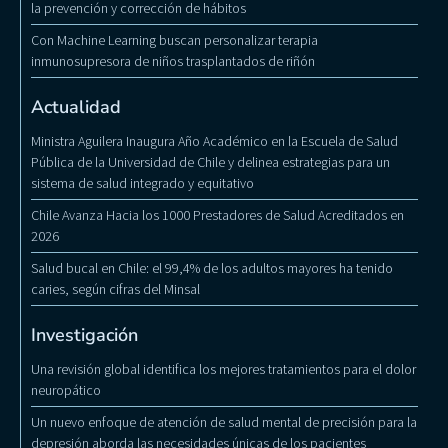
la prevención y corrección de hábitos
Con Machine Learning buscan personalizar terapia
inmunosupresora de niños trasplantados de riñón
Actualidad
Ministra Aguilera Inaugura Año Académico en la Escuela de Salud
Pública de la Universidad de Chile y delinea estrategias para un
sistema de salud integrado y equitativo
Chile Avanza Hacia los 1000 Prestadores de Salud Acreditados en
2026
Salud bucal en Chile: el 99,4% de los adultos mayores ha tenido
caries, según cifras del Minsal
Investigación
Una revisión global identifica los mejores tratamientos para el dolor
neuropático
Un nuevo enfoque de atención de salud mental de precisión para la
depresión aborda las necesidades únicas de los pacientes