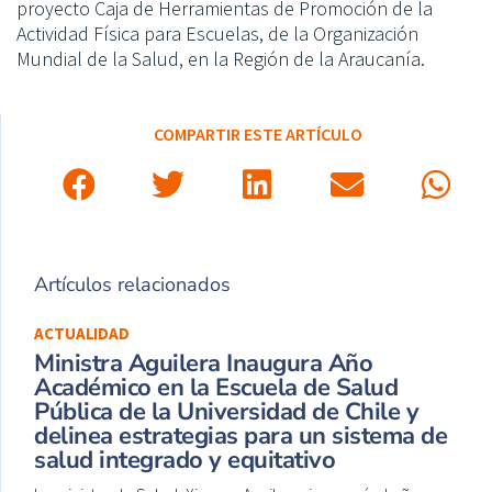
proyecto Caja de Herramientas de Promoción de la
Actividad Física para Escuelas, de la Organización
Mundial de la Salud, en la Región de la Araucanía.
COMPARTIR ESTE ARTÍCULO
Artículos relacionados
ACTUALIDAD
Ministra Aguilera Inaugura Año
Académico en la Escuela de Salud
Pública de la Universidad de Chile y
delinea estrategias para un sistema de
salud integrado y equitativo