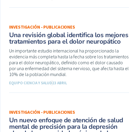
INVESTIGACIÓN - PUBLICACIONES
Una revisión global identifica los mejores
tratamientos para el dolor neuropático
Un importante estudio internacional ha proporcionado la
evidencia más completa hasta la fecha sobre los tratamientos
para el dolor neuropático, definido como el dolor causado
por una enfermedad del sistema nervioso, que afecta hasta el
10% de la población mundial.
EQUIPO CIENCIA Y SALUD
23 ABRIL
INVESTIGACIÓN - PUBLICACIONES
Un nuevo enfoque de atención de salud
mental de precisión para la depresión