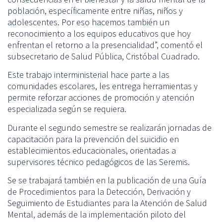
población, específicamente entre niñas, niños y
adolescentes. Por eso hacemos también un
reconocimiento a los equipos educativos que hoy
enfrentan el retorno a la presencialidad”, comentó el
subsecretario de Salud Pública, Cristóbal Cuadrado.
Este trabajo interministerial hace parte a las
comunidades escolares, les entrega herramientas y
permite reforzar acciones de promoción y atención
especializada según se requiera.
Durante el segundo semestre se realizarán jornadas de
capacitación para la prevención del suicidio en
establecimientos educacionales, orientadas a
supervisores técnico pedagógicos de las Seremis.
Se se trabajará también en la publicación de una Guía
de Procedimientos para la Detección, Derivación y
Seguimiento de Estudiantes para la Atención de Salud
Mental, además de la implementación piloto del