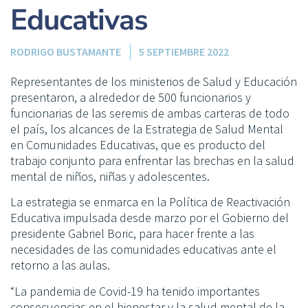
Educativas
RODRIGO BUSTAMANTE
5 SEPTIEMBRE 2022
Representantes de los ministerios de Salud y Educación
presentaron, a alrededor de 500 funcionarios y
funcionarias de las seremis de ambas carteras de todo
el país, los alcances de la Estrategia de Salud Mental
en Comunidades Educativas, que es producto del
trabajo conjunto para enfrentar las brechas en la salud
mental de niños, niñas y adolescentes.
La estrategia se enmarca en la Política de Reactivación
Educativa impulsada desde marzo por el Gobierno del
presidente Gabriel Boric, para hacer frente a las
necesidades de las comunidades educativas ante el
retorno a las aulas.
“La pandemia de Covid-19 ha tenido importantes
consecuencias en el bienestar y la salud mental de la