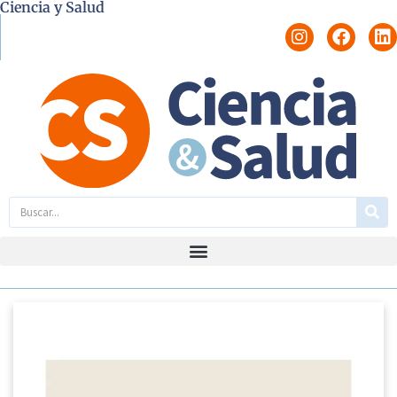
Ciencia y Salud