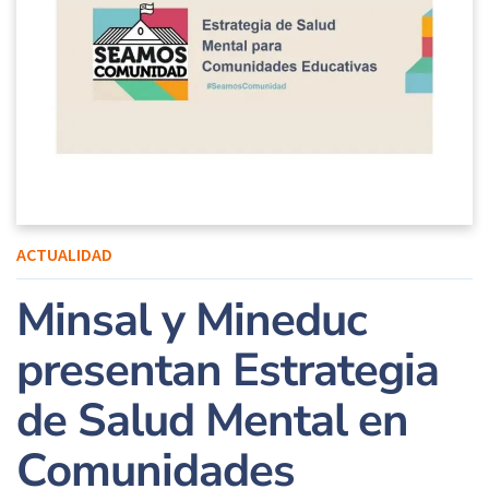
ACTUALIDAD
Minsal y Mineduc
presentan Estrategia
de Salud Mental en
Comunidades