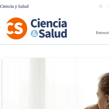
Ciencia y Salud
Qu
Entrevi