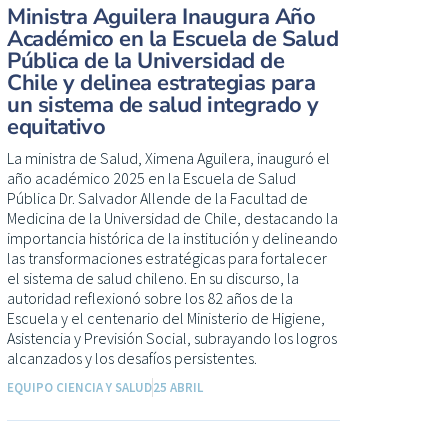
Ministra Aguilera Inaugura Año
Académico en la Escuela de Salud
Pública de la Universidad de
Chile y delinea estrategias para
un sistema de salud integrado y
equitativo
La ministra de Salud, Ximena Aguilera, inauguró el
año académico 2025 en la Escuela de Salud
Pública Dr. Salvador Allende de la Facultad de
Medicina de la Universidad de Chile, destacando la
importancia histórica de la institución y delineando
las transformaciones estratégicas para fortalecer
el sistema de salud chileno. En su discurso, la
autoridad reflexionó sobre los 82 años de la
Escuela y el centenario del Ministerio de Higiene,
Asistencia y Previsión Social, subrayando los logros
alcanzados y los desafíos persistentes.
EQUIPO CIENCIA Y SALUD
25 ABRIL