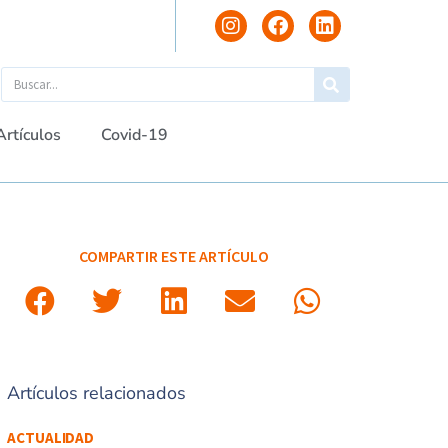
Artículos
Covid-19
COMPARTIR ESTE ARTÍCULO
Artículos relacionados
ACTUALIDAD