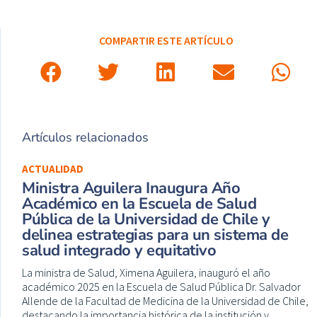
COMPARTIR ESTE ARTÍCULO
Artículos relacionados
ACTUALIDAD
Ministra Aguilera Inaugura Año
Académico en la Escuela de Salud
Pública de la Universidad de Chile y
delinea estrategias para un sistema de
salud integrado y equitativo
La ministra de Salud, Ximena Aguilera, inauguró el año
académico 2025 en la Escuela de Salud Pública Dr. Salvador
Allende de la Facultad de Medicina de la Universidad de Chile,
destacando la importancia histórica de la institución y