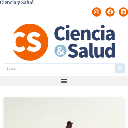
Ciencia y Salud