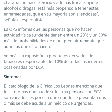
chatarra, no hace ejercicio y además fuma e ingiere
alcohol o drogas, está más propenso a tener estás
enfermedades, que en su mayoría son silenciosas”,
señala el especialista.
La OPS informa que las personas que no hacen
actividad física suficiente tienen entre un 20% y un 30%
más de probabilidades de morir prematuramente que
aquellas que sí lo hacen.
Además, la exposición a productos derivados del
tabaco es responsable del 10% de todas las muertes
ocasionadas por ECV.
Síntomas
El cardiólogo de la Clínica Los Leones menciona que
los síntomas que puede sufrir una persona con ECV
son variados, es por eso que cuando se presentan dos
o más se debe acudir a un médico de urgencias.