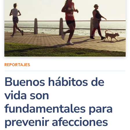
REPORTAJES
Buenos hábitos de
vida son
fundamentales para
prevenir afecciones