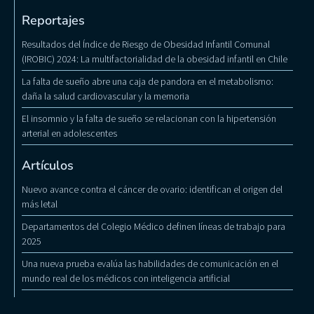
Reportajes
Resultados del Índice de Riesgo de Obesidad Infantil Comunal
(IROBIC) 2024: La multifactorialidad de la obesidad infantil en Chile
La falta de sueño abre una caja de pandora en el metabolismo:
daña la salud cardiovascular y la memoria
El insomnio y la falta de sueño se relacionan con la hipertensión
arterial en adolescentes
Artículos
Nuevo avance contra el cáncer de ovario: identifican el origen del
más letal
Departamentos del Colegio Médico definen líneas de trabajo para
2025
Una nueva prueba evalúa las habilidades de comunicación en el
mundo real de los médicos con inteligencia artificial