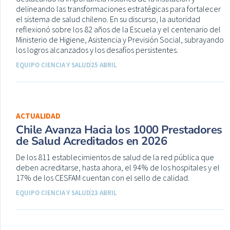
delineando las transformaciones estratégicas para fortalecer
el sistema de salud chileno. En su discurso, la autoridad
reflexionó sobre los 82 años de la Escuela y el centenario del
Ministerio de Higiene, Asistencia y Previsión Social, subrayando
los logros alcanzados y los desafíos persistentes.
EQUIPO CIENCIA Y SALUD
25 ABRIL
ACTUALIDAD
Chile Avanza Hacia los 1000 Prestadores
de Salud Acreditados en 2026
De los 811 establecimientos de salud de la red pública que
deben acreditarse, hasta ahora, el 94% de los hospitales y el
17% de los CESFAM cuentan con el sello de calidad.
EQUIPO CIENCIA Y SALUD
23 ABRIL