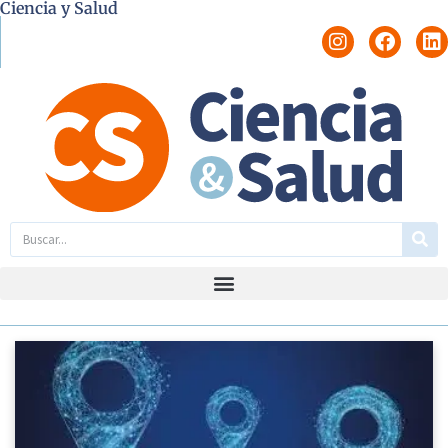
Ciencia y Salud