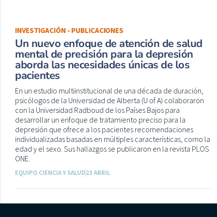
INVESTIGACIÓN - PUBLICACIONES
Un nuevo enfoque de atención de salud
mental de precisión para la depresión
aborda las necesidades únicas de los
pacientes
En un estudio multiinstitucional de una década de duración,
psicólogos de la Universidad de Alberta (U of A) colaboraron
con la Universidad Radboud de los Países Bajos para
desarrollar un enfoque de tratamiento preciso para la
depresión que ofrece a los pacientes recomendaciones
individualizadas basadas en múltiples características, como la
edad y el sexo. Sus hallazgos se publicaron en la revista PLOS
ONE.
EQUIPO CIENCIA Y SALUD
23 ABRIL