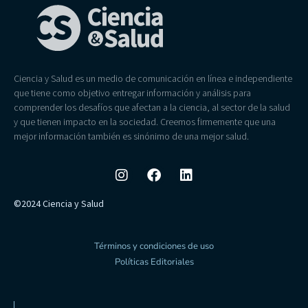
Ciencia y Salud es un medio de comunicación en línea e independiente
que tiene como objetivo entregar información y análisis para
comprender los desafíos que afectan a la ciencia, al sector de la salud
y que tienen impacto en la sociedad. Creemos firmemente que una
mejor información también es sinónimo de una mejor salud.
©2024 Ciencia y Salud
Términos y condiciones de uso
Políticas Editoriales