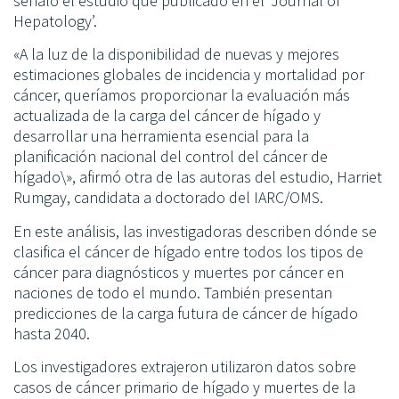
señaló el estudio que publicado en el ‘Journal of
Hepatology’.
«A la luz de la disponibilidad de nuevas y mejores
estimaciones globales de incidencia y mortalidad por
cáncer, queríamos proporcionar la evaluación más
actualizada de la carga del cáncer de hígado y
desarrollar una herramienta esencial para la
planificación nacional del control del cáncer de
hígado\», afirmó otra de las autoras del estudio, Harriet
Rumgay, candidata a doctorado del IARC/OMS.
En este análisis, las investigadoras describen dónde se
clasifica el cáncer de hígado entre todos los tipos de
cáncer para diagnósticos y muertes por cáncer en
naciones de todo el mundo. También presentan
predicciones de la carga futura de cáncer de hígado
hasta 2040.
Los investigadores extrajeron utilizaron datos sobre
casos de cáncer primario de hígado y muertes de la