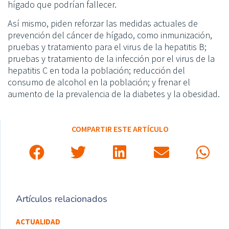
hígado que podrían fallecer.
Así mismo, piden reforzar las medidas actuales de
prevención del cáncer de hígado, como inmunización,
pruebas y tratamiento para el virus de la hepatitis B;
pruebas y tratamiento de la infección por el virus de la
hepatitis C en toda la población; reducción del
consumo de alcohol en la población; y frenar el
aumento de la prevalencia de la diabetes y la obesidad.
COMPARTIR ESTE ARTÍCULO
Artículos relacionados
ACTUALIDAD