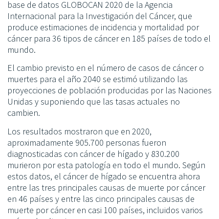
base de datos GLOBOCAN 2020 de la Agencia
Internacional para la Investigación del Cáncer, que
produce estimaciones de incidencia y mortalidad por
cáncer para 36 tipos de cáncer en 185 países de todo el
mundo.
El cambio previsto en el número de casos de cáncer o
muertes para el año 2040 se estimó utilizando las
proyecciones de población producidas por las Naciones
Unidas y suponiendo que las tasas actuales no
cambien.
Los resultados mostraron que en 2020,
aproximadamente 905.700 personas fueron
diagnosticadas con cáncer de hígado y 830.200
murieron por esta patología en todo el mundo. Según
estos datos, el cáncer de hígado se encuentra ahora
entre las tres principales causas de muerte por cáncer
en 46 países y entre las cinco principales causas de
muerte por cáncer en casi 100 países, incluidos varios