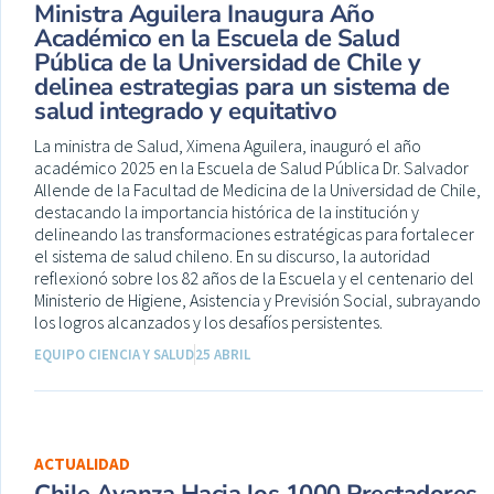
Ministra Aguilera Inaugura Año
Académico en la Escuela de Salud
Pública de la Universidad de Chile y
delinea estrategias para un sistema de
salud integrado y equitativo
La ministra de Salud, Ximena Aguilera, inauguró el año
académico 2025 en la Escuela de Salud Pública Dr. Salvador
Allende de la Facultad de Medicina de la Universidad de Chile,
destacando la importancia histórica de la institución y
delineando las transformaciones estratégicas para fortalecer
el sistema de salud chileno. En su discurso, la autoridad
reflexionó sobre los 82 años de la Escuela y el centenario del
Ministerio de Higiene, Asistencia y Previsión Social, subrayando
los logros alcanzados y los desafíos persistentes.
EQUIPO CIENCIA Y SALUD
25 ABRIL
ACTUALIDAD