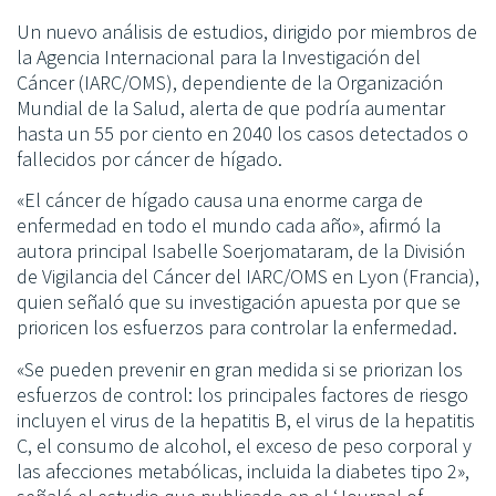
Un nuevo análisis de estudios, dirigido por miembros de
la Agencia Internacional para la Investigación del
Cáncer (IARC/OMS), dependiente de la Organización
Mundial de la Salud, alerta de que podría aumentar
hasta un 55 por ciento en 2040 los casos detectados o
fallecidos por cáncer de hígado.
«El cáncer de hígado causa una enorme carga de
enfermedad en todo el mundo cada año», afirmó la
autora principal Isabelle Soerjomataram, de la División
de Vigilancia del Cáncer del IARC/OMS en Lyon (Francia),
quien señaló que su investigación apuesta por que se
prioricen los esfuerzos para controlar la enfermedad.
«Se pueden prevenir en gran medida si se priorizan los
esfuerzos de control: los principales factores de riesgo
incluyen el virus de la hepatitis B, el virus de la hepatitis
C, el consumo de alcohol, el exceso de peso corporal y
las afecciones metabólicas, incluida la diabetes tipo 2»,