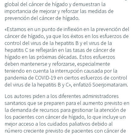
global del cáncer de hígado y demuestran la
importancia de mejorar y reforzar las medidas de
prevención del cáncer de hígado.
«Estamos en un punto de inflexión en la prevención del
cáncer de hígado, ya que los éxitos en los esfuerzos de
control del virus de la hepatitis B y el virus de la
hepatitis C se reflejarán en las tasas de cáncer de
hígado en las próximas décadas. Estos esfuerzos
deben mantenerse y reforzarse, especialmente
teniendo en cuenta la interrupción causada por la
pandemia de COVID-19 en ciertos esfuerzos de control
del virus de la hepatitis B y C», enfatizó Soerjomataram.
Los autores piden a los diferentes administradores
sanitarios que se preparen para el aumento previsto en
la demanda de recursos para gestionar la atención de
los pacientes con cáncer de hígado, lo que incluye un
mejor acceso a los cuidados paliativos debido al
número creciente previsto de pacientes con cáncer de