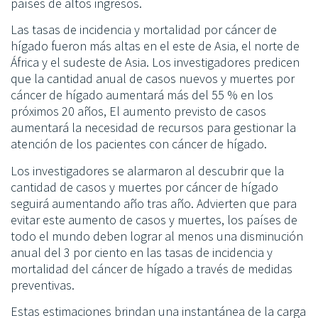
países de altos ingresos.
Las tasas de incidencia y mortalidad por cáncer de
hígado fueron más altas en el este de Asia, el norte de
África y el sudeste de Asia. Los investigadores predicen
que la cantidad anual de casos nuevos y muertes por
cáncer de hígado aumentará más del 55 % en los
próximos 20 años, El aumento previsto de casos
aumentará la necesidad de recursos para gestionar la
atención de los pacientes con cáncer de hígado.
Los investigadores se alarmaron al descubrir que la
cantidad de casos y muertes por cáncer de hígado
seguirá aumentando año tras año. Advierten que para
evitar este aumento de casos y muertes, los países de
todo el mundo deben lograr al menos una disminución
anual del 3 por ciento en las tasas de incidencia y
mortalidad del cáncer de hígado a través de medidas
preventivas.
Estas estimaciones brindan una instantánea de la carga