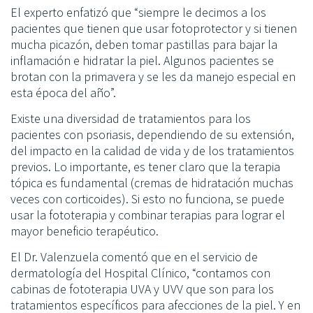
El experto enfatizó que “siempre le decimos a los
pacientes que tienen que usar fotoprotector y si tienen
mucha picazón, deben tomar pastillas para bajar la
inflamación e hidratar la piel. Algunos pacientes se
brotan con la primavera y se les da manejo especial en
esta época del año”.
Existe una diversidad de tratamientos para los
pacientes con psoriasis, dependiendo de su extensión,
del impacto en la calidad de vida y de los tratamientos
previos. Lo importante, es tener claro que la terapia
tópica es fundamental (cremas de hidratación muchas
veces con corticoides). Si esto no funciona, se puede
usar la fototerapia y combinar terapias para lograr el
mayor beneficio terapéutico.
El Dr. Valenzuela comentó que en el servicio de
dermatología del Hospital Clínico, “contamos con
cabinas de fototerapia UVA y UVV que son para los
tratamientos específicos para afecciones de la piel. Y en