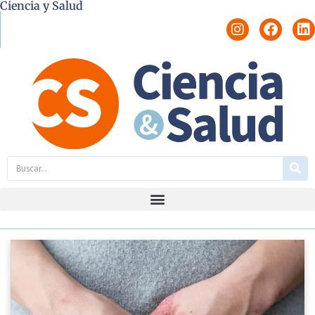
Ciencia y Salud