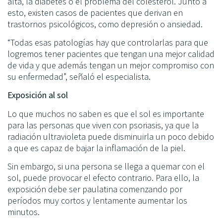
alta, la diabetes o el problema del colesterol. Junto a
esto, existen casos de pacientes que derivan en
trastornos psicológicos, como depresión o ansiedad.
“Todas esas patologías hay que controlarlas para que
logremos tener pacientes que tengan una mejor calidad
de vida y que además tengan un mejor compromiso con
su enfermedad”, señaló el especialista.
Exposición al sol
Lo que muchos no saben es que el sol es importante
para las personas que viven con psoriasis, ya que la
radiación ultravioleta puede disminuirla un poco debido
a que es capaz de bajar la inflamación de la piel.
Sin embargo, si una persona se llega a quemar con el
sol, puede provocar el efecto contrario. Para ello, la
exposición debe ser paulatina comenzando por
períodos muy cortos y lentamente aumentar los
minutos.