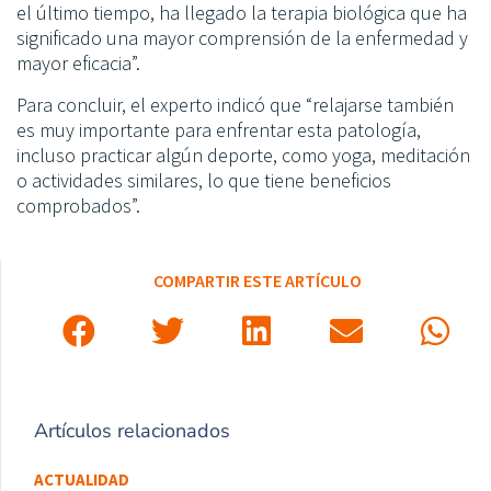
el último tiempo, ha llegado la terapia biológica que ha
significado una mayor comprensión de la enfermedad y
mayor eficacia”.
Para concluir, el experto indicó que “relajarse también
es muy importante para enfrentar esta patología,
incluso practicar algún deporte, como yoga, meditación
o actividades similares, lo que tiene beneficios
comprobados”.
COMPARTIR ESTE ARTÍCULO
Artículos relacionados
ACTUALIDAD