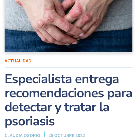
ACTUALIDAD
Especialista entrega
recomendaciones para
detectar y tratar la
psoriasis
CLAUDIA OSORIO
28 OCTUBRE 2022