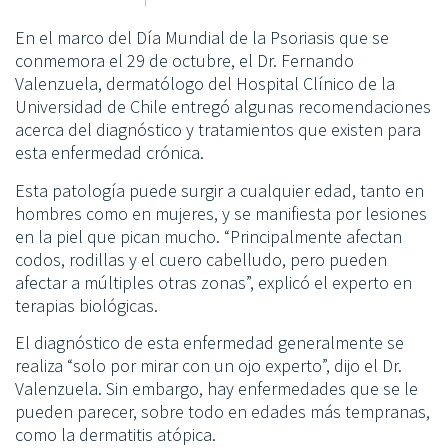
En el marco del Día Mundial de la Psoriasis que se
conmemora el 29 de octubre, el Dr. Fernando
Valenzuela, dermatólogo del Hospital Clínico de la
Universidad de Chile entregó algunas recomendaciones
acerca del diagnóstico y tratamientos que existen para
esta enfermedad crónica.
Esta patología puede surgir a cualquier edad, tanto en
hombres como en mujeres, y se manifiesta por lesiones
en la piel que pican mucho. “Principalmente afectan
codos, rodillas y el cuero cabelludo, pero pueden
afectar a múltiples otras zonas”, explicó el experto en
terapias biológicas.
El diagnóstico de esta enfermedad generalmente se
realiza “solo por mirar con un ojo experto”, dijo el Dr.
Valenzuela. Sin embargo, hay enfermedades que se le
pueden parecer, sobre todo en edades más tempranas,
como la dermatitis atópica.