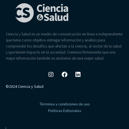
Ciencia y Salud es un medio de comunicación en línea e independiente
que tiene como objetivo entregar información y análisis para
comprender los desafíos que afectan a la ciencia, al sector de la salud
y que tienen impacto en la sociedad. Creemos firmemente que una
mejor información también es sinónimo de una mejor salud.
©2024 Ciencia y Salud
Términos y condiciones de uso
Políticas Editoriales