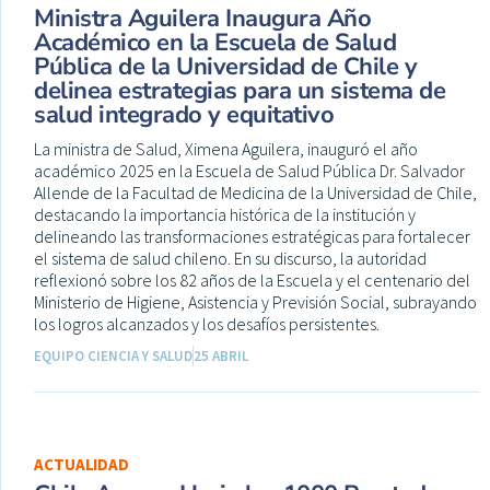
Ministra Aguilera Inaugura Año
Académico en la Escuela de Salud
Pública de la Universidad de Chile y
delinea estrategias para un sistema de
salud integrado y equitativo
La ministra de Salud, Ximena Aguilera, inauguró el año
académico 2025 en la Escuela de Salud Pública Dr. Salvador
Allende de la Facultad de Medicina de la Universidad de Chile,
destacando la importancia histórica de la institución y
delineando las transformaciones estratégicas para fortalecer
el sistema de salud chileno. En su discurso, la autoridad
reflexionó sobre los 82 años de la Escuela y el centenario del
Ministerio de Higiene, Asistencia y Previsión Social, subrayando
los logros alcanzados y los desafíos persistentes.
EQUIPO CIENCIA Y SALUD
25 ABRIL
ACTUALIDAD