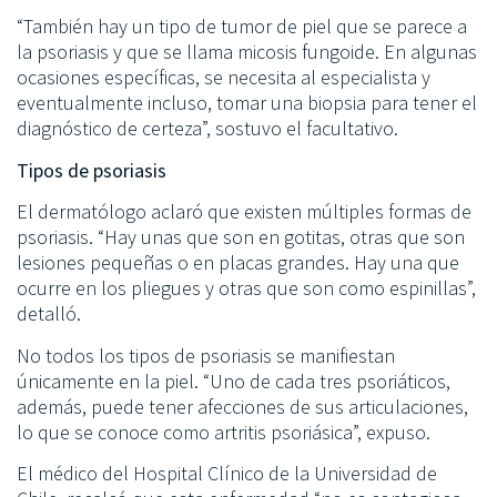
“También hay un tipo de tumor de piel que se parece a
la psoriasis y que se llama micosis fungoide. En algunas
ocasiones específicas, se necesita al especialista y
eventualmente incluso, tomar una biopsia para tener el
diagnóstico de certeza”, sostuvo el facultativo.
Tipos de psoriasis
El dermatólogo aclaró que existen múltiples formas de
psoriasis. “Hay unas que son en gotitas, otras que son
lesiones pequeñas o en placas grandes. Hay una que
ocurre en los pliegues y otras que son como espinillas”,
detalló.
No todos los tipos de psoriasis se manifiestan
únicamente en la piel. “Uno de cada tres psoriáticos,
además, puede tener afecciones de sus articulaciones,
lo que se conoce como artritis psoriásica”, expuso.
El médico del Hospital Clínico de la Universidad de