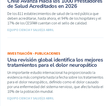
Chile Avanza Hacia los 1000 Prestadores
de Salud Acreditados en 2026
De los 811 establecimientos de salud de la red pública que
deben acreditarse, hasta ahora, el 94% de los hospitales y el
17% de los CESFAM cuentan con el sello de calidad.
EQUIPO CIENCIA Y SALUD
23 ABRIL
INVESTIGACIÓN - PUBLICACIONES
Una revisión global identifica los mejores
tratamientos para el dolor neuropático
Un importante estudio internacional ha proporcionado la
evidencia más completa hasta la fecha sobre los tratamientos
para el dolor neuropático, definido como el dolor causado
por una enfermedad del sistema nervioso, que afecta hasta el
10% de la población mundial.
EQUIPO CIENCIA Y SALUD
23 ABRIL