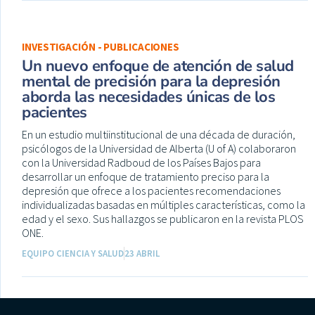
INVESTIGACIÓN - PUBLICACIONES
Un nuevo enfoque de atención de salud
mental de precisión para la depresión
aborda las necesidades únicas de los
pacientes
En un estudio multiinstitucional de una década de duración,
psicólogos de la Universidad de Alberta (U of A) colaboraron
con la Universidad Radboud de los Países Bajos para
desarrollar un enfoque de tratamiento preciso para la
depresión que ofrece a los pacientes recomendaciones
individualizadas basadas en múltiples características, como la
edad y el sexo. Sus hallazgos se publicaron en la revista PLOS
ONE.
EQUIPO CIENCIA Y SALUD
23 ABRIL