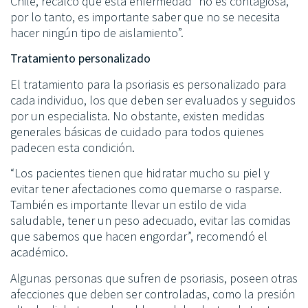
Chile, recalcó que esta enfermedad “no es contagiosa,
por lo tanto, es importante saber que no se necesita
hacer ningún tipo de aislamiento”.
Tratamiento personalizado
El tratamiento para la psoriasis es personalizado para
cada individuo, los que deben ser evaluados y seguidos
por un especialista. No obstante, existen medidas
generales básicas de cuidado para todos quienes
padecen esta condición.
“Los pacientes tienen que hidratar mucho su piel y
evitar tener afectaciones como quemarse o rasparse.
También es importante llevar un estilo de vida
saludable, tener un peso adecuado, evitar las comidas
que sabemos que hacen engordar”, recomendó el
académico.
Algunas personas que sufren de psoriasis, poseen otras
afecciones que deben ser controladas, como la presión