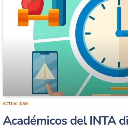
ACTUALIDAD
Académicos del INTA di