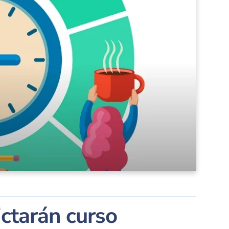
ctarán curso