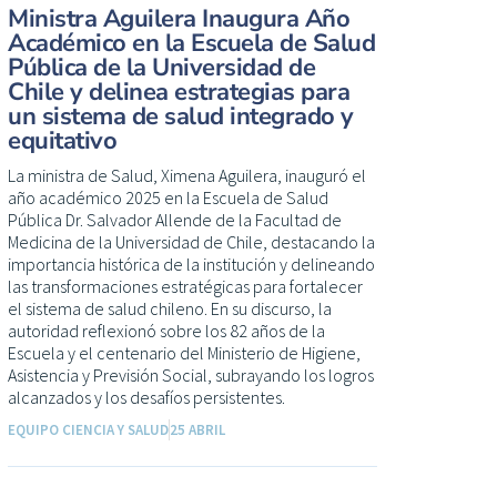
Ministra Aguilera Inaugura Año
Académico en la Escuela de Salud
Pública de la Universidad de
Chile y delinea estrategias para
un sistema de salud integrado y
equitativo
La ministra de Salud, Ximena Aguilera, inauguró el
año académico 2025 en la Escuela de Salud
Pública Dr. Salvador Allende de la Facultad de
Medicina de la Universidad de Chile, destacando la
importancia histórica de la institución y delineando
las transformaciones estratégicas para fortalecer
el sistema de salud chileno. En su discurso, la
autoridad reflexionó sobre los 82 años de la
Escuela y el centenario del Ministerio de Higiene,
Asistencia y Previsión Social, subrayando los logros
alcanzados y los desafíos persistentes.
EQUIPO CIENCIA Y SALUD
25 ABRIL