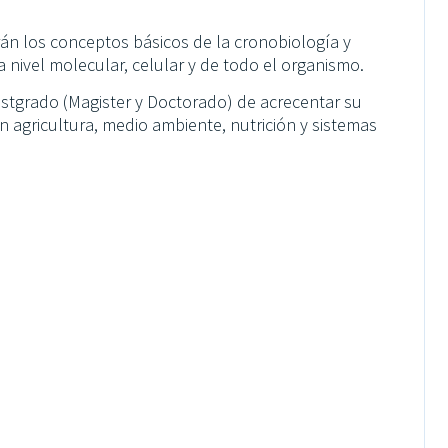
n los conceptos básicos de la cronobiología y
a nivel molecular, celular y de todo el organismo.
ostgrado (Magister y Doctorado) de acrecentar su
 agricultura, medio ambiente, nutrición y sistemas