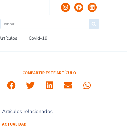
Artículos
Covid-19
COMPARTIR ESTE ARTÍCULO
Artículos relacionados
ACTUALIDAD