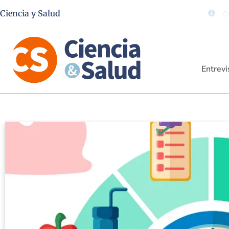
Ciencia y Salud
Qu
Entrevi