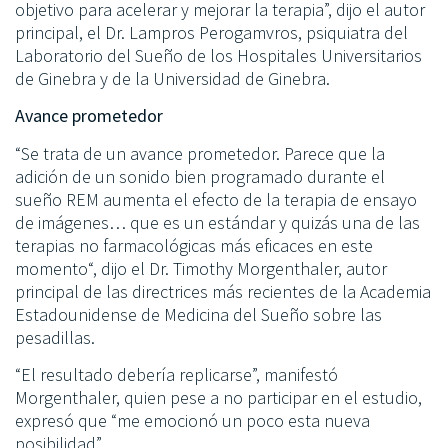
objetivo para acelerar y mejorar la terapia”, dijo el autor
principal, el Dr. Lampros Perogamvros, psiquiatra del
Laboratorio del Sueño de los Hospitales Universitarios
de Ginebra y de la Universidad de Ginebra.
Avance prometedor
“Se trata de un avance prometedor. Parece que la
adición de un sonido bien programado durante el
sueño REM aumenta el efecto de la terapia de ensayo
de imágenes… que es un estándar y quizás una de las
terapias no farmacológicas más eficaces en este
momento“, dijo el Dr. Timothy Morgenthaler, autor
principal de las directrices más recientes de la Academia
Estadounidense de Medicina del Sueño sobre las
pesadillas.
“El resultado debería replicarse”, manifestó
Morgenthaler, quien pese a no participar en el estudio,
expresó que “me emocionó un poco esta nueva
posibilidad”.