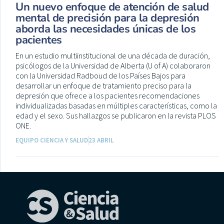
Un nuevo enfoque de atención de salud
mental de precisión para la depresión
aborda las necesidades únicas de los
pacientes
En un estudio multiinstitucional de una década de duración,
psicólogos de la Universidad de Alberta (U of A) colaboraron
con la Universidad Radboud de los Países Bajos para
desarrollar un enfoque de tratamiento preciso para la
depresión que ofrece a los pacientes recomendaciones
individualizadas basadas en múltiples características, como la
edad y el sexo. Sus hallazgos se publicaron en la revista PLOS
ONE.
EQUIPO CIENCIA Y SALUD
23 ABRIL