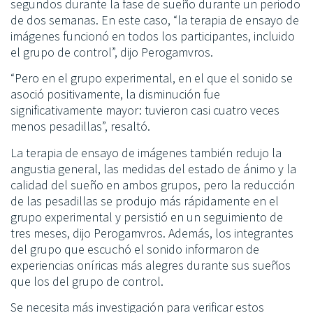
segundos durante la fase de sueño durante un periodo
de dos semanas. En este caso, “la terapia de ensayo de
imágenes funcionó en todos los participantes, incluido
el grupo de control”, dijo Perogamvros.
“Pero en el grupo experimental, en el que el sonido se
asoció positivamente, la disminución fue
significativamente mayor: tuvieron casi cuatro veces
menos pesadillas”, resaltó.
La terapia de ensayo de imágenes también redujo la
angustia general, las medidas del estado de ánimo y la
calidad del sueño en ambos grupos, pero la reducción
de las pesadillas se produjo más rápidamente en el
grupo experimental y persistió en un seguimiento de
tres meses, dijo Perogamvros. Además, los integrantes
del grupo que escuchó el sonido informaron de
experiencias oníricas más alegres durante sus sueños
que los del grupo de control.
Se necesita más investigación para verificar estos