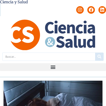
Ciencia y Salud