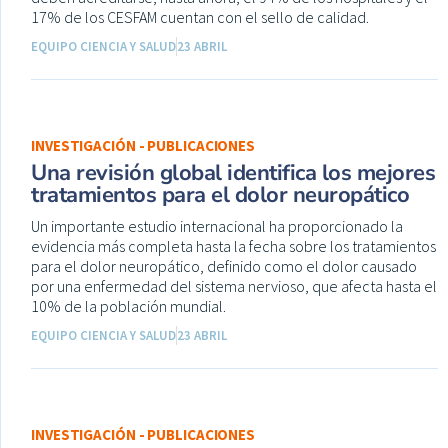
17% de los CESFAM cuentan con el sello de calidad.
EQUIPO CIENCIA Y SALUD
23 ABRIL
INVESTIGACIÓN - PUBLICACIONES
Una revisión global identifica los mejores
tratamientos para el dolor neuropático
Un importante estudio internacional ha proporcionado la
evidencia más completa hasta la fecha sobre los tratamientos
para el dolor neuropático, definido como el dolor causado
por una enfermedad del sistema nervioso, que afecta hasta el
10% de la población mundial.
EQUIPO CIENCIA Y SALUD
23 ABRIL
INVESTIGACIÓN - PUBLICACIONES