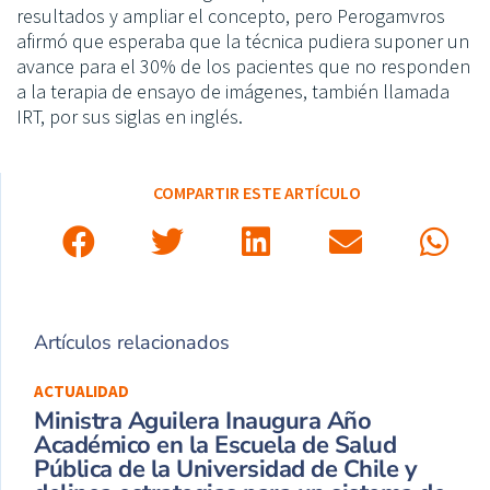
resultados y ampliar el concepto, pero Perogamvros
afirmó que esperaba que la técnica pudiera suponer un
avance para el 30% de los pacientes que no responden
a la terapia de ensayo de imágenes, también llamada
IRT, por sus siglas en inglés.
COMPARTIR ESTE ARTÍCULO
Artículos relacionados
ACTUALIDAD
Ministra Aguilera Inaugura Año
Académico en la Escuela de Salud
Pública de la Universidad de Chile y