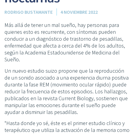
RODRIGO BUSTAMANTE
4 NOVIEMBRE 2022
Más allá de tener un mal sueño, hay personas para
quienes esto es recurrente, con síntomas pueden
conducir a un diagnóstico de trastorno de pesadillas,
enfermedad que afecta a cerca del 4% de los adultos,
según la Academia Estadounidense de Medicina del
Sueño.
Un nuevo estudio suizo propone que la reproducción
de un sonido asociado a una experiencia diurna positiva
durante la fase REM (movimiento ocular rápido) puede
reducir la frecuencia de estos episodios. Los hallazgos,
publicados en la revista Current Biology, sostienen que
manipular las emociones durante el sueño puede
ayudar a disminuir las pesadillas.
“Hasta donde yo sé, éste es el primer estudio clínico y
terapéutico que utiliza la activación de la memoria como