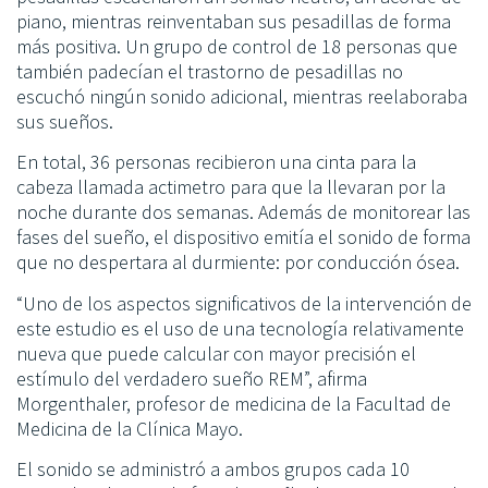
piano, mientras reinventaban sus pesadillas de forma
más positiva. Un grupo de control de 18 personas que
también padecían el trastorno de pesadillas no
escuchó ningún sonido adicional, mientras reelaboraba
sus sueños.
En total, 36 personas recibieron una cinta para la
cabeza llamada actimetro para que la llevaran por la
noche durante dos semanas. Además de monitorear las
fases del sueño, el dispositivo emitía el sonido de forma
que no despertara al durmiente: por conducción ósea.
“Uno de los aspectos significativos de la intervención de
este estudio es el uso de una tecnología relativamente
nueva que puede calcular con mayor precisión el
estímulo del verdadero sueño REM”, afirma
Morgenthaler, profesor de medicina de la Facultad de
Medicina de la Clínica Mayo.
El sonido se administró a ambos grupos cada 10