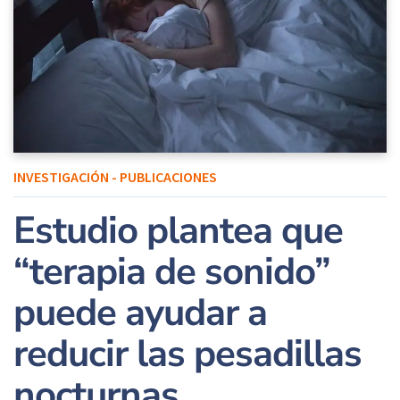
INVESTIGACIÓN - PUBLICACIONES
Estudio plantea que
“terapia de sonido”
puede ayudar a
reducir las pesadillas
nocturnas